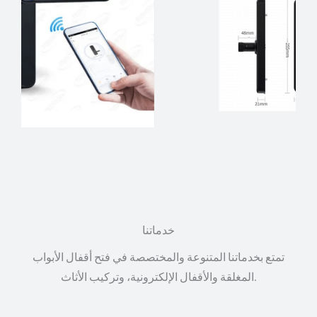
خدماتنا
تمتع بخدماتنا المتنوعة والمختصصة في فتح أقفال الأبواب
المغلقة والأقفال الإلكترونية، وتركيب الأثاث.