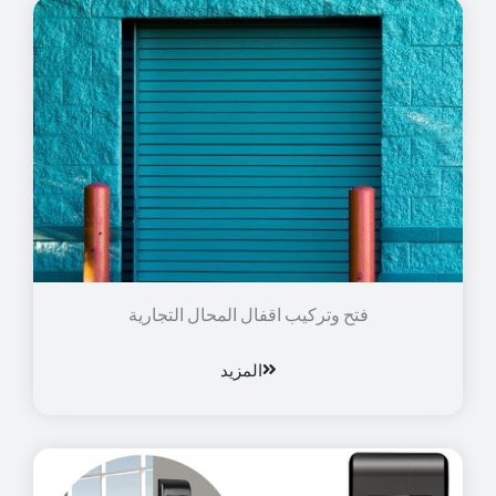
فتح وتركيب اقفال المحال التجارية
المزيد