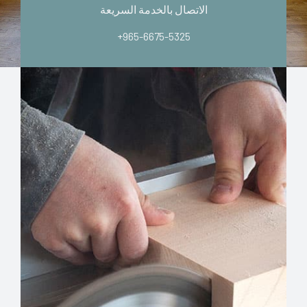
الاتصال بالخدمة السريعة
+965-6675-5325