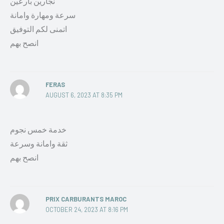
نجارين بارعين
سرعة ومهارة وامانة
اتمنى لكم التوفيق
انصح بهم
FERAS
AUGUST 6, 2023 AT 8:35 PM
خدمة خمس نجوم
ثقة وامانة وسرعة
انصح بهم
PRIX CARBURANTS MAROC
OCTOBER 24, 2023 AT 8:16 PM