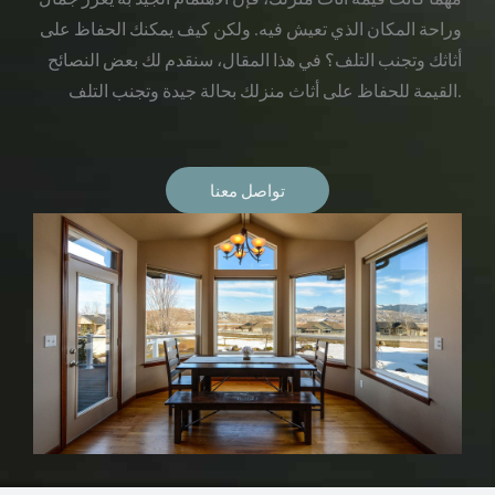
وراحة المكان الذي تعيش فيه. ولكن كيف يمكنك الحفاظ على
أثاثك وتجنب التلف؟ في هذا المقال، سنقدم لك بعض النصائح
القيمة للحفاظ على أثاث منزلك بحالة جيدة وتجنب التلف.
تواصل معنا