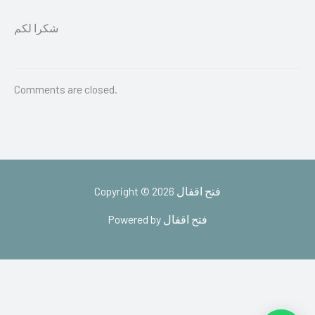
شكرا لكم
Comments are closed.
Copyright © 2026 فتح اقفال
Powered by فتح اقفال