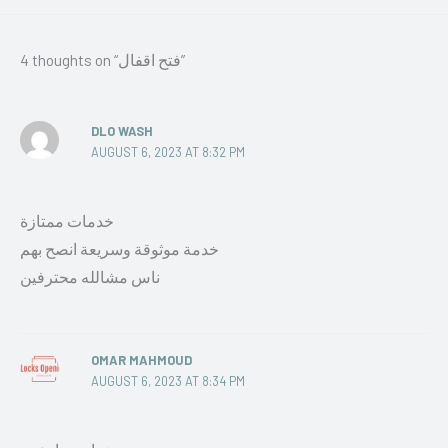
4 thoughts on “فتح اقفال”
DLO WASH
AUGUST 6, 2023 AT 8:32 PM
خدمات ممتازة
خدمة موثوقة وسريعة انصح بهم
ناس مشالله محترفين
OMAR MAHMOUD
AUGUST 6, 2023 AT 8:34 PM