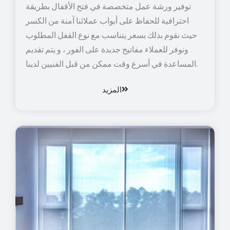
توفير ورشة عمل متخصصة في فتح الأقفال بطريقة
احترافية للحفاظ على أبواب عملائنا آمنة من الكسر
حيث نقوم بذلك بسعر يتناسب مع نوع القفل المطلوب
ونوفر للعملاء مفاتيح جديدة على الفور ، و يتم تقديم
المساعدة في أسرع وقت ممكن من قبل الفنيين لدينا.
المزيد