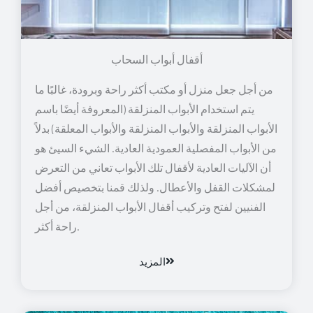
أقفال أبواب السحاب
من أجل جعل منزل أو مكتب أكثر راحة وبرودة، غالبًا ما
يتم استخدام الأبواب المنزلقة (المعروفة أيضًا باسم
الأبواب المنزلقة والأبواب المنزلقة والأبواب المعلقة) بدلاً
من الأبواب المفصلية العمودية العادية. الشيء السيئ هو
أن الآليات العادية لأقفال تلك الأبواب تعاني من التعرض
لمشكلات القفل والأعطال. ولذلك قمنا بتخصيص أفضل
الفنيين لفتح وتركيب أقفال الأبواب المنزلقة، من أجل
راحة أكثر.
المزيد