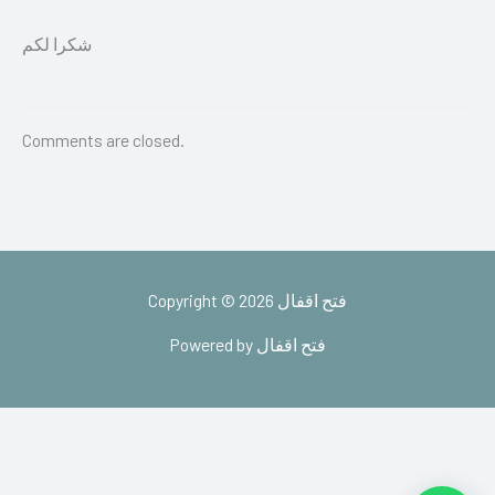
شكرا لكم
Comments are closed.
Copyright © 2026 فتح اقفال
Powered by فتح اقفال