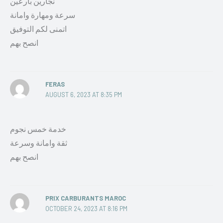
نجارين بارعين
سرعة ومهارة وامانة
اتمنى لكم التوفيق
انصح بهم
FERAS
AUGUST 6, 2023 AT 8:35 PM
خدمة خمس نجوم
ثقة وامانة وسرعة
انصح بهم
PRIX CARBURANTS MAROC
OCTOBER 24, 2023 AT 8:16 PM