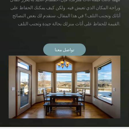
وراحة المكان الذي تعيش فيه. ولكن كيف يمكنك الحفاظ على
أثاثك وتجنب التلف؟ في هذا المقال، سنقدم لك بعض النصائح
القيمة للحفاظ على أثاث منزلك بحالة جيدة وتجنب التلف.
تواصل معنا