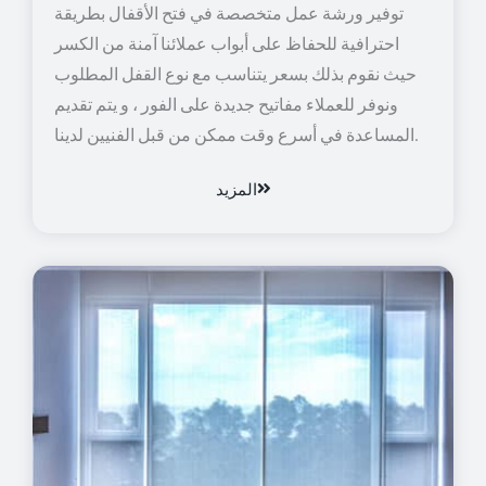
توفير ورشة عمل متخصصة في فتح الأقفال بطريقة
احترافية للحفاظ على أبواب عملائنا آمنة من الكسر
حيث نقوم بذلك بسعر يتناسب مع نوع القفل المطلوب
ونوفر للعملاء مفاتيح جديدة على الفور ، و يتم تقديم
المساعدة في أسرع وقت ممكن من قبل الفنيين لدينا.
المزيد