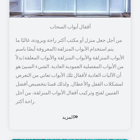
أقفال أبواب السحاب
من أجل جعل منزل أو مكتب أكثر راحة وبرودة، غالبًا ما
يتم استخدام الأبواب المنزلقة (المعروفة أيضًا باسم
الأبواب المنزلقة والأبواب المنزلقة والأبواب المعلقة) بدلاً
من الأبواب المفصلية العمودية العادية. الشيء السيئ هو
أن الآليات العادية لأقفال تلك الأبواب تعاني من التعرض
لمشكلات القفل والأعطال. ولذلك قمنا بتخصيص أفضل
الفنيين لفتح وتركيب أقفال الأبواب المنزلقة، من أجل
راحة أكثر.
المزيد