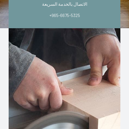
الاتصال بالخدمة السريعة
+965-6675-5325