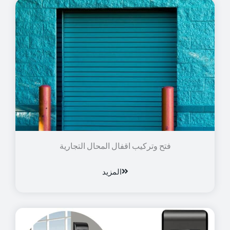
فتح وتركيب اقفال المحال التجارية
المزيد