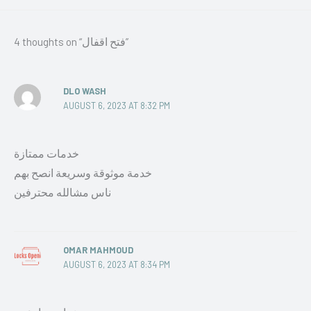
4 thoughts on “فتح اقفال”
DLO WASH
AUGUST 6, 2023 AT 8:32 PM
خدمات ممتازة
خدمة موثوقة وسريعة انصح بهم
ناس مشالله محترفين
OMAR MAHMOUD
AUGUST 6, 2023 AT 8:34 PM