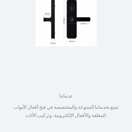
خدماتنا
تمتع بخدماتنا المتنوعة والمختصصة في فتح أقفال الأبواب
المغلقة والأقفال الإلكترونية، وتركيب الأثاث.