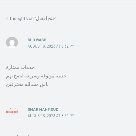
4 thoughts on “فتح اقفال”
DLO WASH
AUGUST 6, 2023 AT 8:32 PM
خدمات ممتازة
خدمة موثوقة وسريعة انصح بهم
ناس مشالله محترفين
OMAR MAHMOUD
AUGUST 6, 2023 AT 8:34 PM