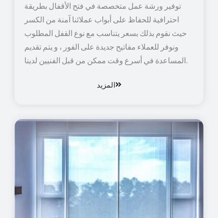
توفير ورشة عمل متخصصة في فتح الأقفال بطريقة
احترافية للحفاظ على أبواب عملائنا آمنة من الكسر
حيث نقوم بذلك بسعر يتناسب مع نوع القفل المطلوب
ونوفر للعملاء مفاتيح جديدة على الفور ، و يتم تقديم
المساعدة في أسرع وقت ممكن من قبل الفنيين لدينا.
المزيد