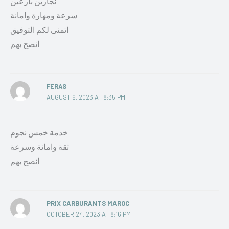
نجارين بارعين
سرعة ومهارة وامانة
اتمنى لكم التوفيق
انصح بهم
FERAS
AUGUST 6, 2023 AT 8:35 PM
خدمة خمس نجوم
ثقة وامانة وسرعة
انصح بهم
PRIX CARBURANTS MAROC
OCTOBER 24, 2023 AT 8:16 PM