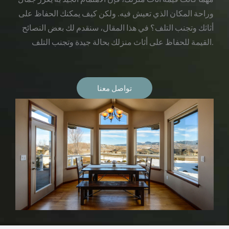
وراحة المكان الذي تعيش فيه. ولكن كيف يمكنك الحفاظ على
أثاثك وتجنب التلف؟ في هذا المقال، سنقدم لك بعض النصائح
القيمة للحفاظ على أثاث منزلك بحالة جيدة وتجنب التلف.
تواصل معنا