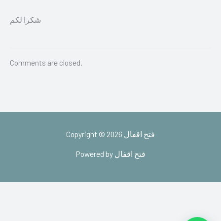
شكرا لكم
Comments are closed.
Copyright © 2026 فتح اقفال
Powered by فتح اقفال