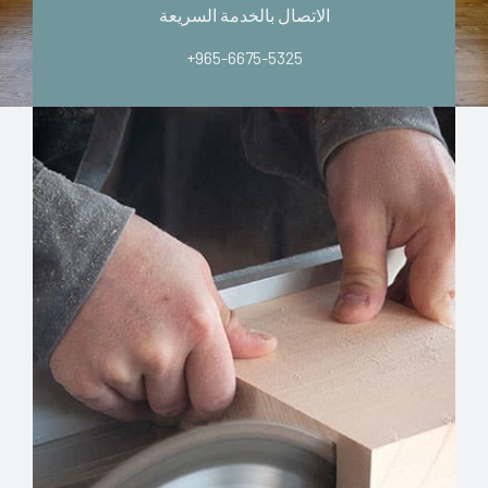
الاتصال بالخدمة السريعة
+965-6675-5325