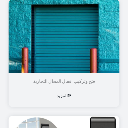
فتح وتركيب اقفال المحال التجارية
المزيد