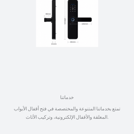
خدماتنا
تمتع بخدماتنا المتنوعة والمختصصة في فتح أقفال الأبواب
المغلقة والأقفال الإلكترونية، وتركيب الأثاث.