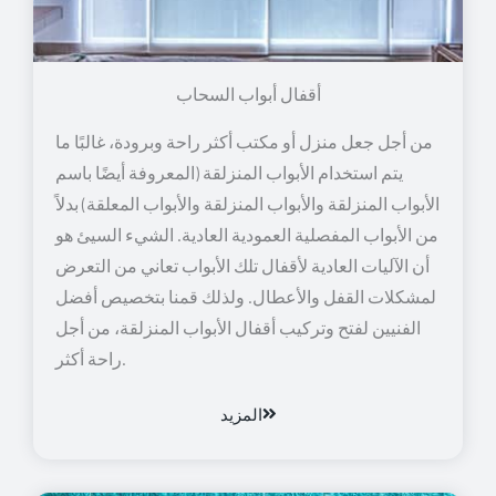
أقفال أبواب السحاب
من أجل جعل منزل أو مكتب أكثر راحة وبرودة، غالبًا ما
يتم استخدام الأبواب المنزلقة (المعروفة أيضًا باسم
الأبواب المنزلقة والأبواب المنزلقة والأبواب المعلقة) بدلاً
من الأبواب المفصلية العمودية العادية. الشيء السيئ هو
أن الآليات العادية لأقفال تلك الأبواب تعاني من التعرض
لمشكلات القفل والأعطال. ولذلك قمنا بتخصيص أفضل
الفنيين لفتح وتركيب أقفال الأبواب المنزلقة، من أجل
راحة أكثر.
المزيد