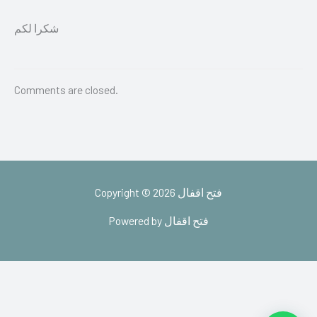
شكرا لكم
Comments are closed.
Copyright © 2026 فتح اقفال
Powered by فتح اقفال