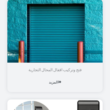
فتح وتركيب اقفال المحال التجارية
المزيد