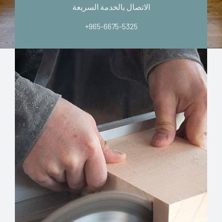
الاتصال بالخدمة السريعة
+965-6675-5325