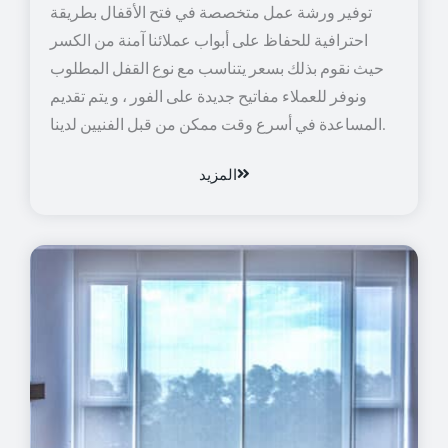
توفير ورشة عمل متخصصة في فتح الأقفال بطريقة
احترافية للحفاظ على أبواب عملائنا آمنة من الكسر
حيث نقوم بذلك بسعر يتناسب مع نوع القفل المطلوب
ونوفر للعملاء مفاتيح جديدة على الفور ، و يتم تقديم
المساعدة في أسرع وقت ممكن من قبل الفنيين لدينا.
المزيد