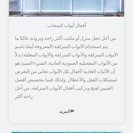
أقفال أبواب السحاب
من أجل جعل منزل أو مكتب أكثر راحة وبرودة، غالبًا ما
يتم استخدام الأبواب المنزلقة (المعروفة أيضًا باسم
الأبواب المنزلقة والأبواب المنزلقة والأبواب المعلقة) بدلاً
من الأبواب المفصلية العمودية العادية. الشيء السيئ هو
أن الآليات العادية لأقفال تلك الأبواب تعاني من التعرض
لمشكلات القفل والأعطال. ولذلك قمنا بتخصيص أفضل
الفنيين لفتح وتركيب أقفال الأبواب المنزلقة، من أجل
راحة أكثر.
المزيد