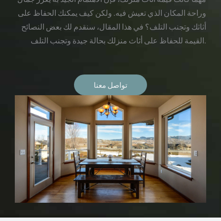
وراحة المكان الذي تعيش فيه. ولكن كيف يمكنك الحفاظ على
أثاثك وتجنب التلف؟ في هذا المقال، سنقدم لك بعض النصائح
القيمة للحفاظ على أثاث منزلك بحالة جيدة وتجنب التلف.
تواصل معنا