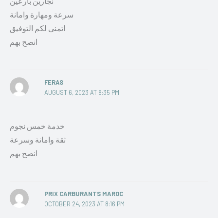
نجارين بارعين
سرعة ومهارة وامانة
اتمنى لكم التوفيق
انصح بهم
FERAS
AUGUST 6, 2023 AT 8:35 PM
خدمة خمس نجوم
ثقة وامانة وسرعة
انصح بهم
PRIX CARBURANTS MAROC
OCTOBER 24, 2023 AT 8:16 PM