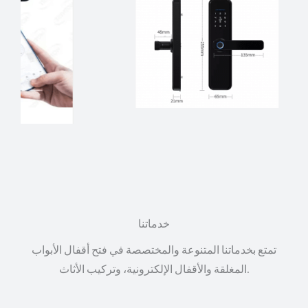
خدماتنا
تمتع بخدماتنا المتنوعة والمختصصة في فتح أقفال الأبواب
المغلقة والأقفال الإلكترونية، وتركيب الأثاث.