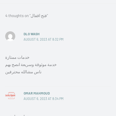
4 thoughts on “فتح اقفال”
DLO WASH
AUGUST 6, 2023 AT 8:32 PM
خدمات ممتازة
خدمة موثوقة وسريعة انصح بهم
ناس مشالله محترفين
OMAR MAHMOUD
AUGUST 6, 2023 AT 8:34 PM