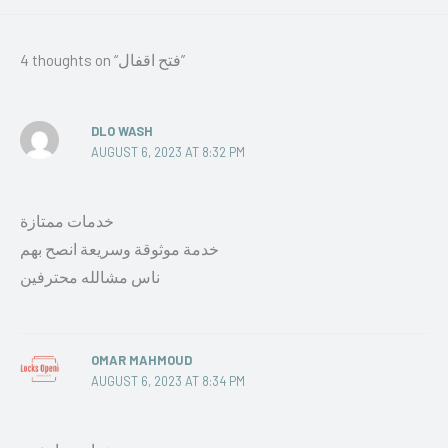
4 thoughts on “فتح اقفال”
DLO WASH
AUGUST 6, 2023 AT 8:32 PM
خدمات ممتازة
خدمة موثوقة وسريعة انصح بهم
ناس مشالله محترفين
OMAR MAHMOUD
AUGUST 6, 2023 AT 8:34 PM