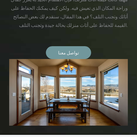
وراحة المكان الذي تعيش فيه. ولكن كيف يمكنك الحفاظ على
أثاثك وتجنب التلف؟ في هذا المقال، سنقدم لك بعض النصائح
القيمة للحفاظ على أثاث منزلك بحالة جيدة وتجنب التلف.
تواصل معنا