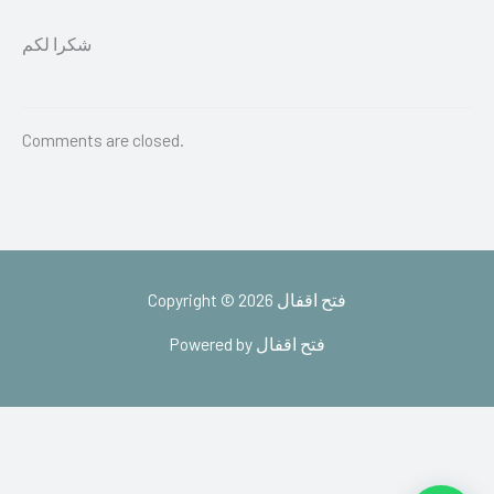
شكرا لكم
Comments are closed.
Copyright © 2026 فتح اقفال
Powered by فتح اقفال