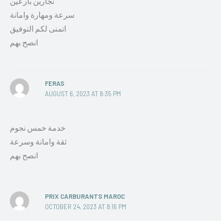
نجارين بارعين
سرعة ومهارة وامانة
اتمنى لكم التوفيق
انصح بهم
FERAS
AUGUST 6, 2023 AT 8:35 PM
خدمة خمس نجوم
ثقة وامانة وسرعة
انصح بهم
PRIX CARBURANTS MAROC
OCTOBER 24, 2023 AT 8:16 PM