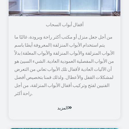
أقفال أبواب السحاب
من أجل جعل منزل أو مكتب أكثر راحة وبرودة، غالبًا ما
يتم استخدام الأبواب المنزلقة (المعروفة أيضًا باسم
الأبواب المنزلقة والأبواب المنزلقة والأبواب المعلقة) بدلاً
من الأبواب المفصلية العمودية العادية. الشيء السيئ هو
أن الآليات العادية لأقفال تلك الأبواب تعاني من التعرض
لمشكلات القفل والأعطال. ولذلك قمنا بتخصيص أفضل
الفنيين لفتح وتركيب أقفال الأبواب المنزلقة، من أجل
راحة أكثر.
المزيد