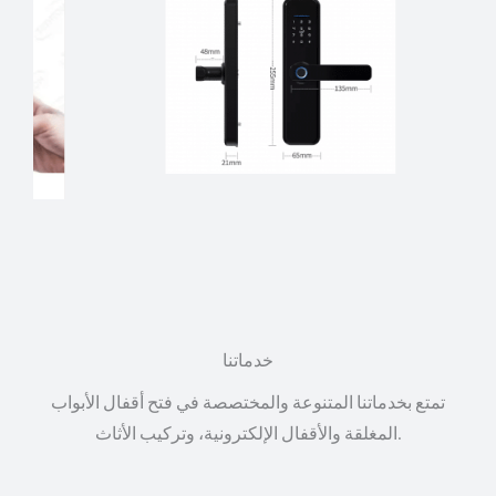
خدماتنا
تمتع بخدماتنا المتنوعة والمختصصة في فتح أقفال الأبواب
المغلقة والأقفال الإلكترونية، وتركيب الأثاث.