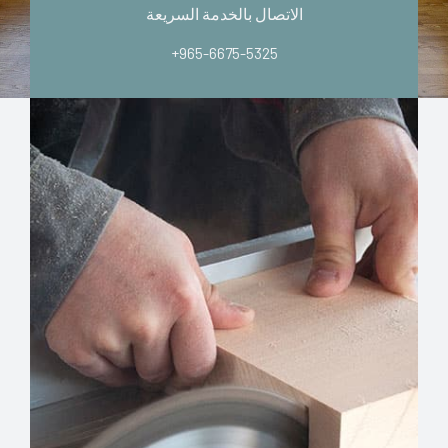
الاتصال بالخدمة السريعة
+965-6675-5325