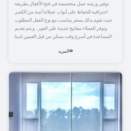
توفير ورشة عمل متخصصة في فتح الأقفال بطريقة
احترافية للحفاظ على أبواب عملائنا آمنة من الكسر
حيث نقوم بذلك بسعر يتناسب مع نوع القفل المطلوب
ونوفر للعملاء مفاتيح جديدة على الفور ، و يتم تقديم
المساعدة في أسرع وقت ممكن من قبل الفنيين لدينا.
المزيد