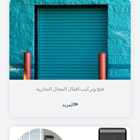
فتح وتركيب اقفال المحال التجارية
المزيد