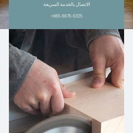
الاتصال بالخدمة السريعة
+965-6675-5325