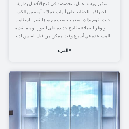
توفير ورشة عمل متخصصة في فتح الأقفال بطريقة
احترافية للحفاظ على أبواب عملائنا آمنة من الكسر
حيث نقوم بذلك بسعر يتناسب مع نوع القفل المطلوب
ونوفر للعملاء مفاتيح جديدة على الفور ، و يتم تقديم
المساعدة في أسرع وقت ممكن من قبل الفنيين لدينا.
المزيد