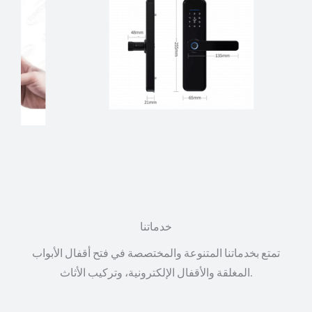
خدماتنا
تمتع بخدماتنا المتنوعة والمختصصة في فتح أقفال الأبواب
المغلقة والأقفال الإلكترونية، وتركيب الأثاث.