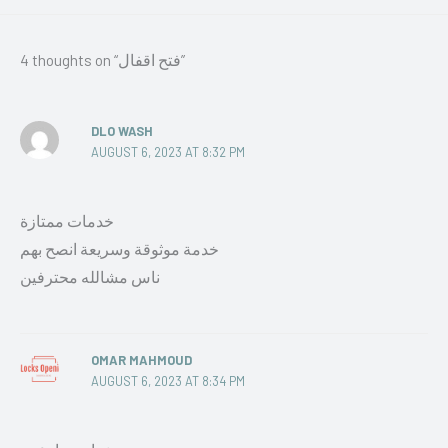
4 thoughts on “فتح اقفال”
DLO WASH
AUGUST 6, 2023 AT 8:32 PM
خدمات ممتازة
خدمة موثوقة وسريعة انصح بهم
ناس مشالله محترفين
OMAR MAHMOUD
AUGUST 6, 2023 AT 8:34 PM