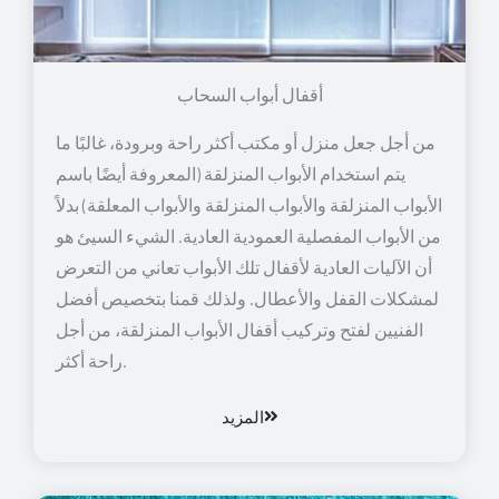
أقفال أبواب السحاب
من أجل جعل منزل أو مكتب أكثر راحة وبرودة، غالبًا ما
يتم استخدام الأبواب المنزلقة (المعروفة أيضًا باسم
الأبواب المنزلقة والأبواب المنزلقة والأبواب المعلقة) بدلاً
من الأبواب المفصلية العمودية العادية. الشيء السيئ هو
أن الآليات العادية لأقفال تلك الأبواب تعاني من التعرض
لمشكلات القفل والأعطال. ولذلك قمنا بتخصيص أفضل
الفنيين لفتح وتركيب أقفال الأبواب المنزلقة، من أجل
راحة أكثر.
المزيد