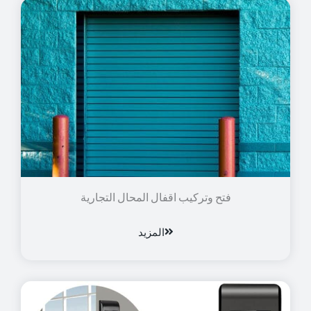
فتح وتركيب اقفال المحال التجارية
المزيد