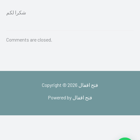
شكرا لكم
Comments are closed.
Copyright © 2026 فتح اقفال
Powered by فتح اقفال