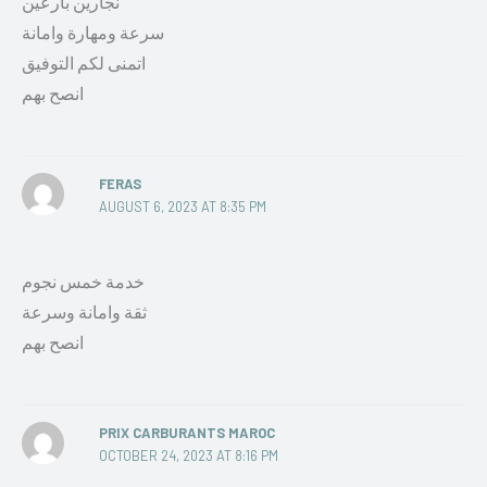
نجارين بارعين
سرعة ومهارة وامانة
اتمنى لكم التوفيق
انصح بهم
FERAS
AUGUST 6, 2023 AT 8:35 PM
خدمة خمس نجوم
ثقة وامانة وسرعة
انصح بهم
PRIX CARBURANTS MAROC
OCTOBER 24, 2023 AT 8:16 PM