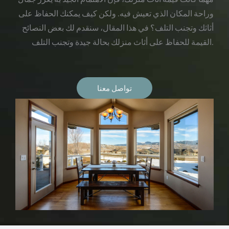
وراحة المكان الذي تعيش فيه. ولكن كيف يمكنك الحفاظ على
أثاثك وتجنب التلف؟ في هذا المقال، سنقدم لك بعض النصائح
القيمة للحفاظ على أثاث منزلك بحالة جيدة وتجنب التلف.
تواصل معنا