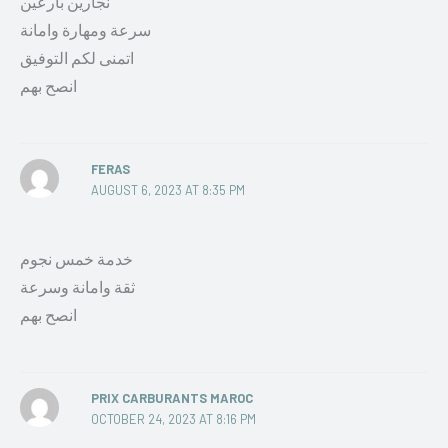
نجارين بارعين
سرعة ومهارة وامانة
اتمنى لكم التوفيق
انصح بهم
FERAS
AUGUST 6, 2023 AT 8:35 PM
خدمة خمس نجوم
ثقة وامانة وسرعة
انصح بهم
PRIX CARBURANTS MAROC
OCTOBER 24, 2023 AT 8:16 PM