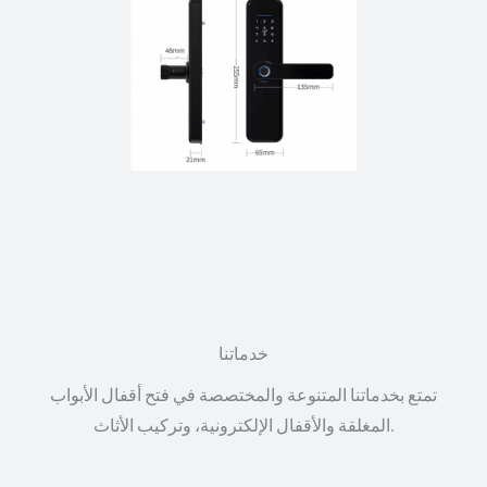
خدماتنا
تمتع بخدماتنا المتنوعة والمختصصة في فتح أقفال الأبواب
المغلقة والأقفال الإلكترونية، وتركيب الأثاث.