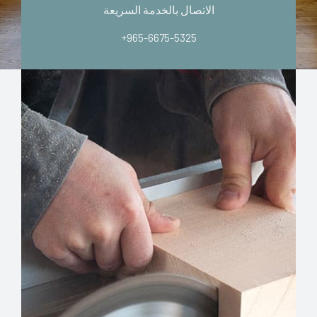
الاتصال بالخدمة السريعة
+965-6675-5325