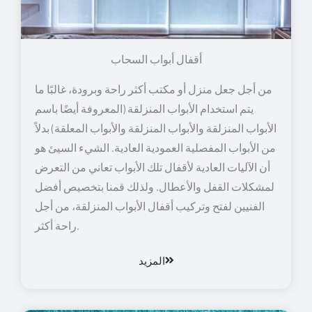
أقفال أبواب السحاب
من أجل جعل منزل أو مكتب أكثر راحة وبرودة، غالبًا ما
يتم استخدام الأبواب المنزلقة (المعروفة أيضًا باسم
الأبواب المنزلقة والأبواب المنزلقة والأبواب المعلقة) بدلاً
من الأبواب المفصلية العمودية العادية. الشيء السيئ هو
أن الآليات العادية لأقفال تلك الأبواب تعاني من التعرض
لمشكلات القفل والأعطال. ولذلك قمنا بتخصيص أفضل
الفنيين لفتح وتركيب أقفال الأبواب المنزلقة، من أجل
راحة أكثر.
المزيد