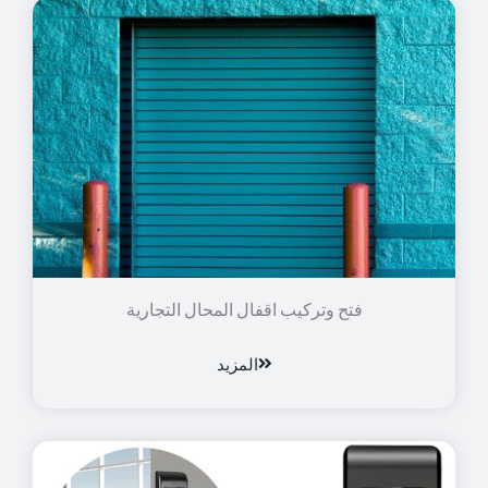
فتح وتركيب اقفال المحال التجارية
المزيد