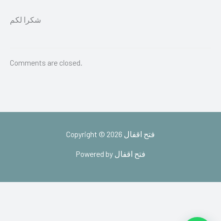
شكرا لكم
Comments are closed.
Copyright © 2026 فتح اقفال
Powered by فتح اقفال