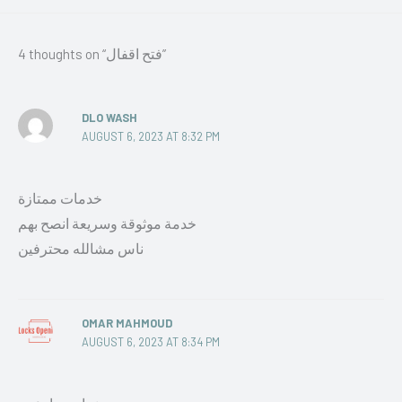
4 thoughts on “فتح اقفال”
DLO WASH
AUGUST 6, 2023 AT 8:32 PM
خدمات ممتازة
خدمة موثوقة وسريعة انصح بهم
ناس مشالله محترفين
OMAR MAHMOUD
AUGUST 6, 2023 AT 8:34 PM