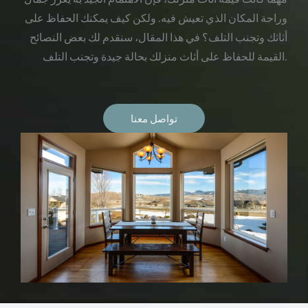
وراحة المكان الذي تعيش فيه. ولكن كيف يمكنك الحفاظ على
أثاثك وتجنب التلف؟ في هذا المقال، سنقدم لك بعض النصائح
القيمة للحفاظ على أثاث منزلك بحالة جيدة وتجنب التلف.
تواصل معنا