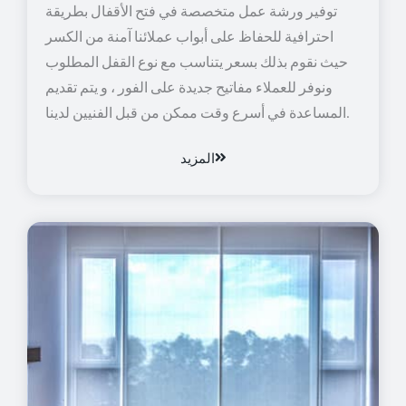
توفير ورشة عمل متخصصة في فتح الأقفال بطريقة
احترافية للحفاظ على أبواب عملائنا آمنة من الكسر
حيث نقوم بذلك بسعر يتناسب مع نوع القفل المطلوب
ونوفر للعملاء مفاتيح جديدة على الفور ، و يتم تقديم
المساعدة في أسرع وقت ممكن من قبل الفنيين لدينا.
المزيد