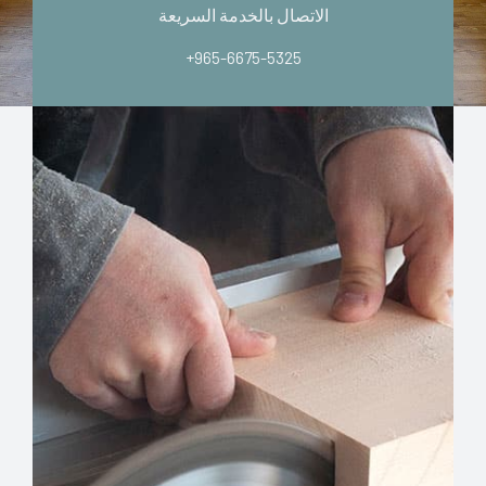
الاتصال بالخدمة السريعة
+965-6675-5325