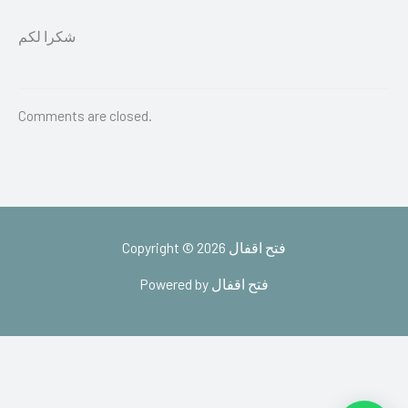
شكرا لكم
Comments are closed.
Copyright © 2026 فتح اقفال
Powered by فتح اقفال