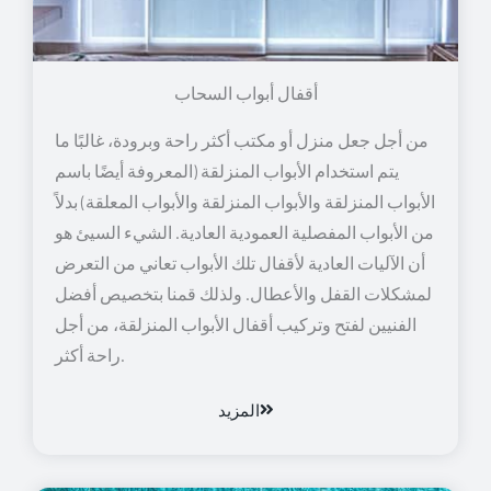
أقفال أبواب السحاب
من أجل جعل منزل أو مكتب أكثر راحة وبرودة، غالبًا ما
يتم استخدام الأبواب المنزلقة (المعروفة أيضًا باسم
الأبواب المنزلقة والأبواب المنزلقة والأبواب المعلقة) بدلاً
من الأبواب المفصلية العمودية العادية. الشيء السيئ هو
أن الآليات العادية لأقفال تلك الأبواب تعاني من التعرض
لمشكلات القفل والأعطال. ولذلك قمنا بتخصيص أفضل
الفنيين لفتح وتركيب أقفال الأبواب المنزلقة، من أجل
راحة أكثر.
المزيد