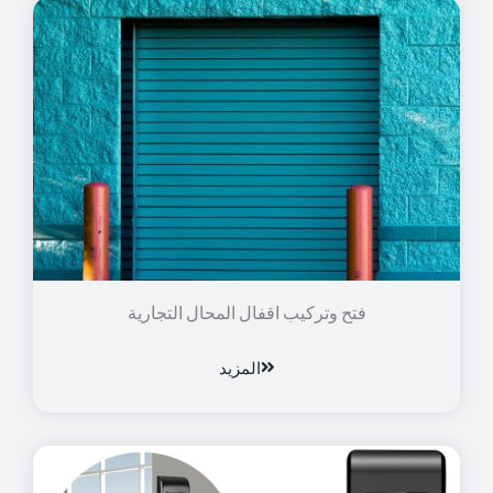
فتح وتركيب اقفال المحال التجارية
المزيد