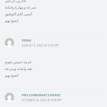
نجارين بارعين
سرعة ومهارة وامانة
اتمنى لكم التوفيق
انصح بهم
FERAS
AUGUST 6, 2023 AT 8:35 PM
خدمة خمس نجوم
ثقة وامانة وسرعة
انصح بهم
PRIX CARBURANTS MAROC
OCTOBER 24, 2023 AT 8:16 PM