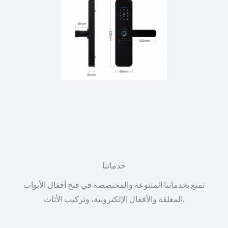
خدماتنا
تمتع بخدماتنا المتنوعة والمختصصة في فتح أقفال الأبواب
المغلقة والأقفال الإلكترونية، وتركيب الأثاث.