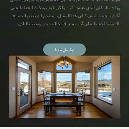
وراحة المكان الذي تعيش فيه. ولكن كيف يمكنك الحفاظ على
أثاثك وتجنب التلف؟ في هذا المقال، سنقدم لك بعض النصائح
القيمة للحفاظ على أثاث منزلك بحالة جيدة وتجنب التلف.
تواصل معنا