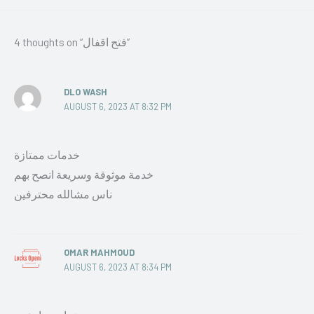
4 thoughts on “فتح اقفال”
DLO WASH
AUGUST 6, 2023 AT 8:32 PM
خدمات ممتازة
خدمة موثوقة وسريعة انصح بهم
ناس مشالله محترفين
OMAR MAHMOUD
AUGUST 6, 2023 AT 8:34 PM