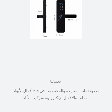
خدماتنا
تمتع بخدماتنا المتنوعة والمختصصة في فتح أقفال الأبواب
المغلقة والأقفال الإلكترونية، وتركيب الأثاث.