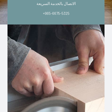
الاتصال بالخدمة السريعة
+965-6675-5325