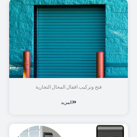
فتح وتركيب اقفال المحال التجارية
المزيد