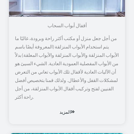
أقفال أبواب السحاب
من أجل جعل منزل أو مكتب أكثر راحة وبرودة، غالبًا ما
يتم استخدام الأبواب المنزلقة (المعروفة أيضًا باسم
الأبواب المنزلقة والأبواب المنزلقة والأبواب المعلقة) بدلاً
من الأبواب المفصلية العمودية العادية. الشيء السيئ هو
أن الآليات العادية لأقفال تلك الأبواب تعاني من التعرض
لمشكلات القفل والأعطال. ولذلك قمنا بتخصيص أفضل
الفنيين لفتح وتركيب أقفال الأبواب المنزلقة، من أجل
راحة أكثر.
المزيد