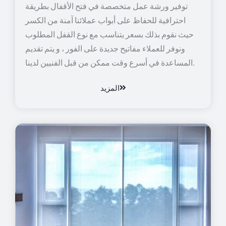
توفير ورشة عمل متخصصة في فتح الأقفال بطريقة
احترافية للحفاظ على أبواب عملائنا آمنة من الكسر
حيث نقوم بذلك بسعر يتناسب مع نوع القفل المطلوب
ونوفر للعملاء مفاتيح جديدة على الفور ، و يتم تقديم
المساعدة في أسرع وقت ممكن من قبل الفنيين لدينا.
المزيد