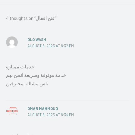
4 thoughts on “فتح اقفال”
DLO WASH
AUGUST 6, 2023 AT 8:32 PM
خدمات ممتازة
خدمة موثوقة وسريعة انصح بهم
ناس مشالله محترفين
OMAR MAHMOUD
AUGUST 6, 2023 AT 8:34 PM