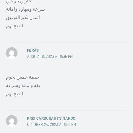
نجارين بارعين
سرعة ومهارة وامانة
اتمنى لكم التوفيق
انصح بهم
FERAS
AUGUST 6, 2023 AT 8:35 PM
خدمة خمس نجوم
ثقة وامانة وسرعة
انصح بهم
PRIX CARBURANTS MAROC
OCTOBER 24, 2023 AT 8:16 PM