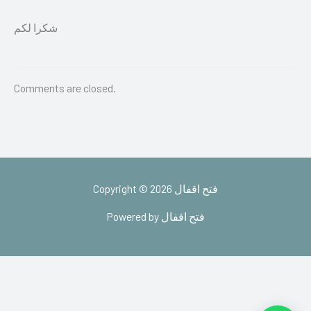
شكرا لكم
Comments are closed.
Copyright © 2026 فتح اقفال
Powered by فتح اقفال