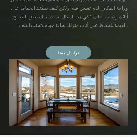
وراحة المكان الذي تعيش فيه. ولكن كيف يمكنك الحفاظ على
أثاثك وتجنب التلف؟ في هذا المقال، سنقدم لك بعض النصائح
القيمة للحفاظ على أثاث منزلك بحالة جيدة وتجنب التلف.
تواصل معنا