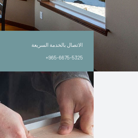
الاتصال بالخدمة السريعة
+965-6675-5325