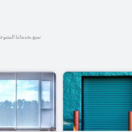
تمتع بخدماتنا المتنوع