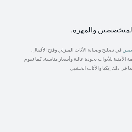
المتخصصين والمهرة.
صصين
في تصليح وصيانة الأثاث المنزلي وفتح الأقفال.
الأمنية للأبواب بجودة عالية وأسعار مناسبة. كما نقوم