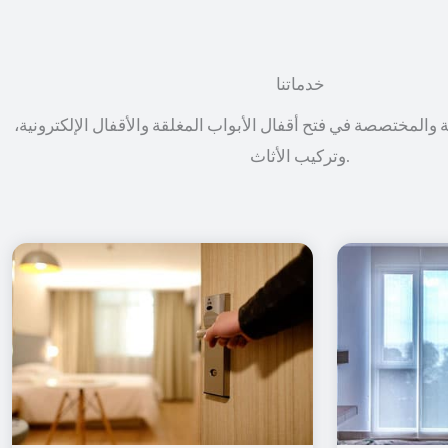
خدماتنا
ة والمختصصة في فتح أقفال الأبواب المغلقة والأقفال الإلكترونية،
وتركيب الأثاث.