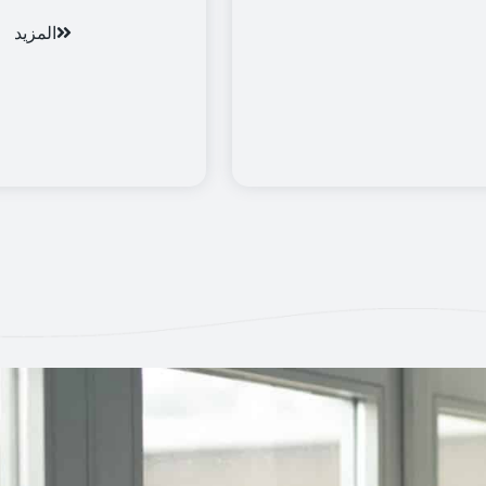
المزيد