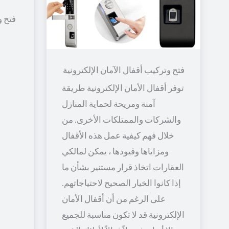
فتح و
توفر أقفال الأمان الإلكترونية طريقة
آمنة ومريحة لحماية المنازل
والشركات والممتلكات الأخرى. من
خلال فهم كيفية عمل هذه الأقفال
ومزاياها وقيودها ، يمكن لمالكي
العقارات اتخاذ قرار مستنير بشأن ما
إذا كانوا الخيار الصحيح لاحتياجاتهم.
على الرغم من أن أقفال الأمان
الإلكترونية قد لا تكون مناسبة للجميع