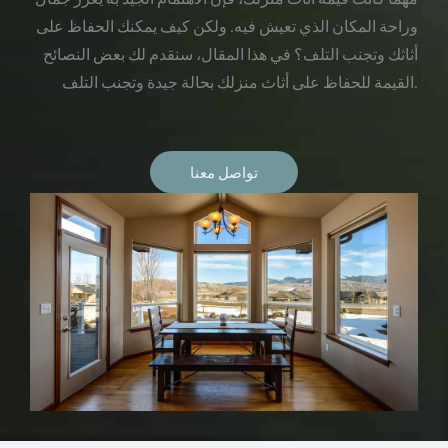
وراحة المكان الذي تعيش فيه. ولكن كيف يمكنك الحفاظ على
أثاثك وتجنب التلف؟ في هذا المقال، سنقدم لك بعض النصائح
القيمة للحفاظ على أثاث منزلك بحالة جيدة وتجنب التلف.
تواصل معنا