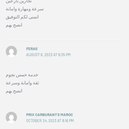
نجارين بارعين
سرعة ومهارة وامانة
اتمنى لكم التوفيق
انصح بهم
FERAS
AUGUST 6, 2023 AT 8:35 PM
خدمة خمس نجوم
ثقة وامانة وسرعة
انصح بهم
PRIX CARBURANTS MAROC
OCTOBER 24, 2023 AT 8:16 PM