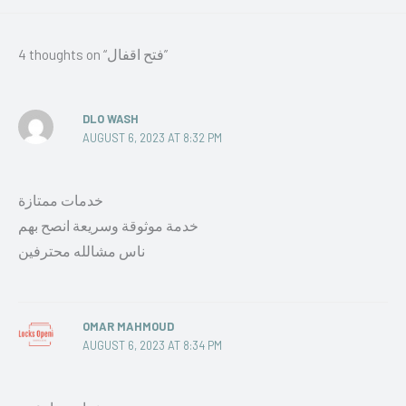
4 thoughts on “فتح اقفال”
DLO WASH
AUGUST 6, 2023 AT 8:32 PM
خدمات ممتازة
خدمة موثوقة وسريعة انصح بهم
ناس مشالله محترفين
OMAR MAHMOUD
AUGUST 6, 2023 AT 8:34 PM