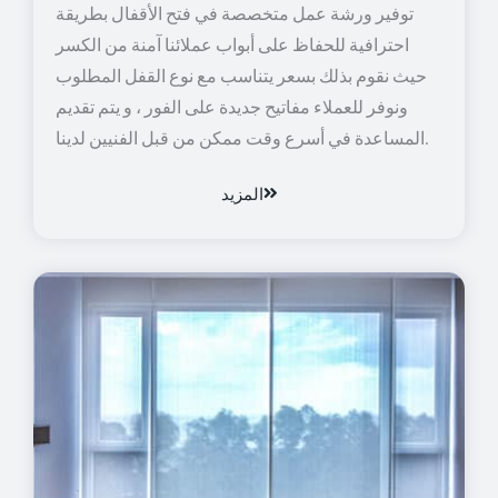
توفير ورشة عمل متخصصة في فتح الأقفال بطريقة
احترافية للحفاظ على أبواب عملائنا آمنة من الكسر
حيث نقوم بذلك بسعر يتناسب مع نوع القفل المطلوب
ونوفر للعملاء مفاتيح جديدة على الفور ، و يتم تقديم
المساعدة في أسرع وقت ممكن من قبل الفنيين لدينا.
المزيد