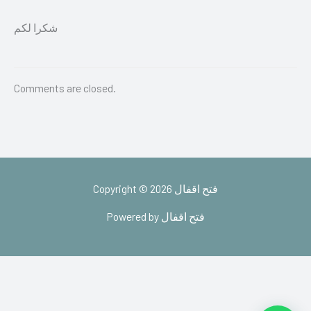
شكرا لكم
Comments are closed.
Copyright © 2026 فتح اقفال
Powered by فتح اقفال