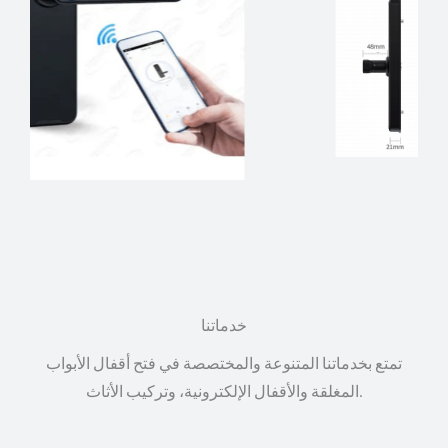
خدماتنا
تمتع بخدماتنا المتنوعة والمختصصة في فتح أقفال الأبواب
المغلقة والأقفال الإلكترونية، وتركيب الأثاث.