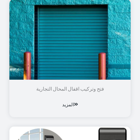
فتح وتركيب اقفال المحال التجارية
المزيد