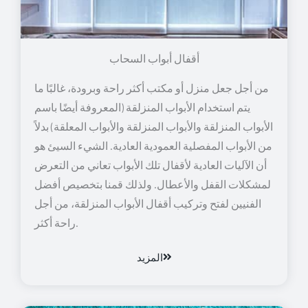
أقفال أبواب السحاب
من أجل جعل منزل أو مكتب أكثر راحة وبرودة، غالبًا ما
يتم استخدام الأبواب المنزلقة (المعروفة أيضًا باسم
الأبواب المنزلقة والأبواب المنزلقة والأبواب المعلقة) بدلاً
من الأبواب المفصلية العمودية العادية. الشيء السيئ هو
أن الآليات العادية لأقفال تلك الأبواب تعاني من التعرض
لمشكلات القفل والأعطال. ولذلك قمنا بتخصيص أفضل
الفنيين لفتح وتركيب أقفال الأبواب المنزلقة، من أجل
راحة أكثر.
المزيد