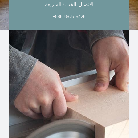
الاتصال بالخدمة السريعة
+965-6675-5325