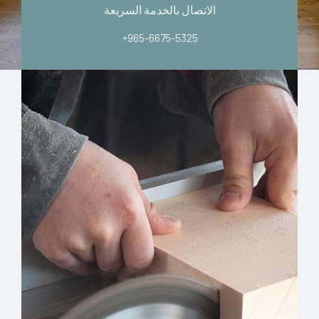
الاتصال بالخدمة السريعة
+965-6675-5325