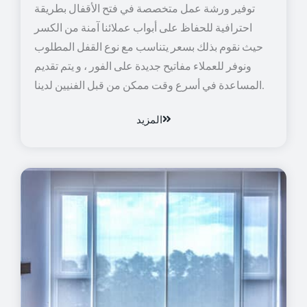
توفير ورشة عمل متخصصة في فتح الأقفال بطريقة
احترافية للحفاظ على أبواب عملائنا آمنة من الكسر
حيث نقوم بذلك بسعر يتناسب مع نوع القفل المطلوب
ونوفر للعملاء مفاتيح جديدة على الفور ، و يتم تقديم
المساعدة في أسرع وقت ممكن من قبل الفنيين لدينا.
المزيد