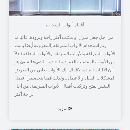
أقفال أبواب السحاب
من أجل جعل منزل أو مكتب أكثر راحة وبرودة، غالبًا ما
يتم استخدام الأبواب المنزلقة (المعروفة أيضًا باسم
الأبواب المنزلقة والأبواب المنزلقة والأبواب المعلقة) بدلاً
من الأبواب المفصلية العمودية العادية. الشيء السيئ هو
أن الآليات العادية لأقفال تلك الأبواب تعاني من التعرض
لمشكلات القفل والأعطال. ولذلك قمنا بتخصيص أفضل
الفنيين لفتح وتركيب أقفال الأبواب المنزلقة، من أجل
راحة أكثر.
المزيد