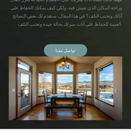
وراحة المكان الذي تعيش فيه. ولكن كيف يمكنك الحفاظ على
أثاثك وتجنب التلف؟ في هذا المقال، سنقدم لك بعض النصائح
القيمة للحفاظ على أثاث منزلك بحالة جيدة وتجنب التلف.
تواصل معنا