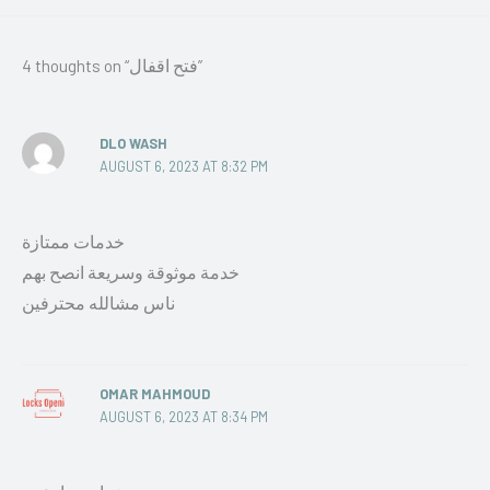
4 thoughts on “فتح اقفال”
DLO WASH
AUGUST 6, 2023 AT 8:32 PM
خدمات ممتازة
خدمة موثوقة وسريعة انصح بهم
ناس مشالله محترفين
OMAR MAHMOUD
AUGUST 6, 2023 AT 8:34 PM