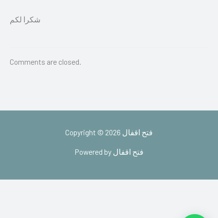
شكرا لكم
Comments are closed.
Copyright © 2026 فتح اقفال
Powered by فتح اقفال