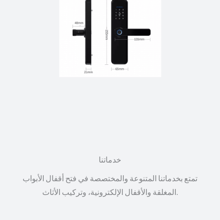
خدماتنا
تمتع بخدماتنا المتنوعة والمختصصة في فتح أقفال الأبواب
المغلقة والأقفال الإلكترونية، وتركيب الأثاث.