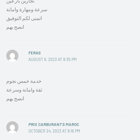
نجارين بارعين
سرعة ومهارة وامانة
اتمنى لكم التوفيق
انصح بهم
FERAS
AUGUST 6, 2023 AT 8:35 PM
خدمة خمس نجوم
ثقة وامانة وسرعة
انصح بهم
PRIX CARBURANTS MAROC
OCTOBER 24, 2023 AT 8:16 PM