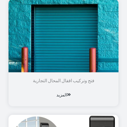
فتح وتركيب اقفال المحال التجارية
المزيد