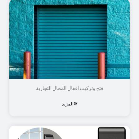
فتح وتركيب اقفال المحال التجارية
المزيد