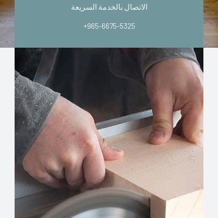
الاتصال بالخدمة السريعة
+965-6675-5325