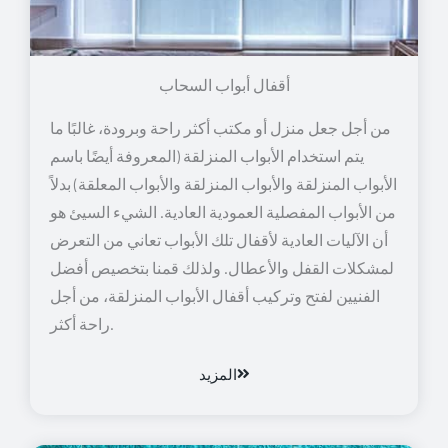
أقفال أبواب السحاب
من أجل جعل منزل أو مكتب أكثر راحة وبرودة، غالبًا ما
يتم استخدام الأبواب المنزلقة (المعروفة أيضًا باسم
الأبواب المنزلقة والأبواب المنزلقة والأبواب المعلقة) بدلاً
من الأبواب المفصلية العمودية العادية. الشيء السيئ هو
أن الآليات العادية لأقفال تلك الأبواب تعاني من التعرض
لمشكلات القفل والأعطال. ولذلك قمنا بتخصيص أفضل
الفنيين لفتح وتركيب أقفال الأبواب المنزلقة، من أجل
راحة أكثر.
المزيد