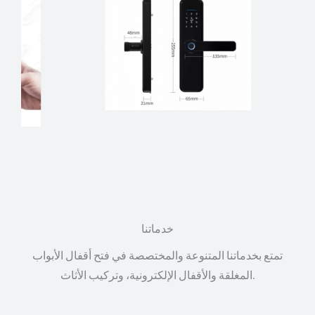
خدماتنا
تمتع بخدماتنا المتنوعة والمختصصة في فتح أقفال الأبواب
المغلقة والأقفال الإلكترونية، وتركيب الأثاث.