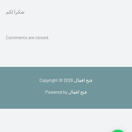
شكرا لكم
Comments are closed.
Copyright © 2026 فتح اقفال
Powered by فتح اقفال