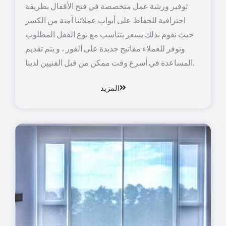
توفير ورشة عمل متخصصة في فتح الأقفال بطريقة
احترافية للحفاظ على أبواب عملائنا آمنة من الكسر
حيث نقوم بذلك بسعر يتناسب مع نوع القفل المطلوب
ونوفر للعملاء مفاتيح جديدة على الفور ، و يتم تقديم
المساعدة في أسرع وقت ممكن من قبل الفنيين لدينا.
المزيد