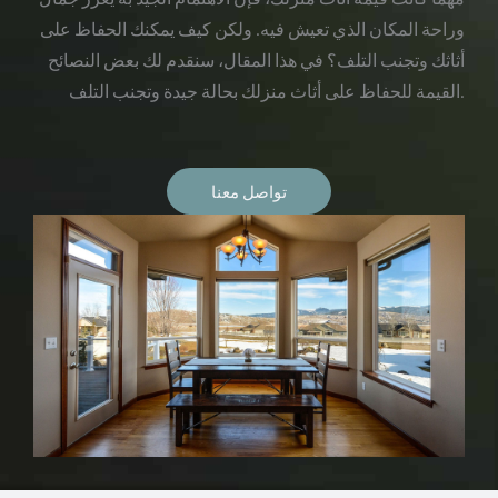
وراحة المكان الذي تعيش فيه. ولكن كيف يمكنك الحفاظ على
أثاثك وتجنب التلف؟ في هذا المقال، سنقدم لك بعض النصائح
القيمة للحفاظ على أثاث منزلك بحالة جيدة وتجنب التلف.
تواصل معنا