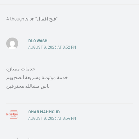
4 thoughts on “فتح اقفال”
DLO WASH
AUGUST 6, 2023 AT 8:32 PM
خدمات ممتازة
خدمة موثوقة وسريعة انصح بهم
ناس مشالله محترفين
OMAR MAHMOUD
AUGUST 6, 2023 AT 8:34 PM