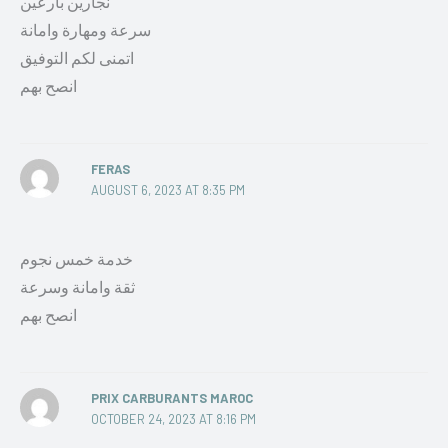
نجارين بارعين
سرعة ومهارة وامانة
اتمنى لكم التوفيق
انصح بهم
FERAS
AUGUST 6, 2023 AT 8:35 PM
خدمة خمس نجوم
ثقة وامانة وسرعة
انصح بهم
PRIX CARBURANTS MAROC
OCTOBER 24, 2023 AT 8:16 PM