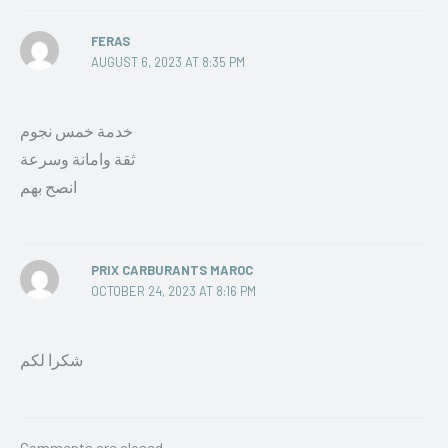
FERAS
AUGUST 6, 2023 AT 8:35 PM
خدمة خمس نجوم
ثقة وامانة وسرعة
انصح بهم
PRIX CARBURANTS MAROC
OCTOBER 24, 2023 AT 8:16 PM
شكرا لكم
Comments are closed.