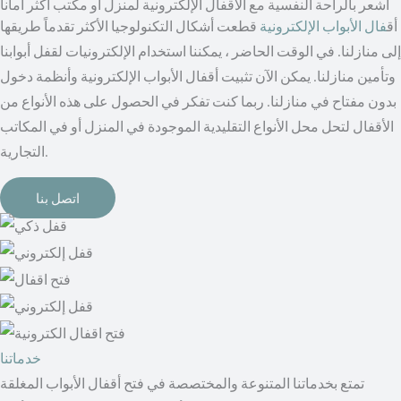
اشعر بالراحة النفسية مع الأقفال الإلكترونية لمنزل أو مكتب أكثر أمانا
أق
فال الأبواب الإلكترونية
قطعت أشكال التكنولوجيا الأكثر تقدماً طريقها
إلى منازلنا. في الوقت الحاضر ، يمكننا استخدام الإلكترونيات لقفل أبوابنا
وتأمين منازلنا. يمكن الآن تثبيت أقفال الأبواب الإلكترونية وأنظمة دخول
بدون مفتاح في منازلنا. ربما كنت تفكر في الحصول على هذه الأنواع من
الأقفال لتحل محل الأنواع التقليدية الموجودة في المنزل أو في المكاتب
التجارية.
اتصل بنا
خدماتنا
تمتع بخدماتنا المتنوعة والمختصصة في فتح أقفال الأبواب المغلقة