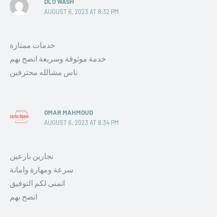
DLO WASH
AUGUST 6, 2023 AT 8:32 PM
خدمات ممتازة
خدمة موثوقة وسريعة انصح بهم
ناس مشالله محترفين
OMAR MAHMOUD
AUGUST 6, 2023 AT 8:34 PM
نجارين بارعين
سرعة ومهارة وامانة
اتمنى لكم التوفيق
انصح بهم