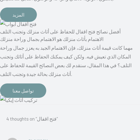
المزيد
أفضل نصائح فتح اقفال للحفاظ على أثاث منزلك وتجنب التلف
الاهتمام بأثاث منزلك هو الاهتمام بجمال وراحة منزلك
مهما كانت قيمة أثاث منزلك، فإن الاهتمام الجيد به يعزز جمال وراحة
المكان الذي تعيش فيه. ولكن كيف يمكنك الحفاظ على أثاثك وتجنب
التلف؟ في هذا المقال، سنقدم لك بعض النصائح القيمة للحفاظ على
أثاث منزلك بحالة جيدة وتجنب التلف.
تواصل معنا
4 thoughts on “فتح اقفال”