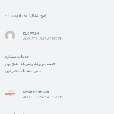
4 thoughts on “فتح اقفال”
DLO WASH
AUGUST 6, 2023 AT 8:32 PM
خدمات ممتازة
خدمة موثوقة وسريعة انصح بهم
ناس مشالله محترفين
OMAR MAHMOUD
AUGUST 6, 2023 AT 8:34 PM