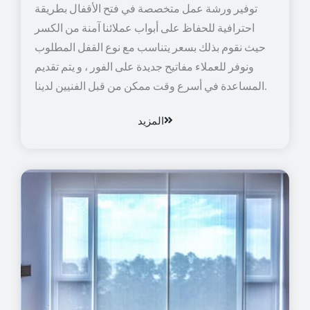
توفير ورشة عمل متخصصة في فتح الأقفال بطريقة
احترافية للحفاظ على أبواب عملائنا آمنة من الكسر
حيث نقوم بذلك بسعر يتناسب مع نوع القفل المطلوب
ونوفر للعملاء مفاتيح جديدة على الفور ، و يتم تقديم
المساعدة في أسرع وقت ممكن من قبل الفنيين لدينا.
المزيد