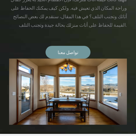
وراحة المكان الذي تعيش فيه. ولكن كيف يمكنك الحفاظ على
أثاثك وتجنب التلف؟ في هذا المقال، سنقدم لك بعض النصائح
القيمة للحفاظ على أثاث منزلك بحالة جيدة وتجنب التلف.
تواصل معنا