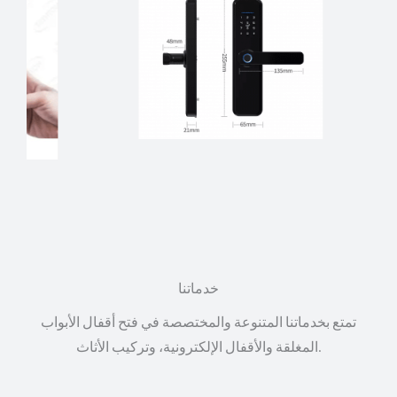
خدماتنا
تمتع بخدماتنا المتنوعة والمختصصة في فتح أقفال الأبواب
المغلقة والأقفال الإلكترونية، وتركيب الأثاث.