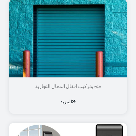
فتح وتركيب اقفال المحال التجارية
المزيد