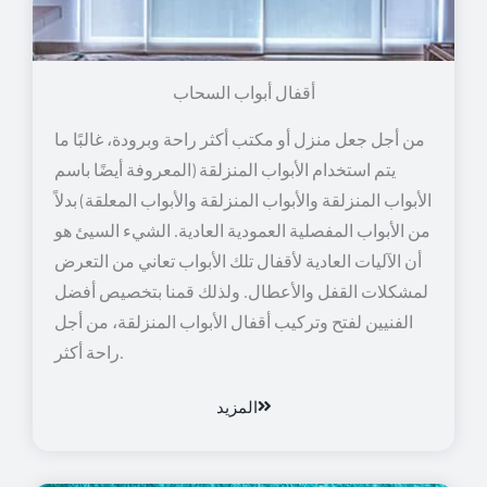
أقفال أبواب السحاب
من أجل جعل منزل أو مكتب أكثر راحة وبرودة، غالبًا ما
يتم استخدام الأبواب المنزلقة (المعروفة أيضًا باسم
الأبواب المنزلقة والأبواب المنزلقة والأبواب المعلقة) بدلاً
من الأبواب المفصلية العمودية العادية. الشيء السيئ هو
أن الآليات العادية لأقفال تلك الأبواب تعاني من التعرض
لمشكلات القفل والأعطال. ولذلك قمنا بتخصيص أفضل
الفنيين لفتح وتركيب أقفال الأبواب المنزلقة، من أجل
راحة أكثر.
المزيد