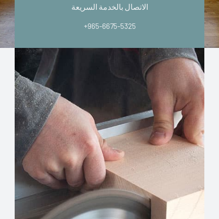
الاتصال بالخدمة السريعة
+965-6675-5325