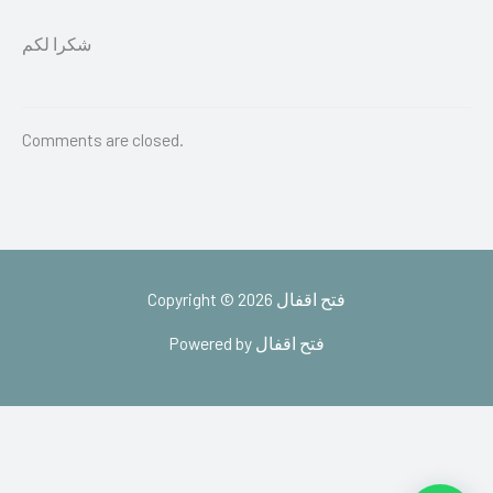
شكرا لكم
Comments are closed.
Copyright © 2026 فتح اقفال
Powered by فتح اقفال