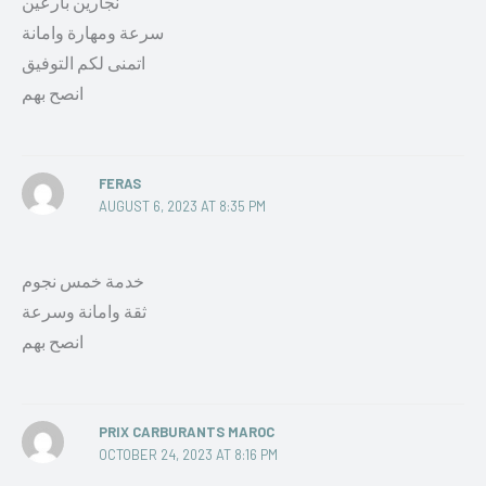
نجارين بارعين
سرعة ومهارة وامانة
اتمنى لكم التوفيق
انصح بهم
FERAS
AUGUST 6, 2023 AT 8:35 PM
خدمة خمس نجوم
ثقة وامانة وسرعة
انصح بهم
PRIX CARBURANTS MAROC
OCTOBER 24, 2023 AT 8:16 PM