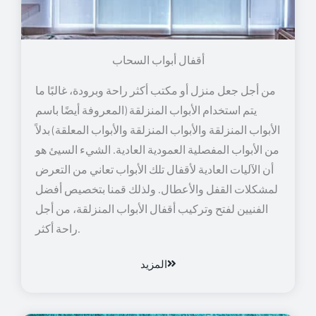
أقفال أبواب السحاب
من أجل جعل منزل أو مكتب أكثر راحة وبرودة، غالبًا ما
يتم استخدام الأبواب المنزلقة (المعروفة أيضًا باسم
الأبواب المنزلقة والأبواب المنزلقة والأبواب المعلقة) بدلاً
من الأبواب المفصلية العمودية العادية. الشيء السيئ هو
أن الآليات العادية لأقفال تلك الأبواب تعاني من التعرض
لمشكلات القفل والأعطال. ولذلك قمنا بتخصيص أفضل
الفنيين لفتح وتركيب أقفال الأبواب المنزلقة، من أجل
راحة أكثر.
المزيد