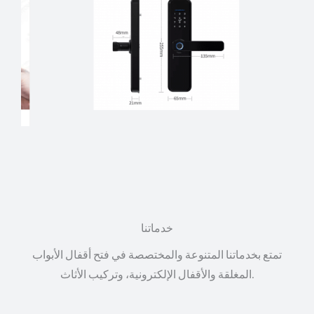
خدماتنا
تمتع بخدماتنا المتنوعة والمختصصة في فتح أقفال الأبواب
المغلقة والأقفال الإلكترونية، وتركيب الأثاث.