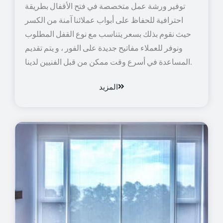
توفير ورشة عمل متخصصة في فتح الأقفال بطريقة
احترافية للحفاظ على أبواب عملائنا آمنة من الكسر
حيث نقوم بذلك بسعر يتناسب مع نوع القفل المطلوب
ونوفر للعملاء مفاتيح جديدة على الفور ، و يتم تقديم
المساعدة في أسرع وقت ممكن من قبل الفنيين لدينا.
المزيد