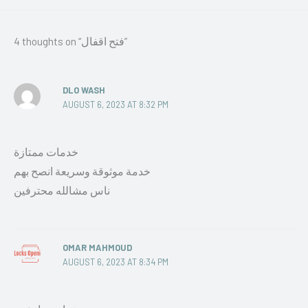
4 thoughts on “فتح اقفال”
DLO WASH
AUGUST 6, 2023 AT 8:32 PM
خدمات ممتازة
خدمة موثوقة وسريعة انصح بهم
ناس مشالله محترفين
OMAR MAHMOUD
AUGUST 6, 2023 AT 8:34 PM