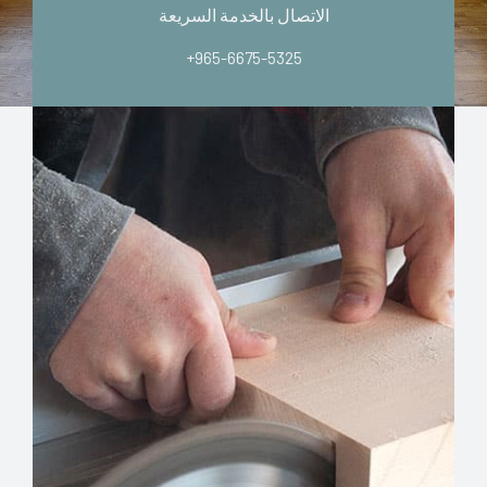
الاتصال بالخدمة السريعة
+965-6675-5325