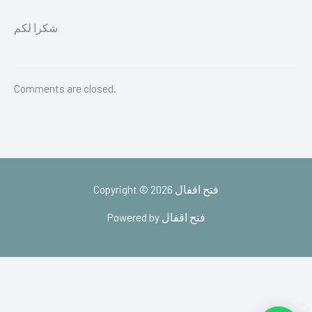
شكرا لكم
Comments are closed.
Copyright © 2026 فتح اقفال
Powered by فتح اقفال