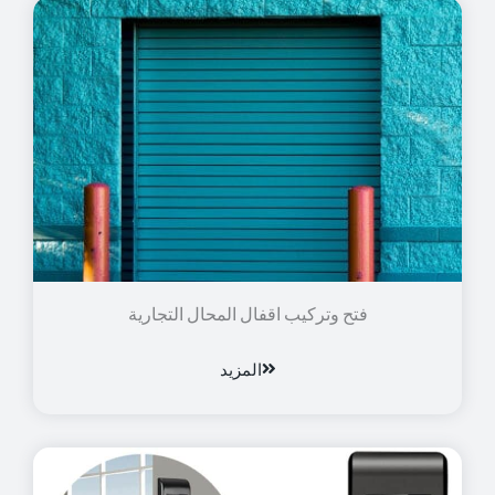
فتح وتركيب اقفال المحال التجارية
المزيد