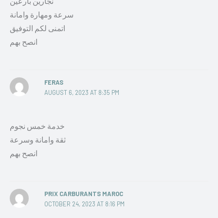
نجارين بارعين
سرعة ومهارة وامانة
اتمنى لكم التوفيق
انصح بهم
FERAS
AUGUST 6, 2023 AT 8:35 PM
خدمة خمس نجوم
ثقة وامانة وسرعة
انصح بهم
PRIX CARBURANTS MAROC
OCTOBER 24, 2023 AT 8:16 PM