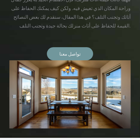
وراحة المكان الذي تعيش فيه. ولكن كيف يمكنك الحفاظ على
أثاثك وتجنب التلف؟ في هذا المقال، سنقدم لك بعض النصائح
القيمة للحفاظ على أثاث منزلك بحالة جيدة وتجنب التلف.
تواصل معنا