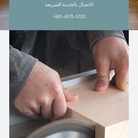
الاتصال بالخدمة السريعة
+965-6675-5325