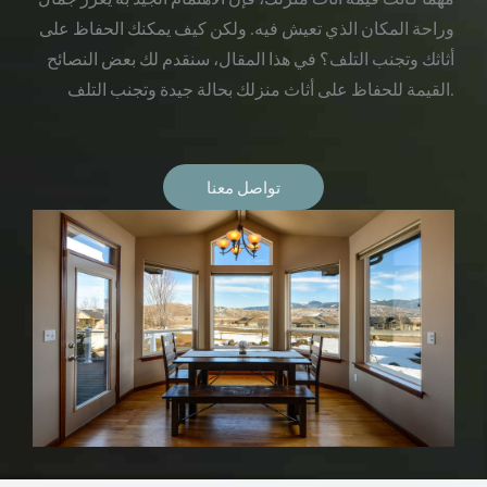
وراحة المكان الذي تعيش فيه. ولكن كيف يمكنك الحفاظ على
أثاثك وتجنب التلف؟ في هذا المقال، سنقدم لك بعض النصائح
القيمة للحفاظ على أثاث منزلك بحالة جيدة وتجنب التلف.
تواصل معنا