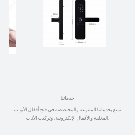
خدماتنا
تمتع بخدماتنا المتنوعة والمختصصة في فتح أقفال الأبواب
المغلقة والأقفال الإلكترونية، وتركيب الأثاث.