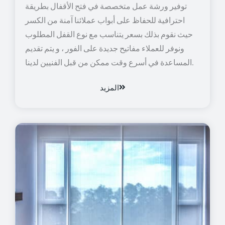
توفير ورشة عمل متخصصة في فتح الأقفال بطريقة
احترافية للحفاظ على أبواب عملائنا آمنة من الكسر
حيث نقوم بذلك بسعر يتناسب مع نوع القفل المطلوب
ونوفر للعملاء مفاتيح جديدة على الفور ، و يتم تقديم
المساعدة في أسرع وقت ممكن من قبل الفنيين لدينا.
المزيد