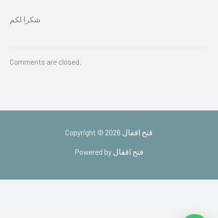
شكرا لكم
Comments are closed.
Copyright © 2026 فتح اقفال
Powered by فتح اقفال