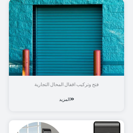
فتح وتركيب اقفال المحال التجارية
المزيد