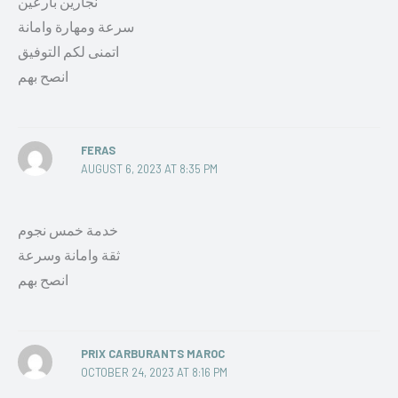
نجارين بارعين
سرعة ومهارة وامانة
اتمنى لكم التوفيق
انصح بهم
FERAS
AUGUST 6, 2023 AT 8:35 PM
خدمة خمس نجوم
ثقة وامانة وسرعة
انصح بهم
PRIX CARBURANTS MAROC
OCTOBER 24, 2023 AT 8:16 PM