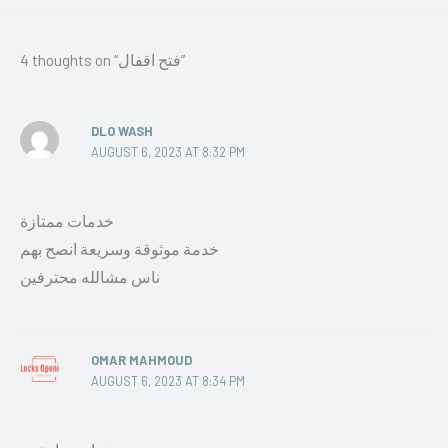
4 thoughts on “فتح اقفال”
DLO WASH
AUGUST 6, 2023 AT 8:32 PM
خدمات ممتازة
خدمة موثوقة وسريعة انصح بهم
ناس مشالله محترفين
OMAR MAHMOUD
AUGUST 6, 2023 AT 8:34 PM