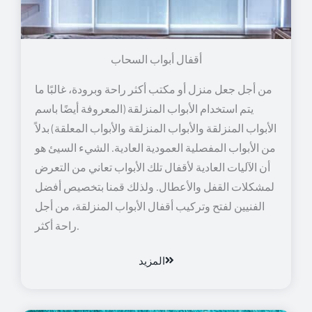
أقفال أبواب السحاب
من أجل جعل منزل أو مكتب أكثر راحة وبرودة، غالبًا ما
يتم استخدام الأبواب المنزلقة (المعروفة أيضًا باسم
الأبواب المنزلقة والأبواب المنزلقة والأبواب المعلقة) بدلاً
من الأبواب المفصلية العمودية العادية. الشيء السيئ هو
أن الآليات العادية لأقفال تلك الأبواب تعاني من التعرض
لمشكلات القفل والأعطال. ولذلك قمنا بتخصيص أفضل
الفنيين لفتح وتركيب أقفال الأبواب المنزلقة، من أجل
راحة أكثر.
المزيد