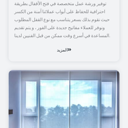
توفير ورشة عمل متخصصة في فتح الأقفال بطريقة
احترافية للحفاظ على أبواب عملائنا آمنة من الكسر
حيث نقوم بذلك بسعر يتناسب مع نوع القفل المطلوب
ونوفر للعملاء مفاتيح جديدة على الفور ، و يتم تقديم
المساعدة في أسرع وقت ممكن من قبل الفنيين لدينا.
المزيد