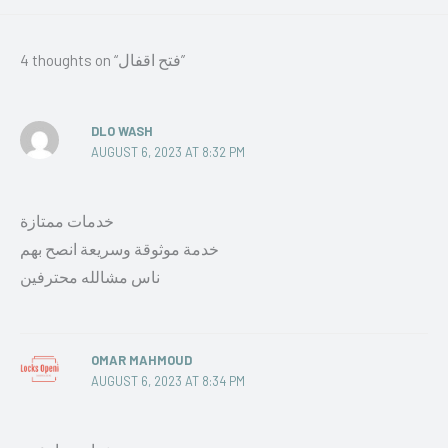
4 thoughts on “فتح اقفال”
DLO WASH
AUGUST 6, 2023 AT 8:32 PM
خدمات ممتازة
خدمة موثوقة وسريعة انصح بهم
ناس مشالله محترفين
OMAR MAHMOUD
AUGUST 6, 2023 AT 8:34 PM