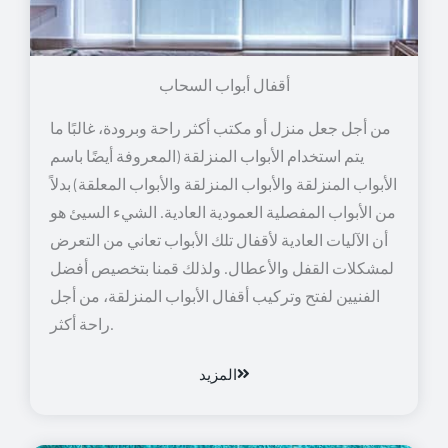
أقفال أبواب السحاب
من أجل جعل منزل أو مكتب أكثر راحة وبرودة، غالبًا ما
يتم استخدام الأبواب المنزلقة (المعروفة أيضًا باسم
الأبواب المنزلقة والأبواب المنزلقة والأبواب المعلقة) بدلاً
من الأبواب المفصلية العمودية العادية. الشيء السيئ هو
أن الآليات العادية لأقفال تلك الأبواب تعاني من التعرض
لمشكلات القفل والأعطال. ولذلك قمنا بتخصيص أفضل
الفنيين لفتح وتركيب أقفال الأبواب المنزلقة، من أجل
راحة أكثر.
المزيد