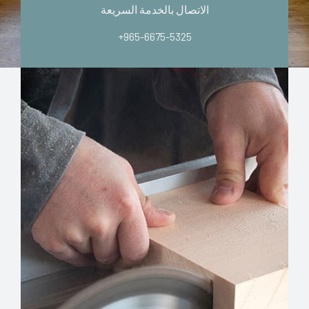
الاتصال بالخدمة السريعة
+965-6675-5325