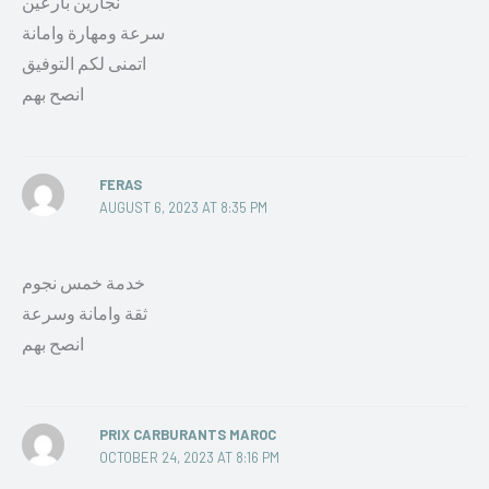
نجارين بارعين
سرعة ومهارة وامانة
اتمنى لكم التوفيق
انصح بهم
FERAS
AUGUST 6, 2023 AT 8:35 PM
خدمة خمس نجوم
ثقة وامانة وسرعة
انصح بهم
PRIX CARBURANTS MAROC
OCTOBER 24, 2023 AT 8:16 PM