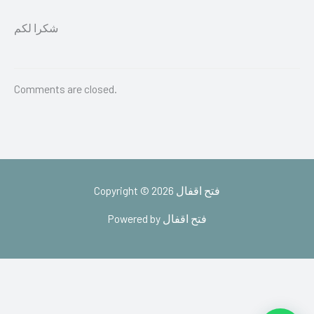
شكرا لكم
Comments are closed.
Copyright © 2026 فتح اقفال
Powered by فتح اقفال