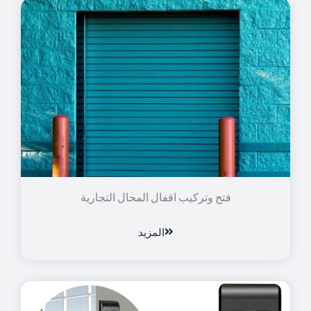
فتح وتركيب اقفال المحال التجارية
المزيد