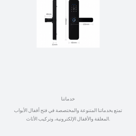
خدماتنا
تمتع بخدماتنا المتنوعة والمختصصة في فتح أقفال الأبواب
المغلقة والأقفال الإلكترونية، وتركيب الأثاث.