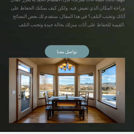
وراحة المكان الذي تعيش فيه. ولكن كيف يمكنك الحفاظ على
أثاثك وتجنب التلف؟ في هذا المقال، سنقدم لك بعض النصائح
القيمة للحفاظ على أثاث منزلك بحالة جيدة وتجنب التلف.
تواصل معنا