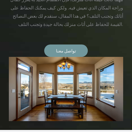
وراحة المكان الذي تعيش فيه. ولكن كيف يمكنك الحفاظ على
أثاثك وتجنب التلف؟ في هذا المقال، سنقدم لك بعض النصائح
القيمة للحفاظ على أثاث منزلك بحالة جيدة وتجنب التلف.
تواصل معنا