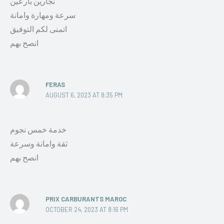
نجارين بارعين
سرعة ومهارة وامانة
اتمنى لكم التوفيق
انصح بهم
FERAS
AUGUST 6, 2023 AT 8:35 PM
خدمة خمس نجوم
ثقة وامانة وسرعة
انصح بهم
PRIX CARBURANTS MAROC
OCTOBER 24, 2023 AT 8:16 PM