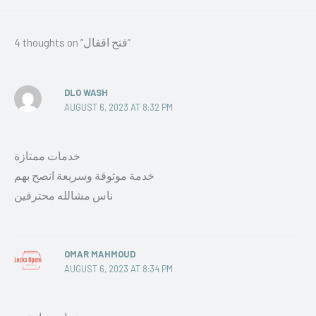
4 thoughts on “فتح اقفال”
DLO WASH
AUGUST 6, 2023 AT 8:32 PM
خدمات ممتازة
خدمة موثوقة وسريعة انصح بهم
ناس مشالله محترفين
OMAR MAHMOUD
AUGUST 6, 2023 AT 8:34 PM