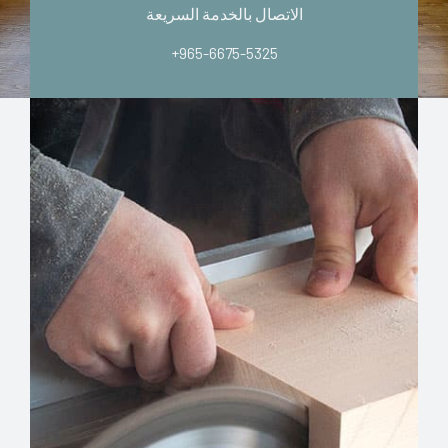
الاتصال بالخدمة السريعة
+965-6675-5325