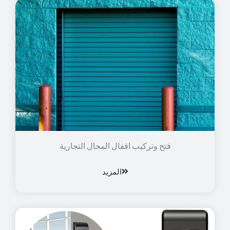
فتح وتركيب اقفال المحال التجارية
المزيد