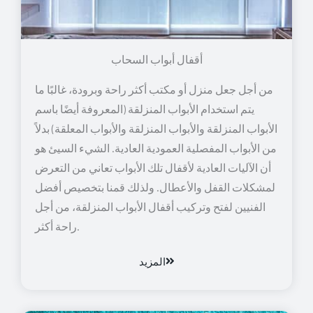
أقفال أبواب السحاب
من أجل جعل منزل أو مكتب أكثر راحة وبرودة، غالبًا ما
يتم استخدام الأبواب المنزلقة (المعروفة أيضًا باسم
الأبواب المنزلقة والأبواب المنزلقة والأبواب المعلقة) بدلاً
من الأبواب المفصلية العمودية العادية. الشيء السيئ هو
أن الآليات العادية لأقفال تلك الأبواب تعاني من التعرض
لمشكلات القفل والأعطال. ولذلك قمنا بتخصيص أفضل
الفنيين لفتح وتركيب أقفال الأبواب المنزلقة، من أجل
راحة أكثر.
المزيد