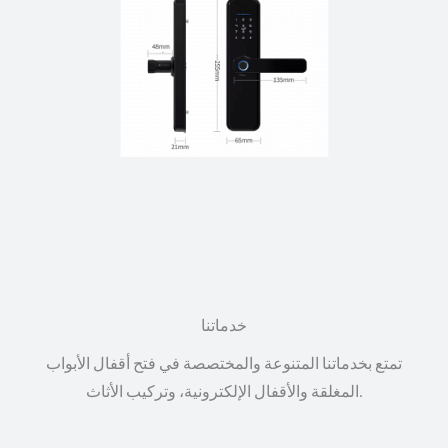
خدماتنا
تمتع بخدماتنا المتنوعة والمختصصة في فتح أقفال الأبواب
المغلقة والأقفال الإلكترونية، وتركيب الأثاث.