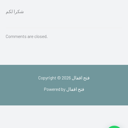
شكرا لكم
Comments are closed.
Copyright © 2026 فتح اقفال
Powered by فتح اقفال