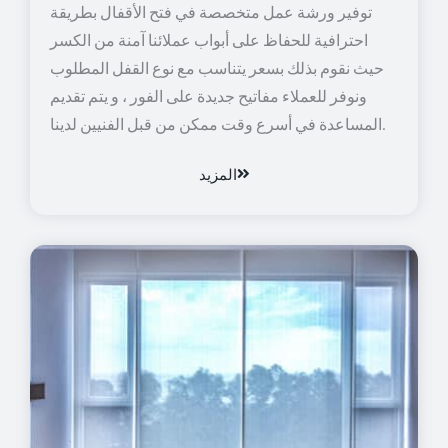
توفير ورشة عمل متخصصة في فتح الأقفال بطريقة
احترافية للحفاظ على أبواب عملائنا آمنة من الكسر
حيث نقوم بذلك بسعر يتناسب مع نوع القفل المطلوب
ونوفر للعملاء مفاتيح جديدة على الفور ، و يتم تقديم
المساعدة في أسرع وقت ممكن من قبل الفنيين لدينا.
المزيد