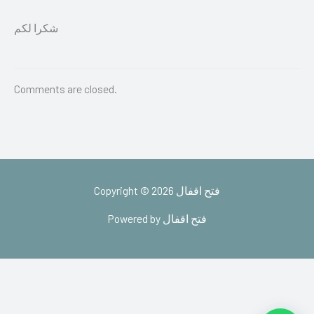
شكرا لكم
Comments are closed.
Copyright © 2026 فتح اقفال
Powered by فتح اقفال