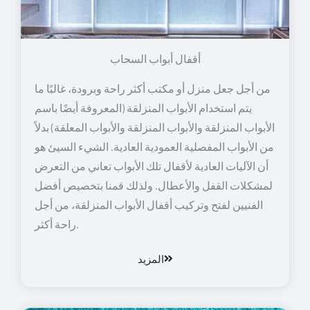
أقفال أبواب السحاب
من أجل جعل منزل أو مكتب أكثر راحة وبرودة، غالبًا ما
يتم استخدام الأبواب المنزلقة (المعروفة أيضًا باسم
الأبواب المنزلقة والأبواب المنزلقة والأبواب المعلقة) بدلاً
من الأبواب المفصلية العمودية العادية. الشيء السيئ هو
أن الآليات العادية لأقفال تلك الأبواب تعاني من التعرض
لمشكلات القفل والأعطال. ولذلك قمنا بتخصيص أفضل
الفنيين لفتح وتركيب أقفال الأبواب المنزلقة، من أجل
راحة أكثر.
المزيد