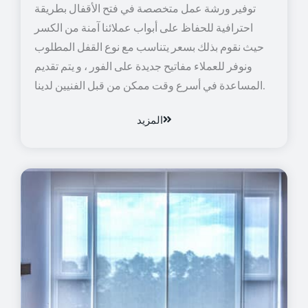
توفير ورشة عمل متخصصة في فتح الأقفال بطريقة
احترافية للحفاظ على أبواب عملائنا آمنة من الكسر
حيث نقوم بذلك بسعر يتناسب مع نوع القفل المطلوب
ونوفر للعملاء مفاتيح جديدة على الفور ، و يتم تقديم
المساعدة في أسرع وقت ممكن من قبل الفنيين لدينا.
المزيد