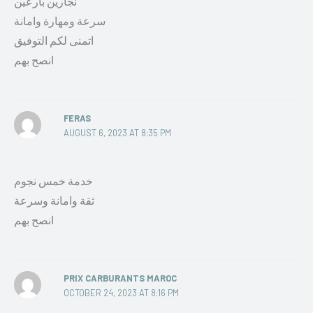
نجارين بارعين
سرعة ومهارة وامانة
اتمنى لكم التوفيق
انصح بهم
FERAS
AUGUST 6, 2023 AT 8:35 PM
خدمة خمس نجوم
ثقة وامانة وسرعة
انصح بهم
PRIX CARBURANTS MAROC
OCTOBER 24, 2023 AT 8:16 PM