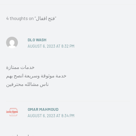
4 thoughts on “فتح اقفال”
DLO WASH
AUGUST 6, 2023 AT 8:32 PM
خدمات ممتازة
خدمة موثوقة وسريعة انصح بهم
ناس مشالله محترفين
OMAR MAHMOUD
AUGUST 6, 2023 AT 8:34 PM