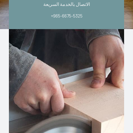
الاتصال بالخدمة السريعة
+965-6675-5325