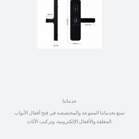
خدماتنا
تمتع بخدماتنا المتنوعة والمختصصة في فتح أقفال الأبواب
المغلقة والأقفال الإلكترونية، وتركيب الأثاث.