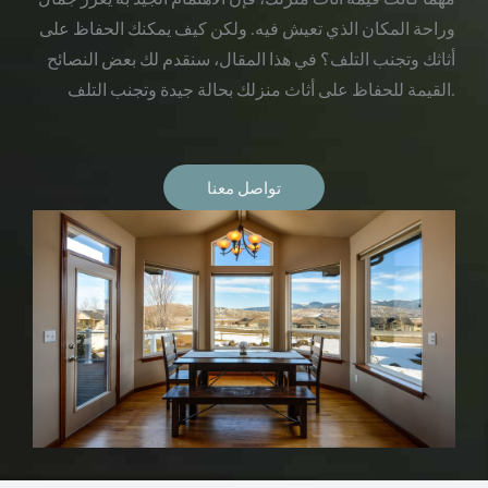
وراحة المكان الذي تعيش فيه. ولكن كيف يمكنك الحفاظ على
أثاثك وتجنب التلف؟ في هذا المقال، سنقدم لك بعض النصائح
القيمة للحفاظ على أثاث منزلك بحالة جيدة وتجنب التلف.
تواصل معنا