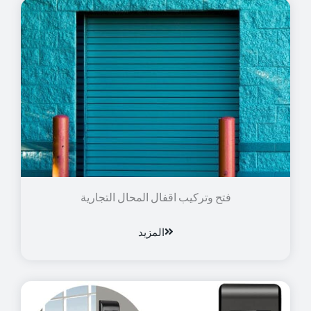
فتح وتركيب اقفال المحال التجارية
المزيد