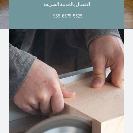
الاتصال بالخدمة السريعة
+965-6675-5325