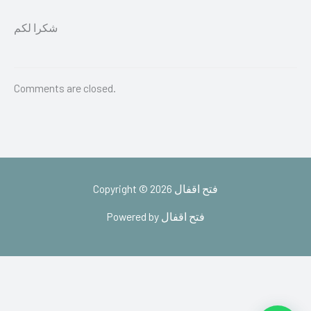
شكرا لكم
Comments are closed.
Copyright © 2026 فتح اقفال
Powered by فتح اقفال