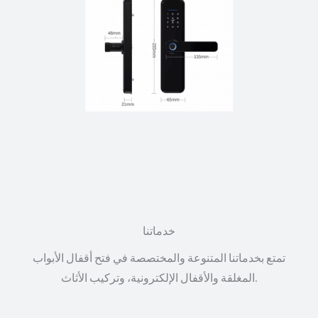
خدماتنا
تمتع بخدماتنا المتنوعة والمختصصة في فتح أقفال الأبواب
المغلقة والأقفال الإلكترونية، وتركيب الأثاث.