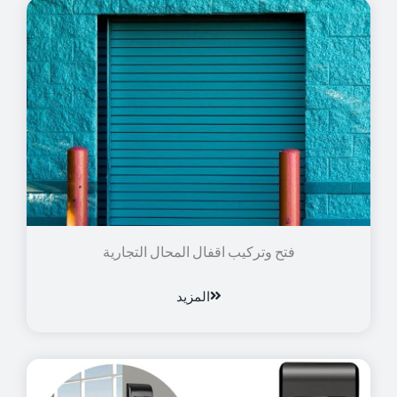
فتح وتركيب اقفال المحال التجارية
المزيد