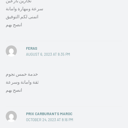
نجارين بارعين
سرعة ومهارة وامانة
اتمنى لكم التوفيق
انصح بهم
FERAS
AUGUST 6, 2023 AT 8:35 PM
خدمة خمس نجوم
ثقة وامانة وسرعة
انصح بهم
PRIX CARBURANTS MAROC
OCTOBER 24, 2023 AT 8:16 PM