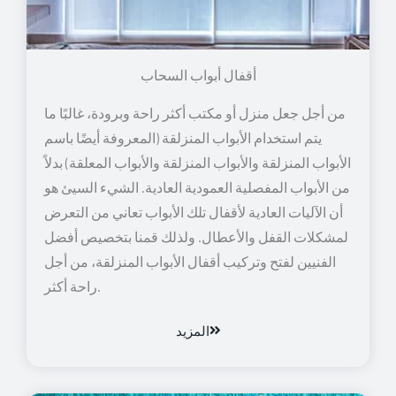
أقفال أبواب السحاب
من أجل جعل منزل أو مكتب أكثر راحة وبرودة، غالبًا ما
يتم استخدام الأبواب المنزلقة (المعروفة أيضًا باسم
الأبواب المنزلقة والأبواب المنزلقة والأبواب المعلقة) بدلاً
من الأبواب المفصلية العمودية العادية. الشيء السيئ هو
أن الآليات العادية لأقفال تلك الأبواب تعاني من التعرض
لمشكلات القفل والأعطال. ولذلك قمنا بتخصيص أفضل
الفنيين لفتح وتركيب أقفال الأبواب المنزلقة، من أجل
راحة أكثر.
المزيد