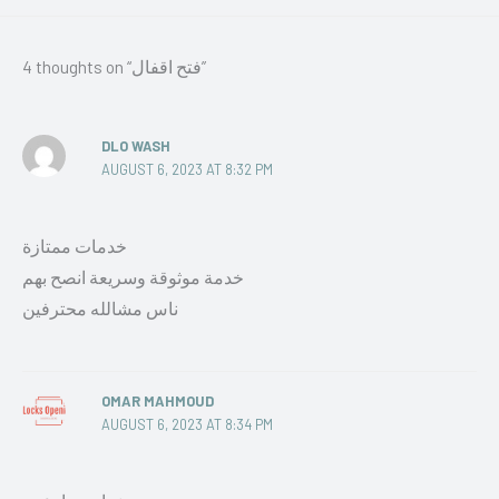
4 thoughts on “فتح اقفال”
DLO WASH
AUGUST 6, 2023 AT 8:32 PM
خدمات ممتازة
خدمة موثوقة وسريعة انصح بهم
ناس مشالله محترفين
OMAR MAHMOUD
AUGUST 6, 2023 AT 8:34 PM