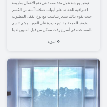
توفير ورشة عمل متخصصة في فتح الأقفال بطريقة
احترافية للحفاظ على أبواب عملائنا آمنة من الكسر
حيث نقوم بذلك بسعر يتناسب مع نوع القفل المطلوب
ونوفر للعملاء مفاتيح جديدة على الفور ، و يتم تقديم
المساعدة في أسرع وقت ممكن من قبل الفنيين لدينا.
المزيد