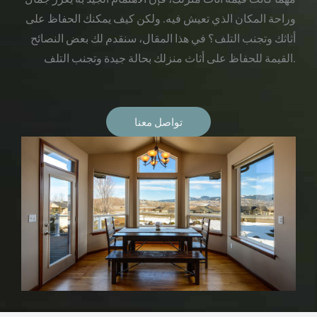
وراحة المكان الذي تعيش فيه. ولكن كيف يمكنك الحفاظ على
أثاثك وتجنب التلف؟ في هذا المقال، سنقدم لك بعض النصائح
القيمة للحفاظ على أثاث منزلك بحالة جيدة وتجنب التلف.
تواصل معنا