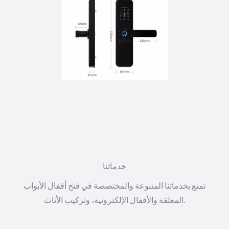
خدماتنا
تمتع بخدماتنا المتنوعة والمختصصة في فتح أقفال الأبواب
المغلقة والأقفال الإلكترونية، وتركيب الأثاث.