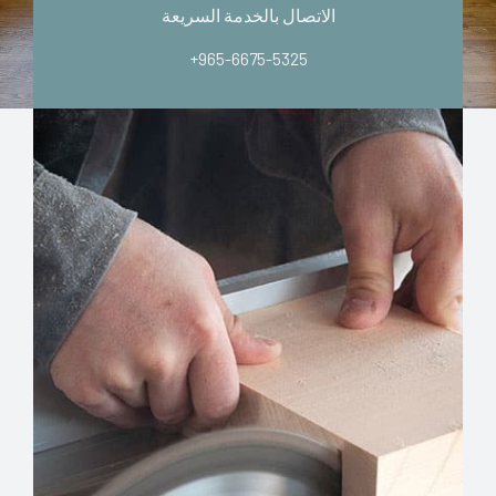
الاتصال بالخدمة السريعة
+965-6675-5325