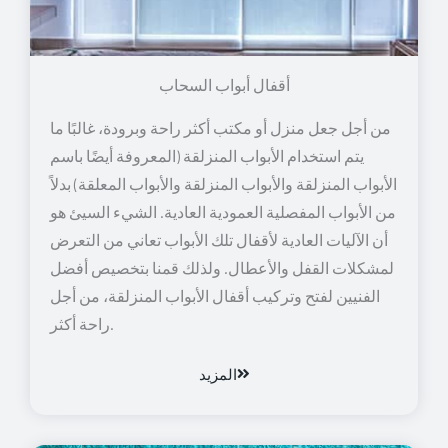
أقفال أبواب السحاب
من أجل جعل منزل أو مكتب أكثر راحة وبرودة، غالبًا ما
يتم استخدام الأبواب المنزلقة (المعروفة أيضًا باسم
الأبواب المنزلقة والأبواب المنزلقة والأبواب المعلقة) بدلاً
من الأبواب المفصلية العمودية العادية. الشيء السيئ هو
أن الآليات العادية لأقفال تلك الأبواب تعاني من التعرض
لمشكلات القفل والأعطال. ولذلك قمنا بتخصيص أفضل
الفنيين لفتح وتركيب أقفال الأبواب المنزلقة، من أجل
راحة أكثر.
المزيد