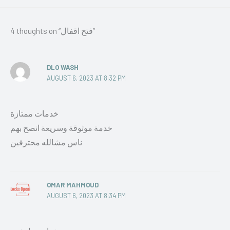
4 thoughts on “فتح اقفال”
DLO WASH
AUGUST 6, 2023 AT 8:32 PM
خدمات ممتازة
خدمة موثوقة وسريعة انصح بهم
ناس مشالله محترفين
OMAR MAHMOUD
AUGUST 6, 2023 AT 8:34 PM