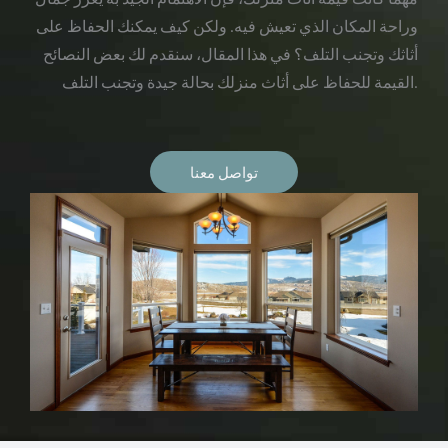
وراحة المكان الذي تعيش فيه. ولكن كيف يمكنك الحفاظ على
أثاثك وتجنب التلف؟ في هذا المقال، سنقدم لك بعض النصائح
القيمة للحفاظ على أثاث منزلك بحالة جيدة وتجنب التلف.
تواصل معنا