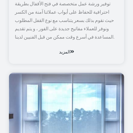
توفير ورشة عمل متخصصة في فتح الأقفال بطريقة
احترافية للحفاظ على أبواب عملائنا آمنة من الكسر
حيث نقوم بذلك بسعر يتناسب مع نوع القفل المطلوب
ونوفر للعملاء مفاتيح جديدة على الفور ، و يتم تقديم
المساعدة في أسرع وقت ممكن من قبل الفنيين لدينا.
المزيد