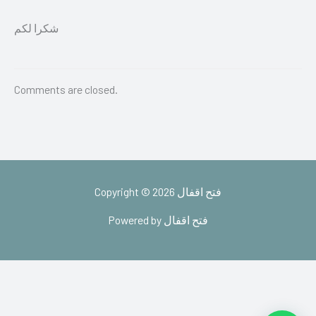
شكرا لكم
Comments are closed.
Copyright © 2026 فتح اقفال
Powered by فتح اقفال