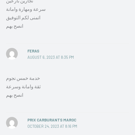
نجارين بارعين
سرعة ومهارة وامانة
اتمنى لكم التوفيق
انصح بهم
FERAS
AUGUST 6, 2023 AT 8:35 PM
خدمة خمس نجوم
ثقة وامانة وسرعة
انصح بهم
PRIX CARBURANTS MAROC
OCTOBER 24, 2023 AT 8:16 PM