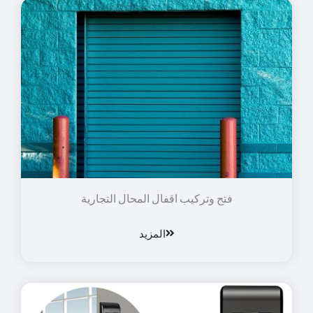
فتح وتركيب اقفال المحال التجارية
المزيد