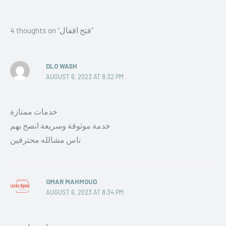
4 thoughts on “فتح اقفال”
DLO WASH
AUGUST 6, 2023 AT 8:32 PM
خدمات ممتازة
خدمة موثوقة وسريعة انصح بهم
ناس مشالله محترفين
OMAR MAHMOUD
AUGUST 6, 2023 AT 8:34 PM