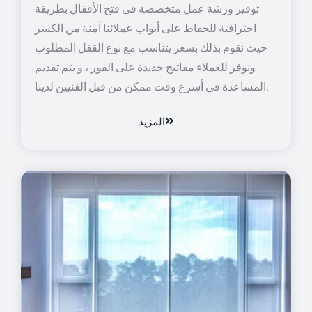
توفير ورشة عمل متخصصة في فتح الأقفال بطريقة
احترافية للحفاظ على أبواب عملائنا آمنة من الكسر
حيث نقوم بذلك بسعر يتناسب مع نوع القفل المطلوب
ونوفر للعملاء مفاتيح جديدة على الفور ، و يتم تقديم
المساعدة في أسرع وقت ممكن من قبل الفنيين لدينا.
المزيد