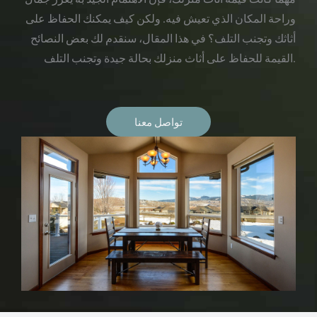
وراحة المكان الذي تعيش فيه. ولكن كيف يمكنك الحفاظ على
أثاثك وتجنب التلف؟ في هذا المقال، سنقدم لك بعض النصائح
القيمة للحفاظ على أثاث منزلك بحالة جيدة وتجنب التلف.
تواصل معنا