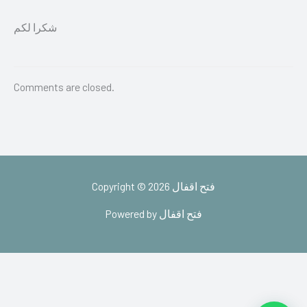
شكرا لكم
Comments are closed.
Copyright © 2026 فتح اقفال
Powered by فتح اقفال