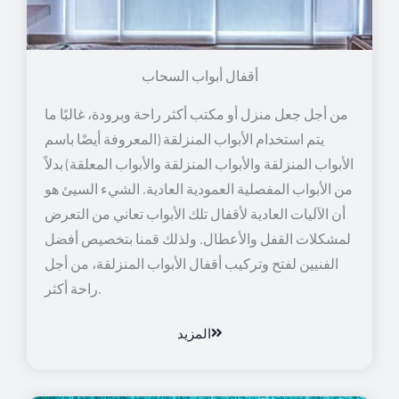
أقفال أبواب السحاب
من أجل جعل منزل أو مكتب أكثر راحة وبرودة، غالبًا ما
يتم استخدام الأبواب المنزلقة (المعروفة أيضًا باسم
الأبواب المنزلقة والأبواب المنزلقة والأبواب المعلقة) بدلاً
من الأبواب المفصلية العمودية العادية. الشيء السيئ هو
أن الآليات العادية لأقفال تلك الأبواب تعاني من التعرض
لمشكلات القفل والأعطال. ولذلك قمنا بتخصيص أفضل
الفنيين لفتح وتركيب أقفال الأبواب المنزلقة، من أجل
راحة أكثر.
المزيد