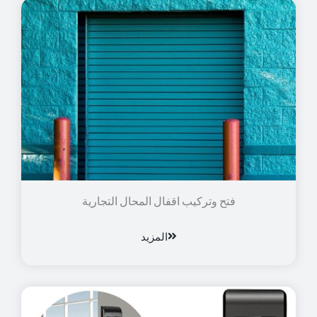
فتح وتركيب اقفال المحال التجارية
المزيد