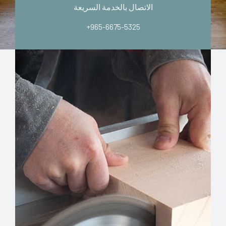
الاتصال بالخدمة السريعة
+965-6675-5325