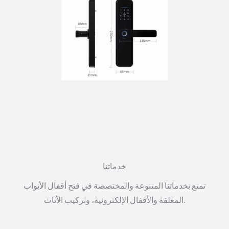
خدماتنا
تمتع بخدماتنا المتنوعة والمختصصة في فتح أقفال الأبواب
المغلقة والأقفال الإلكترونية، وتركيب الأثاث.