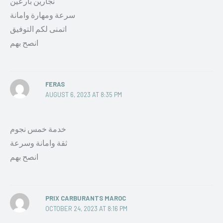
نجارين بارعين
سرعة ومهارة وامانة
اتمنى لكم التوفيق
انصح بهم
FERAS
AUGUST 6, 2023 AT 8:35 PM
خدمة خمس نجوم
ثقة وامانة وسرعة
انصح بهم
PRIX CARBURANTS MAROC
OCTOBER 24, 2023 AT 8:16 PM