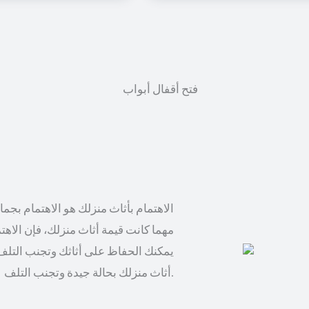
الاهتمام بأثاث منزلك هو الاهتمام بجم
مهما كانت قيمة أثاث منزلك، فإن الاهت
يمكنك الحفاظ على أثاثك وتجنب التلف
أثاث منزلك بحالة جيدة وتجنب التلف.