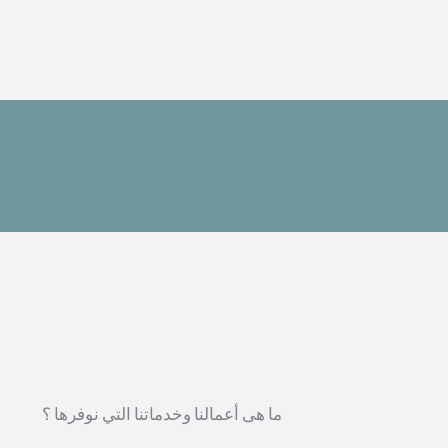
ما هى أعمالنا وخدماتنا التي نوفرها ؟