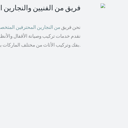
فريق من الفنيين والنجارين 
نحن فريق
من النجارين المحترفين المتخ
نقدم خدمات تركيب وصيانة الأقفال والأنظمة 
بفك وتركيب الأثاث من مختلف الماركات بما في ذلك إيكيا والأثاث الخشبي.