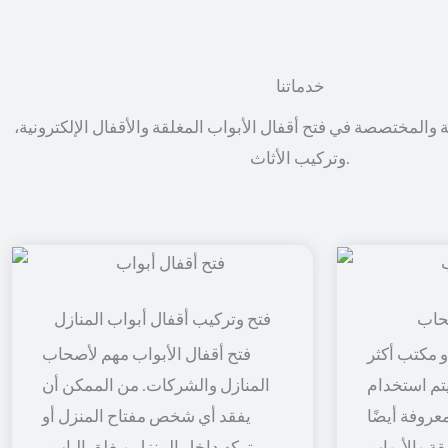
خدماتنا
ة والمختصصة في فتح أقفال الأبواب المغلقة والأقفال الإلكترونية،
وتركيب الأثاث.
حاب
فتح وتركيب أقفال أبواب المنازل
 مكتب أكثر
فتح أقفال الأبواب مهم لأصحاب
 يتم استخدام
المنازل والشركات. من الممكن أن
معروفة أيضًا
يفقد أي شخص مفتاح المنزل أو
قة والأبواب
يتركه داخل المنزل ويغلق الباب ،