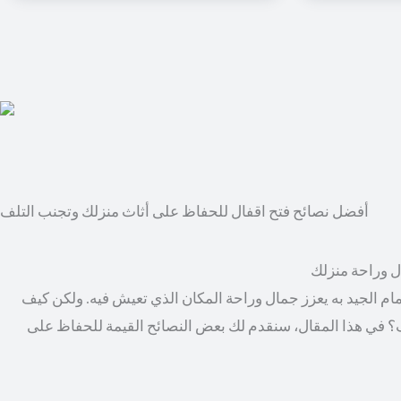
أفضل نصائح فتح اقفال للحفاظ على أثاث منزلك وتجنب التلف
ال وراحة منزلك
مام الجيد به يعزز جمال وراحة المكان الذي تعيش فيه. ولكن كيف
؟ في هذا المقال، سنقدم لك بعض النصائح القيمة للحفاظ على