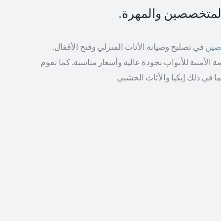
المتخصصين والمهرة.
صصين
في تصليح وصيانة الأثاث المنزلي وفتح الأقفال.
الأمنية للأبواب بجودة عالية وأسعار مناسبة. كما نقوم