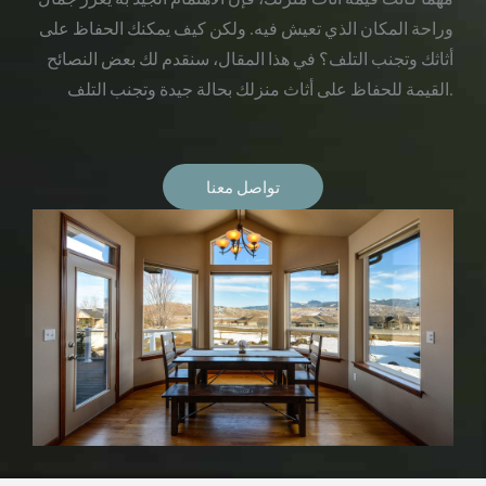
وراحة المكان الذي تعيش فيه. ولكن كيف يمكنك الحفاظ على
أثاثك وتجنب التلف؟ في هذا المقال، سنقدم لك بعض النصائح
القيمة للحفاظ على أثاث منزلك بحالة جيدة وتجنب التلف.
تواصل معنا