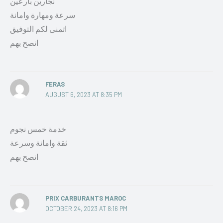
نجارين بارعين
سرعة ومهارة وامانة
اتمنى لكم التوفيق
انصح بهم
FERAS
AUGUST 6, 2023 AT 8:35 PM
خدمة خمس نجوم
ثقة وامانة وسرعة
انصح بهم
PRIX CARBURANTS MAROC
OCTOBER 24, 2023 AT 8:16 PM