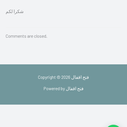
شكرا لكم
Comments are closed.
Copyright © 2026 فتح اقفال
Powered by فتح اقفال