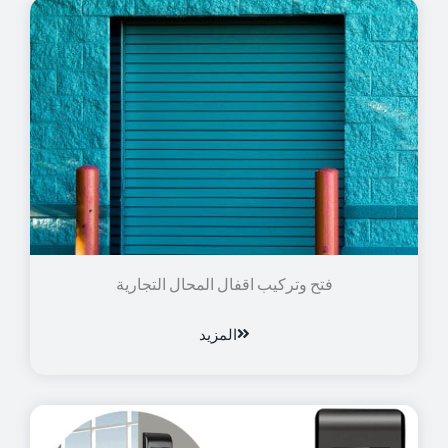
فتح وتركيب اقفال المحال التجارية
المزيد