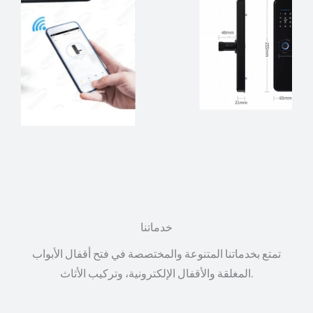
خدماتنا
تمتع بخدماتنا المتنوعة والمختصصة في فتح أقفال الأبواب
المغلقة والأقفال الإلكترونية، وتركيب الأثاث.