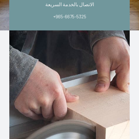
الاتصال بالخدمة السريعة
+965-6675-5325