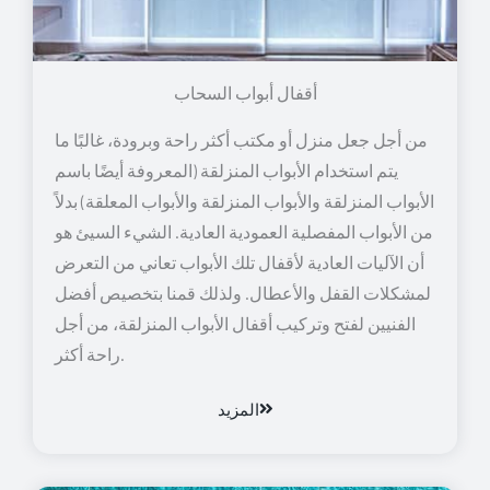
أقفال أبواب السحاب
من أجل جعل منزل أو مكتب أكثر راحة وبرودة، غالبًا ما
يتم استخدام الأبواب المنزلقة (المعروفة أيضًا باسم
الأبواب المنزلقة والأبواب المنزلقة والأبواب المعلقة) بدلاً
من الأبواب المفصلية العمودية العادية. الشيء السيئ هو
أن الآليات العادية لأقفال تلك الأبواب تعاني من التعرض
لمشكلات القفل والأعطال. ولذلك قمنا بتخصيص أفضل
الفنيين لفتح وتركيب أقفال الأبواب المنزلقة، من أجل
راحة أكثر.
المزيد