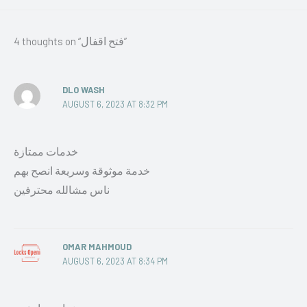
4 thoughts on “فتح اقفال”
DLO WASH
AUGUST 6, 2023 AT 8:32 PM
خدمات ممتازة
خدمة موثوقة وسريعة انصح بهم
ناس مشالله محترفين
OMAR MAHMOUD
AUGUST 6, 2023 AT 8:34 PM