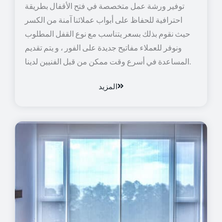
توفير ورشة عمل متخصصة في فتح الأقفال بطريقة
احترافية للحفاظ على أبواب عملائنا آمنة من الكسر
حيث نقوم بذلك بسعر يتناسب مع نوع القفل المطلوب
ونوفر للعملاء مفاتيح جديدة على الفور ، و يتم تقديم
المساعدة في أسرع وقت ممكن من قبل الفنيين لدينا.
المزيد