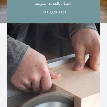
الاتصال بالخدمة السريعة
+965-6675-5325