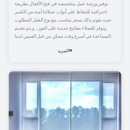
توفير ورشة عمل متخصصة في فتح الأقفال بطريقة
احترافية للحفاظ على أبواب عملائنا آمنة من الكسر
حيث نقوم بذلك بسعر يتناسب مع نوع القفل المطلوب
ونوفر للعملاء مفاتيح جديدة على الفور ، و يتم تقديم
المساعدة في أسرع وقت ممكن من قبل الفنيين لدينا.
المزيد