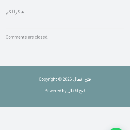
شكرا لكم
Comments are closed.
Copyright © 2026 فتح اقفال
Powered by فتح اقفال