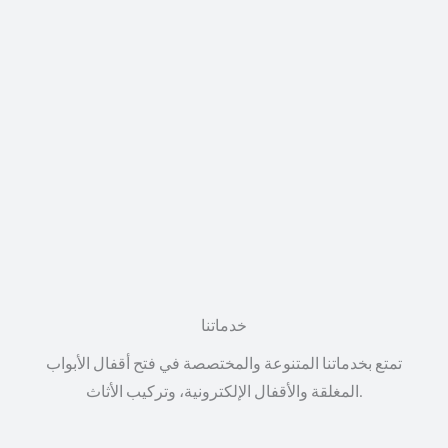
خدماتنا
تمتع بخدماتنا المتنوعة والمختصصة في فتح أقفال الأبواب
المغلقة والأقفال الإلكترونية، وتركيب الأثاث.