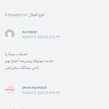
4 thoughts on “فتح اقفال”
DLO WASH
AUGUST 6, 2023 AT 8:32 PM
خدمات ممتازة
خدمة موثوقة وسريعة انصح بهم
ناس مشالله محترفين
OMAR MAHMOUD
AUGUST 6, 2023 AT 8:34 PM