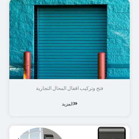
فتح وتركيب اقفال المحال التجارية
المزيد