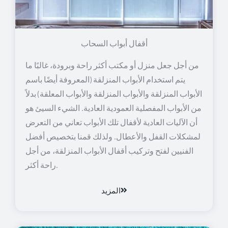
أقفال أبواب السحاب
من أجل جعل منزل أو مكتب أكثر راحة وبرودة، غالبًا ما
يتم استخدام الأبواب المنزلقة (المعروفة أيضًا باسم
الأبواب المنزلقة والأبواب المنزلقة والأبواب المعلقة) بدلاً
من الأبواب المفصلية العمودية العادية. الشيء السيئ هو
أن الآليات العادية لأقفال تلك الأبواب تعاني من التعرض
لمشكلات القفل والأعطال. ولذلك قمنا بتخصيص أفضل
الفنيين لفتح وتركيب أقفال الأبواب المنزلقة، من أجل
راحة أكثر.
المزيد