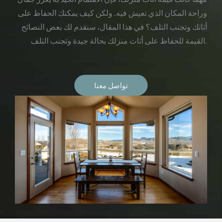
وراحة المكان الذي تعيش فيه. ولكن كيف يمكنك الحفاظ على
أثاثك وتجنب التلف؟ في هذا المقال، سنقدم لك بعض النصائح
القيمة للحفاظ على أثاث منزلك بحالة جيدة وتجنب التلف.
تواصل معنا