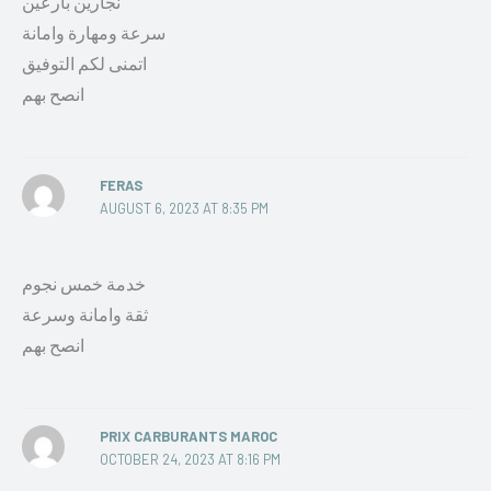
نجارين بارعين
سرعة ومهارة وامانة
اتمنى لكم التوفيق
انصح بهم
FERAS
AUGUST 6, 2023 AT 8:35 PM
خدمة خمس نجوم
ثقة وامانة وسرعة
انصح بهم
PRIX CARBURANTS MAROC
OCTOBER 24, 2023 AT 8:16 PM