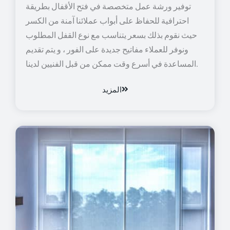
توفير ورشة عمل متخصصة في فتح الأقفال بطريقة
احترافية للحفاظ على أبواب عملائنا آمنة من الكسر
حيث نقوم بذلك بسعر يتناسب مع نوع القفل المطلوب
ونوفر للعملاء مفاتيح جديدة على الفور ، و يتم تقديم
المساعدة في أسرع وقت ممكن من قبل الفنيين لدينا.
المزيد