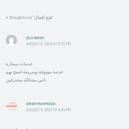
4 thoughts on “فتح اقفال”
DLO WASH
AUGUST 6, 2023 AT 8:32 PM
خدمات ممتازة
خدمة موثوقة وسريعة انصح بهم
ناس مشالله محترفين
OMAR MAHMOUD
AUGUST 6, 2023 AT 8:34 PM