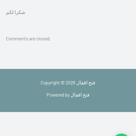
شكرا لكم
Comments are closed.
Copyright © 2026 فتح اقفال
Powered by فتح اقفال