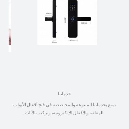
خدماتنا
تمتع بخدماتنا المتنوعة والمختصصة في فتح أقفال الأبواب
المغلقة والأقفال الإلكترونية، وتركيب الأثاث.