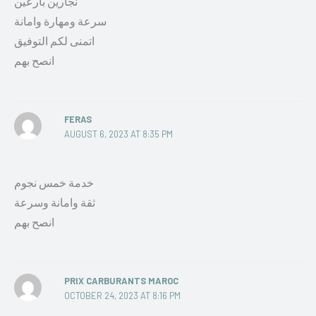
نجارين بارعين
سرعة ومهارة وامانة
اتمنى لكم التوفيق
انصح بهم
FERAS
AUGUST 6, 2023 AT 8:35 PM
خدمة خمس نجوم
ثقة وامانة وسرعة
انصح بهم
PRIX CARBURANTS MAROC
OCTOBER 24, 2023 AT 8:16 PM