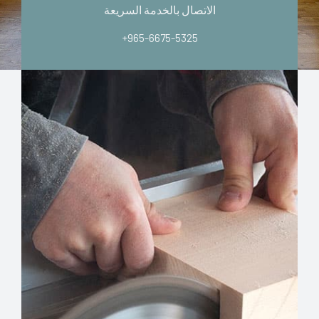
الاتصال بالخدمة السريعة
+965-6675-5325