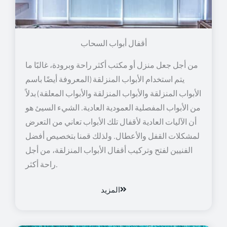
أقفال أبواب السحاب
من أجل جعل منزل أو مكتب أكثر راحة وبرودة، غالبًا ما
يتم استخدام الأبواب المنزلقة (المعروفة أيضًا باسم
الأبواب المنزلقة والأبواب المنزلقة والأبواب المعلقة) بدلاً
من الأبواب المفصلية العمودية العادية. الشيء السيئ هو
أن الآليات العادية لأقفال تلك الأبواب تعاني من التعرض
لمشكلات القفل والأعطال. ولذلك قمنا بتخصيص أفضل
الفنيين لفتح وتركيب أقفال الأبواب المنزلقة، من أجل
راحة أكثر.
المزيد