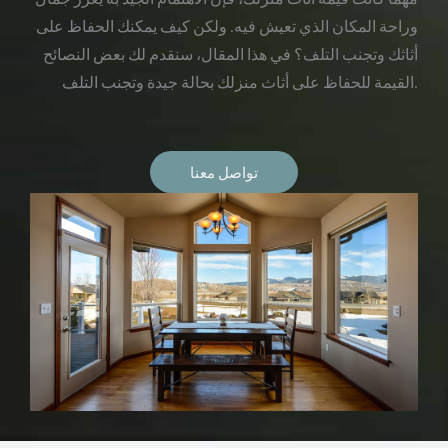
وراحة المكان الذي تعيش فيه. ولكن كيف يمكنك الحفاظ على
أثاثك وتجنب التلف؟ في هذا المقال، سنقدم لك بعض النصائح
القيمة للحفاظ على أثاث منزلك بحالة جيدة وتجنب التلف.
تواصل معنا