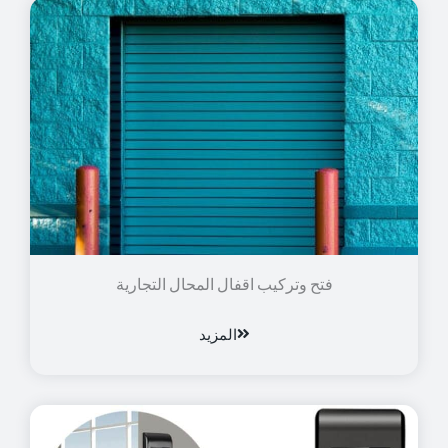
فتح وتركيب اقفال المحال التجارية
المزيد