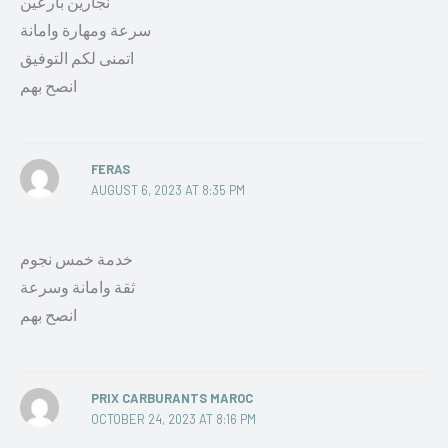
نجارين بارعين
سرعة ومهارة وامانة
اتمنى لكم التوفيق
انصح بهم
FERAS
AUGUST 6, 2023 AT 8:35 PM
خدمة خمس نجوم
ثقة وامانة وسرعة
انصح بهم
PRIX CARBURANTS MAROC
OCTOBER 24, 2023 AT 8:16 PM