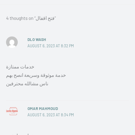
4 thoughts on “فتح اقفال”
DLO WASH
AUGUST 6, 2023 AT 8:32 PM
خدمات ممتازة
خدمة موثوقة وسريعة انصح بهم
ناس مشالله محترفين
OMAR MAHMOUD
AUGUST 6, 2023 AT 8:34 PM