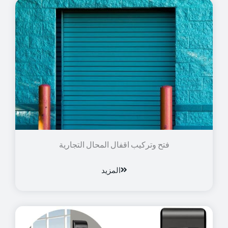
فتح وتركيب اقفال المحال التجارية
المزيد