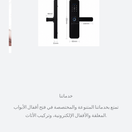
خدماتنا
تمتع بخدماتنا المتنوعة والمختصصة في فتح أقفال الأبواب
المغلقة والأقفال الإلكترونية، وتركيب الأثاث.