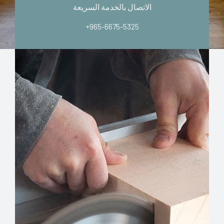
الاتصال بالخدمة السريعة
+965-6675-5325