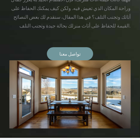
وراحة المكان الذي تعيش فيه. ولكن كيف يمكنك الحفاظ على
أثاثك وتجنب التلف؟ في هذا المقال، سنقدم لك بعض النصائح
القيمة للحفاظ على أثاث منزلك بحالة جيدة وتجنب التلف.
تواصل معنا