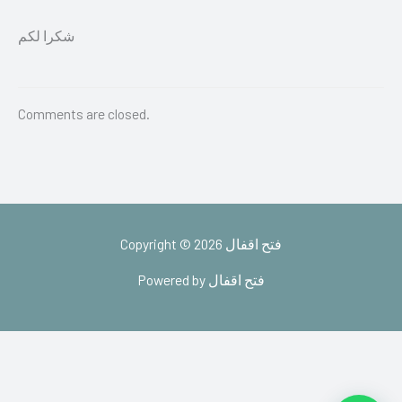
شكرا لكم
Comments are closed.
Copyright © 2026 فتح اقفال
Powered by فتح اقفال