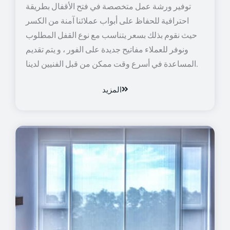
توفير ورشة عمل متخصصة في فتح الأقفال بطريقة
احترافية للحفاظ على أبواب عملائنا آمنة من الكسر
حيث نقوم بذلك بسعر يتناسب مع نوع القفل المطلوب
ونوفر للعملاء مفاتيح جديدة على الفور ، و يتم تقديم
المساعدة في أسرع وقت ممكن من قبل الفنيين لدينا.
المزيد