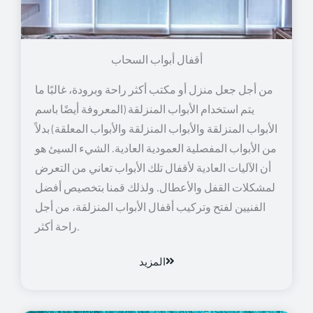
أقفال أبواب السحاب
من أجل جعل منزل أو مكتب أكثر راحة وبرودة، غالبًا ما
يتم استخدام الأبواب المنزلقة (المعروفة أيضًا باسم
الأبواب المنزلقة والأبواب المنزلقة والأبواب المعلقة) بدلاً
من الأبواب المفصلية العمودية العادية. الشيء السيئ هو
أن الآليات العادية لأقفال تلك الأبواب تعاني من التعرض
لمشكلات القفل والأعطال. ولذلك قمنا بتخصيص أفضل
الفنيين لفتح وتركيب أقفال الأبواب المنزلقة، من أجل
راحة أكثر.
المزيد