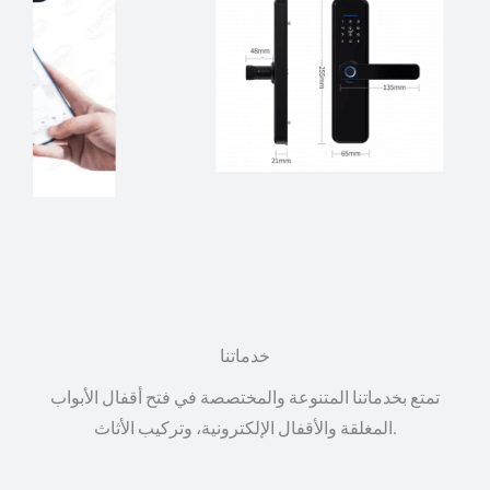
خدماتنا
تمتع بخدماتنا المتنوعة والمختصصة في فتح أقفال الأبواب
المغلقة والأقفال الإلكترونية، وتركيب الأثاث.