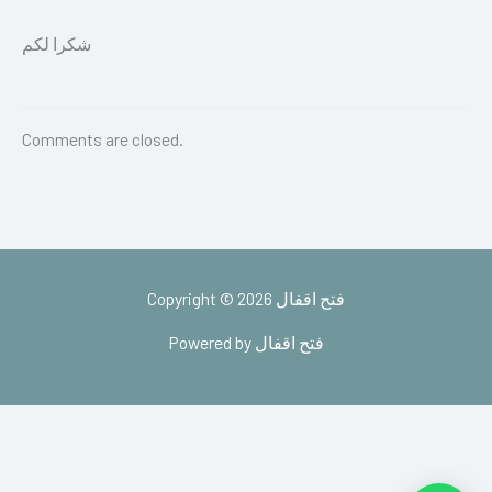
شكرا لكم
Comments are closed.
Copyright © 2026 فتح اقفال
Powered by فتح اقفال