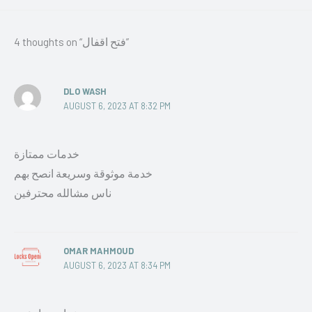
4 thoughts on “فتح اقفال”
DLO WASH
AUGUST 6, 2023 AT 8:32 PM
خدمات ممتازة
خدمة موثوقة وسريعة انصح بهم
ناس مشالله محترفين
OMAR MAHMOUD
AUGUST 6, 2023 AT 8:34 PM