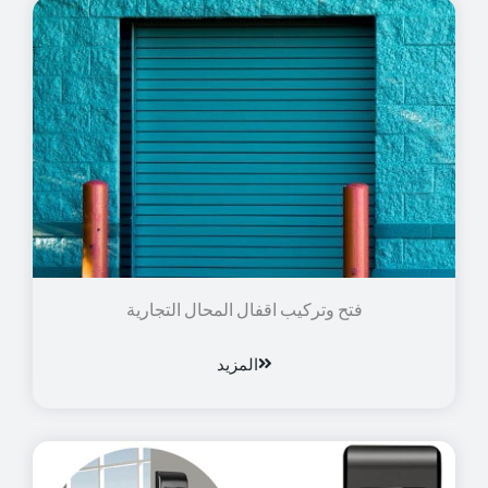
فتح وتركيب اقفال المحال التجارية
المزيد