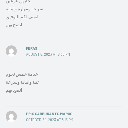
نجارين بارعين
سرعة ومهارة وامانة
اتمنى لكم التوفيق
انصح بهم
FERAS
AUGUST 6, 2023 AT 8:35 PM
خدمة خمس نجوم
ثقة وامانة وسرعة
انصح بهم
PRIX CARBURANTS MAROC
OCTOBER 24, 2023 AT 8:16 PM