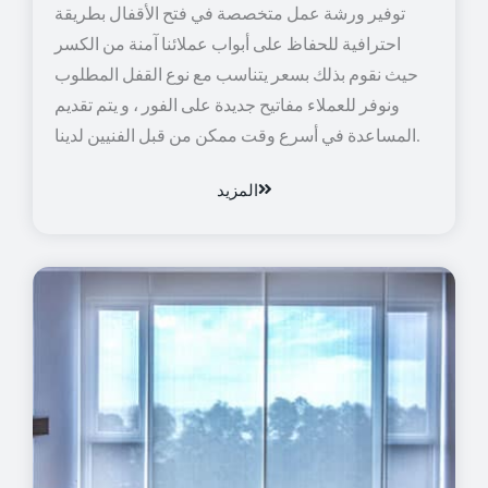
توفير ورشة عمل متخصصة في فتح الأقفال بطريقة
احترافية للحفاظ على أبواب عملائنا آمنة من الكسر
حيث نقوم بذلك بسعر يتناسب مع نوع القفل المطلوب
ونوفر للعملاء مفاتيح جديدة على الفور ، و يتم تقديم
المساعدة في أسرع وقت ممكن من قبل الفنيين لدينا.
المزيد