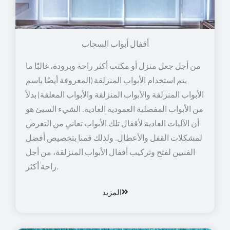
أقفال أبواب السحاب
من أجل جعل منزل أو مكتب أكثر راحة وبرودة، غالبًا ما
يتم استخدام الأبواب المنزلقة (المعروفة أيضًا باسم
الأبواب المنزلقة والأبواب المنزلقة والأبواب المعلقة) بدلاً
من الأبواب المفصلية العمودية العادية. الشيء السيئ هو
أن الآليات العادية لأقفال تلك الأبواب تعاني من التعرض
لمشكلات القفل والأعطال. ولذلك قمنا بتخصيص أفضل
الفنيين لفتح وتركيب أقفال الأبواب المنزلقة، من أجل
راحة أكثر.
المزيد