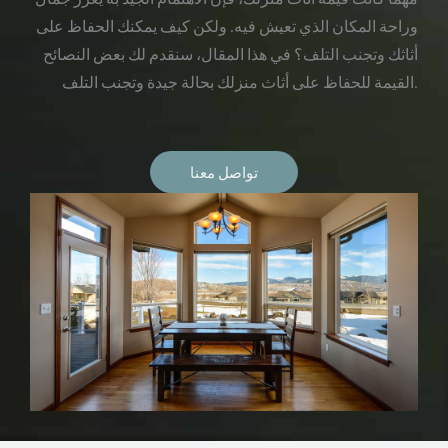
وراحة المكان الذي تعيش فيه. ولكن كيف يمكنك الحفاظ على
أثاثك وتجنب التلف؟ في هذا المقال، سنقدم لك بعض النصائح
القيمة للحفاظ على أثاث منزلك بحالة جيدة وتجنب التلف.
تواصل معنا