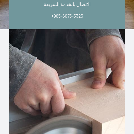
الاتصال بالخدمة السريعة
+965-6675-5325