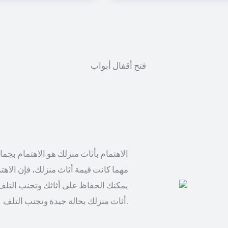
الاهتمام بأثاث منزلك هو الاهتمام بجم
مهما كانت قيمة أثاث منزلك، فإن الاهت
يمكنك الحفاظ على أثاثك وتجنب التلف
أثاث منزلك بحالة جيدة وتجنب التلف.