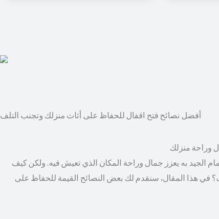
أفضل نصائح فتح اقفال للحفاظ على أثاث منزلك وتجنب التلف
ال وراحة منزلك
مام الجيد به يعزز جمال وراحة المكان الذي تعيش فيه. ولكن كيف
؟ في هذا المقال، سنقدم لك بعض النصائح القيمة للحفاظ على