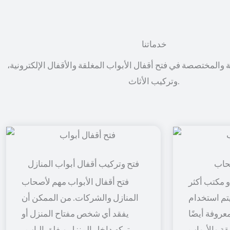
خدماتنا
ة والمختصصة في فتح أقفال الأبواب المغلقة والأقفال الإلكترونية،
وتركيب الأثاث.
حاب
فتح وتركيب أقفال أبواب المنازل
 مكتب أكثر
فتح أقفال الأبواب مهم لأصحاب
 يتم استخدام
المنازل والشركات. من الممكن أن
معروفة أيضًا
يفقد أي شخص مفتاح المنزل أو
قة والأبواب
يتركه داخل المنزل ويغلق الباب ،