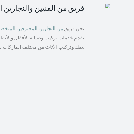
فريق من الفنيين والنجارين 
نحن فريق
من النجارين المحترفين المتخ
نقدم خدمات تركيب وصيانة الأقفال والأنظمة 
بفك وتركيب الأثاث من مختلف الماركات بما في ذلك إيكيا والأثاث الخشبي.