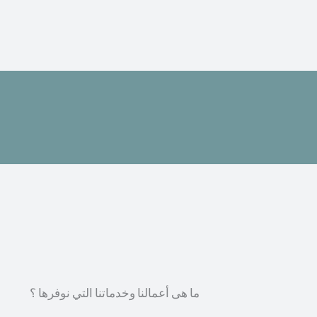
ما هى أعمالنا وخدماتنا التي نوفرها ؟