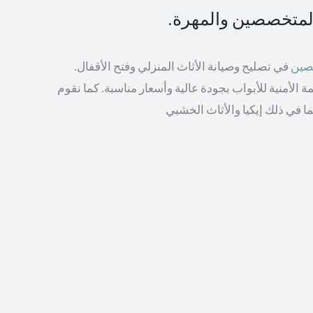
المتخصصين والمهرة.
صصين
في تصليح وصيانة الأثاث المنزلي وفتح الأقفال.
الأمنية للأبواب بجودة عالية وأسعار مناسبة. كما نقوم