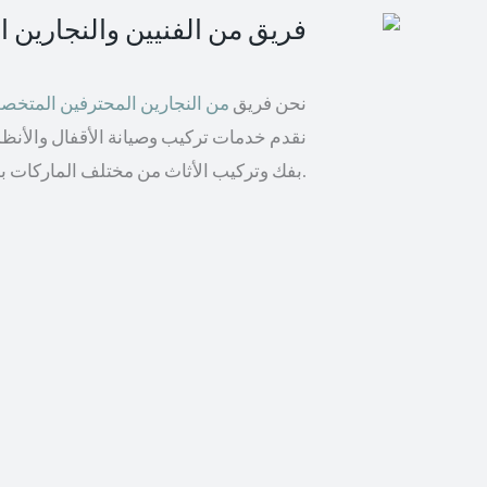
فريق من الفنيين والنجارين 
نحن فريق
من النجارين المحترفين المتخ
نقدم خدمات تركيب وصيانة الأقفال والأنظمة 
بفك وتركيب الأثاث من مختلف الماركات بما في ذلك إيكيا والأثاث الخشبي.