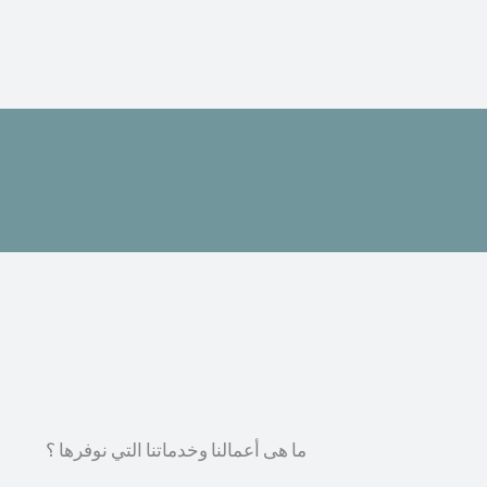
ما هى أعمالنا وخدماتنا التي نوفرها ؟