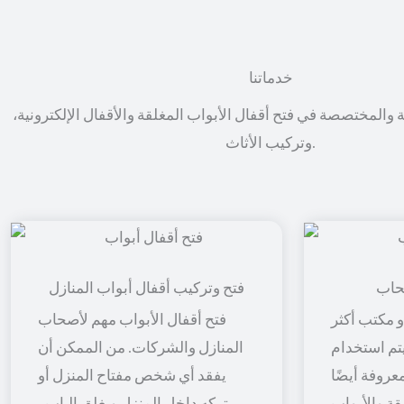
خدماتنا
ة والمختصصة في فتح أقفال الأبواب المغلقة والأقفال الإلكترونية،
وتركيب الأثاث.
حاب
فتح وتركيب أقفال أبواب المنازل
 مكتب أكثر
فتح أقفال الأبواب مهم لأصحاب
 يتم استخدام
المنازل والشركات. من الممكن أن
معروفة أيضًا
يفقد أي شخص مفتاح المنزل أو
قة والأبواب
يتركه داخل المنزل ويغلق الباب ،