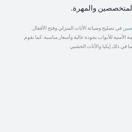
المتخصصين والمهرة.
صصين
في تصليح وصيانة الأثاث المنزلي وفتح الأقفال.
الأمنية للأبواب بجودة عالية وأسعار مناسبة. كما نقوم