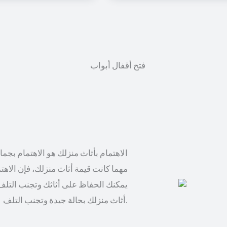
الاهتمام بأثاث منزلك هو الاهتمام بجم
مهما كانت قيمة أثاث منزلك، فإن الاهت
يمكنك الحفاظ على أثاثك وتجنب التلف
أثاث منزلك بحالة جيدة وتجنب التلف.