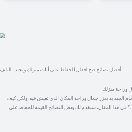
أفضل نصائح فتح اقفال للحفاظ على أثاث منزلك وتجنب التلف
ال وراحة منزلك
مام الجيد به يعزز جمال وراحة المكان الذي تعيش فيه. ولكن كيف
؟ في هذا المقال، سنقدم لك بعض النصائح القيمة للحفاظ على