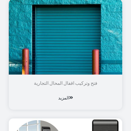
فتح وتركيب اقفال المحال التجارية
المزيد