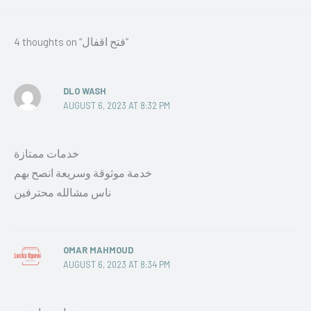
4 thoughts on “فتح اقفال”
DLO WASH
AUGUST 6, 2023 AT 8:32 PM
خدمات ممتازة
خدمة موثوقة وسريعة انصح بهم
ناس مشالله محترفين
OMAR MAHMOUD
AUGUST 6, 2023 AT 8:34 PM