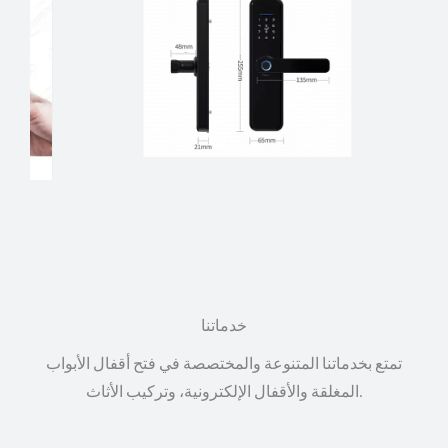
خدماتنا
تمتع بخدماتنا المتنوعة والمختصصة في فتح أقفال الأبواب
المغلقة والأقفال الإلكترونية، وتركيب الأثاث.