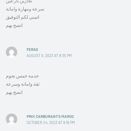
نجارين بارعين
سرعة ومهارة وامانة
اتمنى لكم التوفيق
انصح بهم
FERAS
AUGUST 6, 2023 AT 8:35 PM
خدمة خمس نجوم
ثقة وامانة وسرعة
انصح بهم
PRIX CARBURANTS MAROC
OCTOBER 24, 2023 AT 8:16 PM