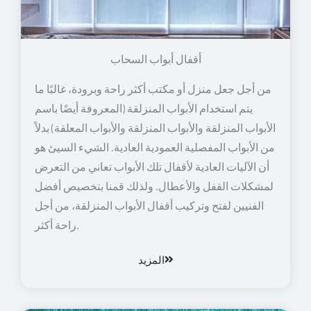
أقفال أبواب السحاب
من أجل جعل منزل أو مكتب أكثر راحة وبرودة، غالبًا ما
يتم استخدام الأبواب المنزلقة (المعروفة أيضًا باسم
الأبواب المنزلقة والأبواب المنزلقة والأبواب المعلقة) بدلاً
من الأبواب المفصلية العمودية العادية. الشيء السيئ هو
أن الآليات العادية لأقفال تلك الأبواب تعاني من التعرض
لمشكلات القفل والأعطال. ولذلك قمنا بتخصيص أفضل
الفنيين لفتح وتركيب أقفال الأبواب المنزلقة، من أجل
راحة أكثر.
المزيد