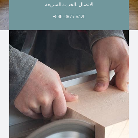
الاتصال بالخدمة السريعة
+965-6675-5325