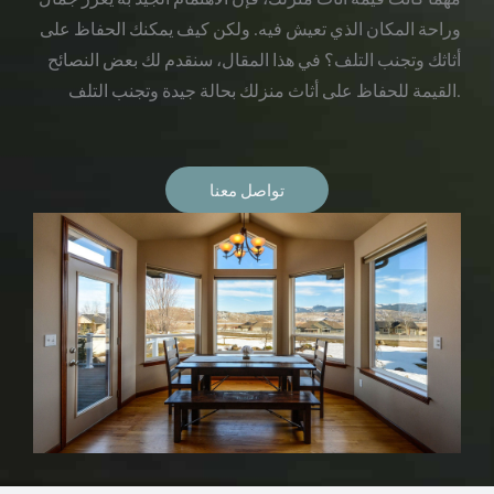
وراحة المكان الذي تعيش فيه. ولكن كيف يمكنك الحفاظ على
أثاثك وتجنب التلف؟ في هذا المقال، سنقدم لك بعض النصائح
القيمة للحفاظ على أثاث منزلك بحالة جيدة وتجنب التلف.
تواصل معنا