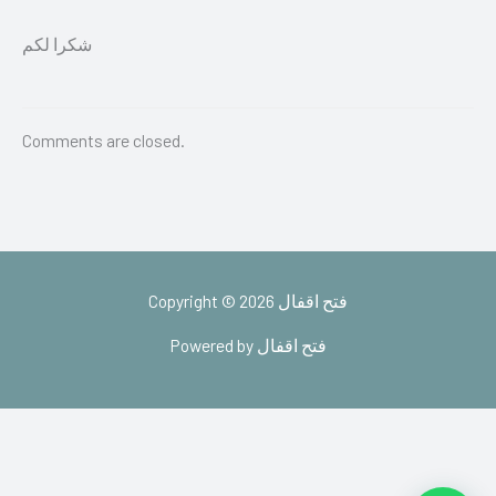
شكرا لكم
Comments are closed.
Copyright © 2026 فتح اقفال
Powered by فتح اقفال