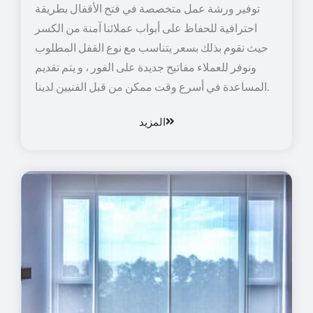
توفير ورشة عمل متخصصة في فتح الأقفال بطريقة
احترافية للحفاظ على أبواب عملائنا آمنة من الكسر
حيث نقوم بذلك بسعر يتناسب مع نوع القفل المطلوب
ونوفر للعملاء مفاتيح جديدة على الفور ، و يتم تقديم
المساعدة في أسرع وقت ممكن من قبل الفنيين لدينا.
المزيد