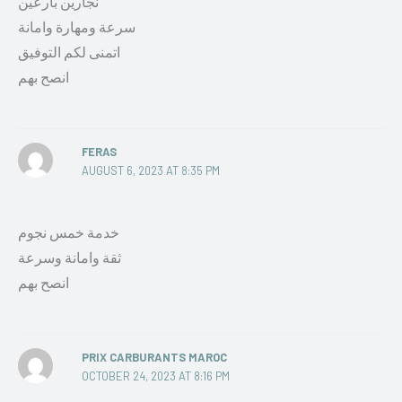
نجارين بارعين
سرعة ومهارة وامانة
اتمنى لكم التوفيق
انصح بهم
FERAS
AUGUST 6, 2023 AT 8:35 PM
خدمة خمس نجوم
ثقة وامانة وسرعة
انصح بهم
PRIX CARBURANTS MAROC
OCTOBER 24, 2023 AT 8:16 PM