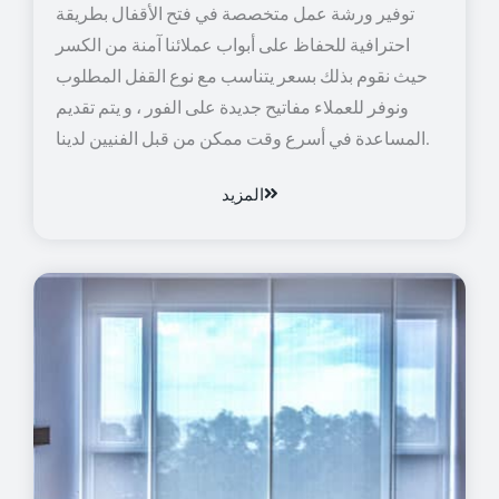
توفير ورشة عمل متخصصة في فتح الأقفال بطريقة
احترافية للحفاظ على أبواب عملائنا آمنة من الكسر
حيث نقوم بذلك بسعر يتناسب مع نوع القفل المطلوب
ونوفر للعملاء مفاتيح جديدة على الفور ، و يتم تقديم
المساعدة في أسرع وقت ممكن من قبل الفنيين لدينا.
المزيد