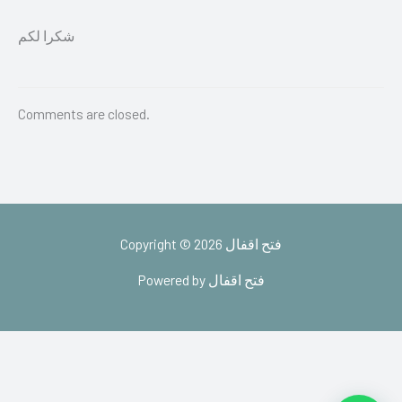
شكرا لكم
Comments are closed.
Copyright © 2026 فتح اقفال
Powered by فتح اقفال