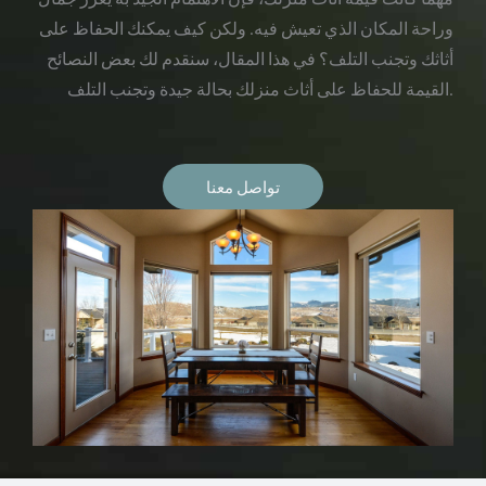
وراحة المكان الذي تعيش فيه. ولكن كيف يمكنك الحفاظ على
أثاثك وتجنب التلف؟ في هذا المقال، سنقدم لك بعض النصائح
القيمة للحفاظ على أثاث منزلك بحالة جيدة وتجنب التلف.
تواصل معنا