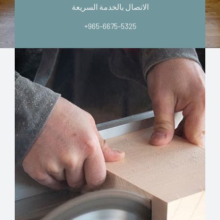
الاتصال بالخدمة السريعة
+965-6675-5325