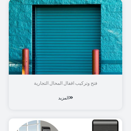
فتح وتركيب اقفال المحال التجارية
المزيد