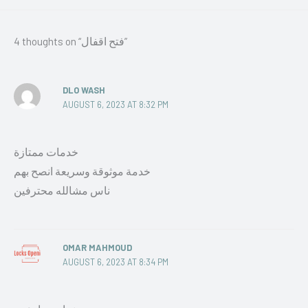
4 thoughts on “فتح اقفال”
DLO WASH
AUGUST 6, 2023 AT 8:32 PM
خدمات ممتازة
خدمة موثوقة وسريعة انصح بهم
ناس مشالله محترفين
OMAR MAHMOUD
AUGUST 6, 2023 AT 8:34 PM