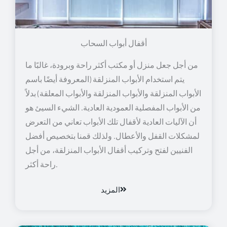
أقفال أبواب السحاب
من أجل جعل منزل أو مكتب أكثر راحة وبرودة، غالبًا ما
يتم استخدام الأبواب المنزلقة (المعروفة أيضًا باسم
الأبواب المنزلقة والأبواب المنزلقة والأبواب المعلقة) بدلاً
من الأبواب المفصلية العمودية العادية. الشيء السيئ هو
أن الآليات العادية لأقفال تلك الأبواب تعاني من التعرض
لمشكلات القفل والأعطال. ولذلك قمنا بتخصيص أفضل
الفنيين لفتح وتركيب أقفال الأبواب المنزلقة، من أجل
راحة أكثر.
المزيد