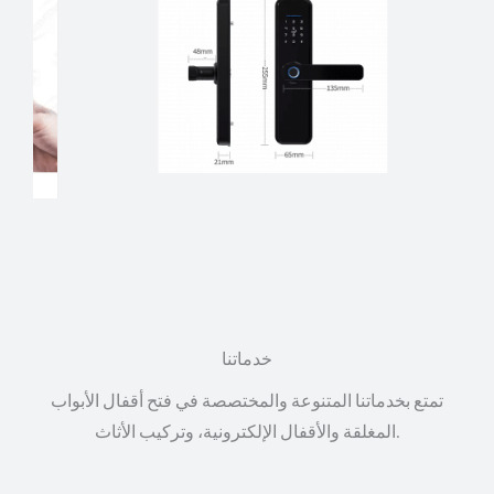
خدماتنا
تمتع بخدماتنا المتنوعة والمختصصة في فتح أقفال الأبواب
المغلقة والأقفال الإلكترونية، وتركيب الأثاث.