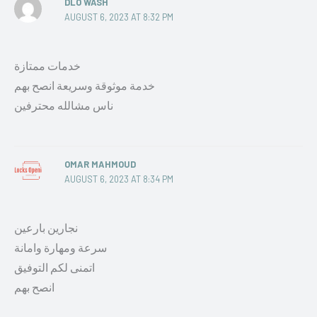
DLO WASH
AUGUST 6, 2023 AT 8:32 PM
خدمات ممتازة
خدمة موثوقة وسريعة انصح بهم
ناس مشالله محترفين
OMAR MAHMOUD
AUGUST 6, 2023 AT 8:34 PM
نجارين بارعين
سرعة ومهارة وامانة
اتمنى لكم التوفيق
انصح بهم