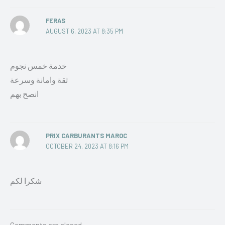
FERAS
AUGUST 6, 2023 AT 8:35 PM
خدمة خمس نجوم
ثقة وامانة وسرعة
انصح بهم
PRIX CARBURANTS MAROC
OCTOBER 24, 2023 AT 8:16 PM
شكرا لكم
Comments are closed.