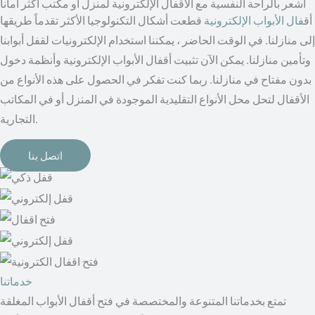
اشعر بالراحة النفسية مع الأقفال الإلكترونية لمنزل أو مكتب أكثر أمانا
أق
فال الأبواب الإلكترونية
قطعت أشكال التكنولوجيا الأكثر تقدماً طريقها
إلى منازلنا. في الوقت الحاضر ، يمكننا استخدام الإلكترونيات لقفل أبوابنا
وتأمين منازلنا. يمكن الآن تثبيت أقفال الأبواب الإلكترونية وأنظمة دخول
بدون مفتاح في منازلنا. ربما كنت تفكر في الحصول على هذه الأنواع من
الأقفال لتحل محل الأنواع التقليدية الموجودة في المنزل أو في المكاتب
التجارية.
اتصل بنا
خدماتنا
تمتع بخدماتنا المتنوعة والمختصصة في فتح أقفال الأبواب المغلقة