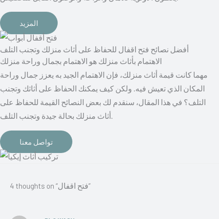
المزيد
أفضل نصائح فتح اقفال للحفاظ على أثاث منزلك وتجنب التلف
الاهتمام بأثاث منزلك هو الاهتمام بجمال وراحة منزلك
مهما كانت قيمة أثاث منزلك، فإن الاهتمام الجيد به يعزز جمال وراحة
المكان الذي تعيش فيه. ولكن كيف يمكنك الحفاظ على أثاثك وتجنب
التلف؟ في هذا المقال، سنقدم لك بعض النصائح القيمة للحفاظ على
أثاث منزلك بحالة جيدة وتجنب التلف.
تواصل معنا
4 thoughts on “فتح اقفال”