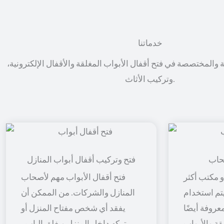
خدماتنا
ة والمختصصة في فتح أقفال الأبواب المغلقة والأقفال الإلكترونية،
وتركيب الأثاث.
حاب
فتح وتركيب أقفال أبواب المنازل
 مكتب أكثر
فتح أقفال الأبواب مهم لأصحاب
 يتم استخدام
المنازل والشركات. من الممكن أن
معروفة أيضًا
يفقد أي شخص مفتاح المنزل أو
قة والأبواب
يتركه داخل المنزل ويغلق الباب ،