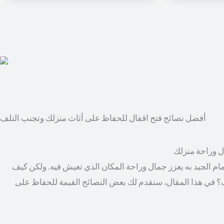
أفضل نصائح فتح اقفال للحفاظ على أثاث منزلك وتجنب التلف
ال وراحة منزلك
مام الجيد به يعزز جمال وراحة المكان الذي تعيش فيه. ولكن كيف
؟ في هذا المقال، سنقدم لك بعض النصائح القيمة للحفاظ على