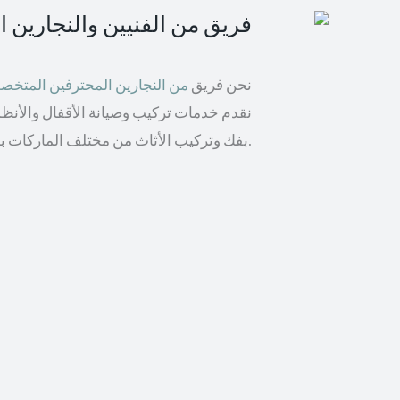
فريق من الفنيين والنجارين 
نحن فريق
من النجارين المحترفين المتخ
نقدم خدمات تركيب وصيانة الأقفال والأنظمة 
بفك وتركيب الأثاث من مختلف الماركات بما في ذلك إيكيا والأثاث الخشبي.