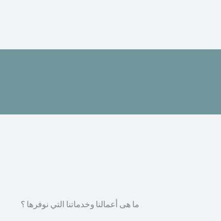
ما هى أعمالنا وخدماتنا التي نوفرها ؟