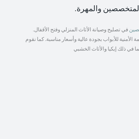
المتخصصين والمهرة.
صصين
في تصليح وصيانة الأثاث المنزلي وفتح الأقفال.
الأمنية للأبواب بجودة عالية وأسعار مناسبة. كما نقوم