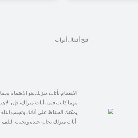
الاهتمام بأثاث منزلك هو الاهتمام بجم
مهما كانت قيمة أثاث منزلك، فإن الاهت
يمكنك الحفاظ على أثاثك وتجنب التلف
أثاث منزلك بحالة جيدة وتجنب التلف.