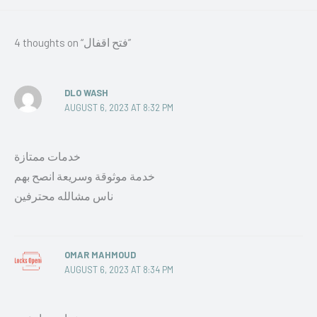
4 thoughts on “فتح اقفال”
DLO WASH
AUGUST 6, 2023 AT 8:32 PM
خدمات ممتازة
خدمة موثوقة وسريعة انصح بهم
ناس مشالله محترفين
OMAR MAHMOUD
AUGUST 6, 2023 AT 8:34 PM