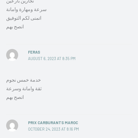
نجارين بارعين
سرعة ومهارة وامانة
اتمنى لكم التوفيق
انصح بهم
FERAS
AUGUST 6, 2023 AT 8:35 PM
خدمة خمس نجوم
ثقة وامانة وسرعة
انصح بهم
PRIX CARBURANTS MAROC
OCTOBER 24, 2023 AT 8:16 PM