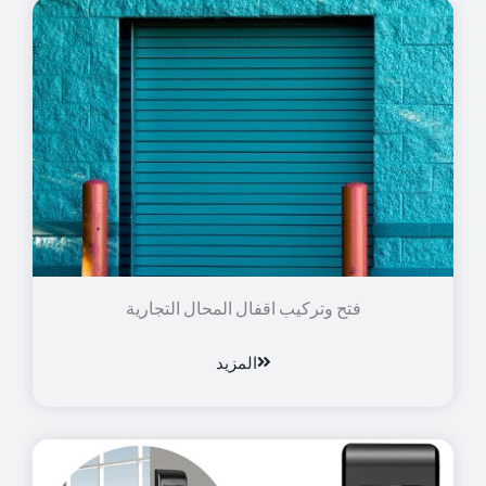
فتح وتركيب اقفال المحال التجارية
المزيد