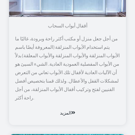
أقفال أبواب السحاب
من أجل جعل منزل أو مكتب أكثر راحة وبرودة، غالبًا ما
يتم استخدام الأبواب المنزلقة (المعروفة أيضًا باسم
الأبواب المنزلقة والأبواب المنزلقة والأبواب المعلقة) بدلاً
من الأبواب المفصلية العمودية العادية. الشيء السيئ هو
أن الآليات العادية لأقفال تلك الأبواب تعاني من التعرض
لمشكلات القفل والأعطال. ولذلك قمنا بتخصيص أفضل
الفنيين لفتح وتركيب أقفال الأبواب المنزلقة، من أجل
راحة أكثر.
المزيد