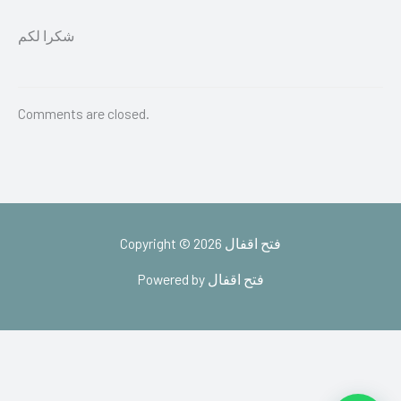
شكرا لكم
Comments are closed.
Copyright © 2026 فتح اقفال
Powered by فتح اقفال