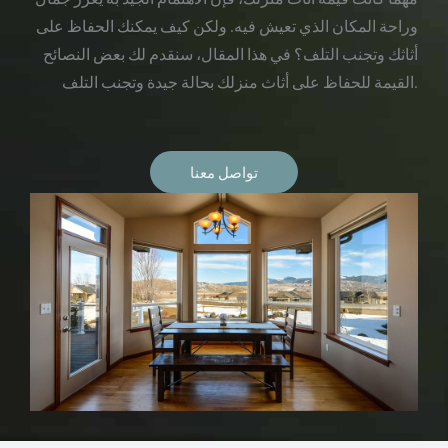
وراحة المكان الذي تعيش فيه. ولكن كيف يمكنك الحفاظ على
أثاثك وتجنب التلف؟ في هذا المقال، سنقدم لك بعض النصائح
القيمة للحفاظ على أثاث منزلك بحالة جيدة وتجنب التلف.
تواصل معنا