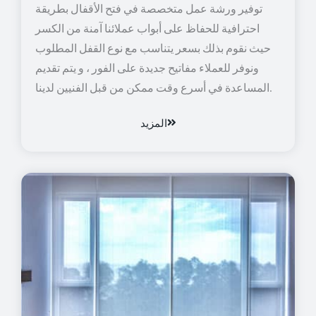
توفير ورشة عمل متخصصة في فتح الأقفال بطريقة
احترافية للحفاظ على أبواب عملائنا آمنة من الكسر
حيث نقوم بذلك بسعر يتناسب مع نوع القفل المطلوب
ونوفر للعملاء مفاتيح جديدة على الفور ، و يتم تقديم
المساعدة في أسرع وقت ممكن من قبل الفنيين لدينا.
المزيد