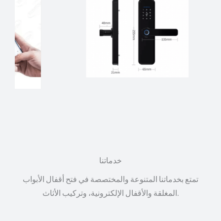
خدماتنا
تمتع بخدماتنا المتنوعة والمختصصة في فتح أقفال الأبواب
المغلقة والأقفال الإلكترونية، وتركيب الأثاث.