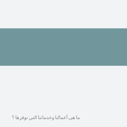
ما هى أعمالنا وخدماتنا التي نوفرها ؟