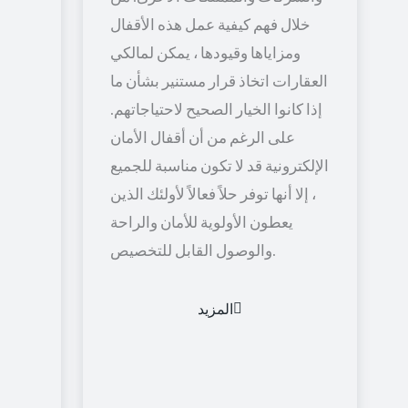
خلال فهم كيفية عمل هذه الأقفال
ومزاياها وقيودها ، يمكن لمالكي
العقارات اتخاذ قرار مستنير بشأن ما
إذا كانوا الخيار الصحيح لاحتياجاتهم.
على الرغم من أن أقفال الأمان
الإلكترونية قد لا تكون مناسبة للجميع
، إلا أنها توفر حلاً فعالاً لأولئك الذين
يعطون الأولوية للأمان والراحة
والوصول القابل للتخصيص.
المزيد