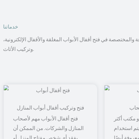
خدماتنا
عة والمختصصة في فتح أقفال الأبواب المغلقة والأقفال الإلكترونية،
وتركيب الأثاث.
حاب
فتح وتركيب أقفال أبواب المنازل
 مكتب أكثر
فتح أقفال الأبواب مهم لأصحاب
 يتم استخدام
المنازل والشركات. من الممكن أن
معروفة أيضًا
يفقد أي شخص مفتاح المنزل أو