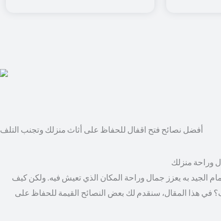
أفضل نصائح فتح اقفال للحفاظ على أثاث منزلك وتجنب التلف
ال وراحة منزلك
مام الجيد به يعزز جمال وراحة المكان الذي تعيش فيه. ولكن كيف
؟ في هذا المقال، سنقدم لك بعض النصائح القيمة للحفاظ على