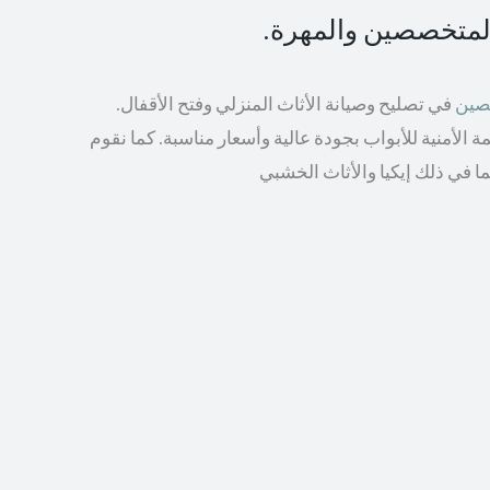
المتخصصين والمهرة.
صصين
في تصليح وصيانة الأثاث المنزلي وفتح الأقفال.
الأمنية للأبواب بجودة عالية وأسعار مناسبة. كما نقوم