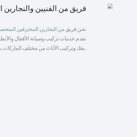
فريق من الفنيين والنجارين 
نحن فريق
من النجارين المحترفين المتخ
نقدم خدمات تركيب وصيانة الأقفال والأنظمة 
بفك وتركيب الأثاث من مختلف الماركات بما في ذلك إيكيا والأثاث الخشبي.