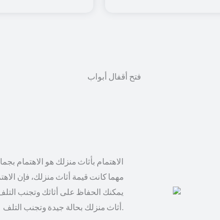
الاهتمام بأثاث منزلك هو الاهتمام بجم
مهما كانت قيمة أثاث منزلك، فإن الاهت
يمكنك الحفاظ على أثاثك وتجنب التلف
أثاث منزلك بحالة جيدة وتجنب التلف.