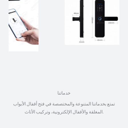
خدماتنا
تمتع بخدماتنا المتنوعة والمختصصة في فتح أقفال الأبواب
المغلقة والأقفال الإلكترونية، وتركيب الأثاث.