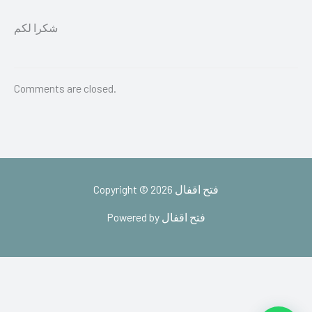
شكرا لكم
Comments are closed.
Copyright © 2026 فتح اقفال
Powered by فتح اقفال