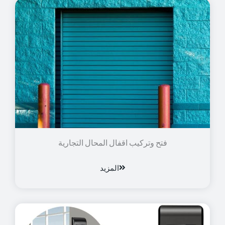
فتح وتركيب اقفال المحال التجارية
المزيد