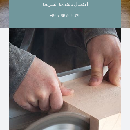
الاتصال بالخدمة السريعة
+965-6675-5325