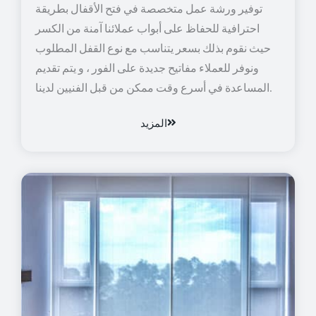
توفير ورشة عمل متخصصة في فتح الأقفال بطريقة
احترافية للحفاظ على أبواب عملائنا آمنة من الكسر
حيث نقوم بذلك بسعر يتناسب مع نوع القفل المطلوب
ونوفر للعملاء مفاتيح جديدة على الفور ، و يتم تقديم
المساعدة في أسرع وقت ممكن من قبل الفنيين لدينا.
المزيد