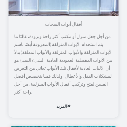
أقفال أبواب السحاب
من أجل جعل منزل أو مكتب أكثر راحة وبرودة، غالبًا ما
يتم استخدام الأبواب المنزلقة (المعروفة أيضًا باسم
الأبواب المنزلقة والأبواب المنزلقة والأبواب المعلقة) بدلاً
من الأبواب المفصلية العمودية العادية. الشيء السيئ هو
أن الآليات العادية لأقفال تلك الأبواب تعاني من التعرض
لمشكلات القفل والأعطال. ولذلك قمنا بتخصيص أفضل
الفنيين لفتح وتركيب أقفال الأبواب المنزلقة، من أجل
راحة أكثر.
المزيد