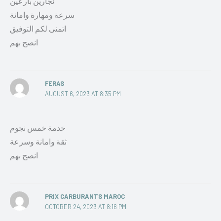
نجارين بارعين
سرعة ومهارة وامانة
اتمنى لكم التوفيق
انصح بهم
FERAS
AUGUST 6, 2023 AT 8:35 PM
خدمة خمس نجوم
ثقة وامانة وسرعة
انصح بهم
PRIX CARBURANTS MAROC
OCTOBER 24, 2023 AT 8:16 PM