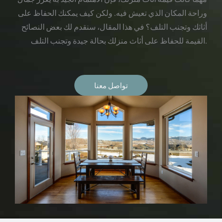
وراحة المكان الذي تعيش فيه. ولكن كيف يمكنك الحفاظ على
أثاثك وتجنب التلف؟ في هذا المقال، سنقدم لك بعض النصائح
القيمة للحفاظ على أثاث منزلك بحالة جيدة وتجنب التلف.
تواصل معنا