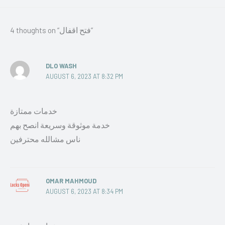
4 thoughts on “فتح اقفال”
DLO WASH
AUGUST 6, 2023 AT 8:32 PM
خدمات ممتازة
خدمة موثوقة وسريعة انصح بهم
ناس مشالله محترفين
OMAR MAHMOUD
AUGUST 6, 2023 AT 8:34 PM