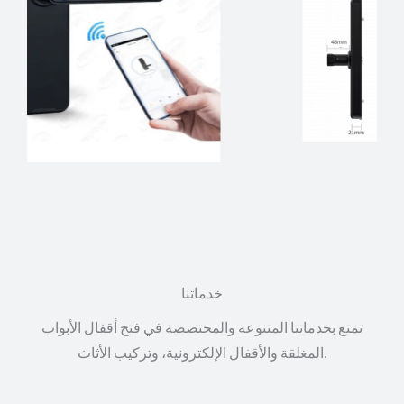
خدماتنا
تمتع بخدماتنا المتنوعة والمختصصة في فتح أقفال الأبواب
المغلقة والأقفال الإلكترونية، وتركيب الأثاث.