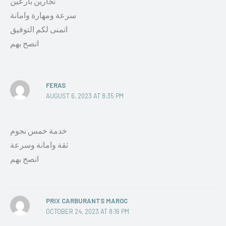
نجارين بارعين
سرعة ومهارة وامانة
اتمنى لكم التوفيق
انصح بهم
FERAS
AUGUST 6, 2023 AT 8:35 PM
خدمة خمس نجوم
ثقة وامانة وسرعة
انصح بهم
PRIX CARBURANTS MAROC
OCTOBER 24, 2023 AT 8:16 PM