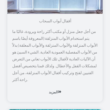
أقفال أبواب السحاب
من أجل جعل منزل أو مكتب أكثر راحة وبرودة، غالبًا ما
يتم استخدام الأبواب المنزلقة (المعروفة أيضًا باسم
الأبواب المنزلقة والأبواب المنزلقة والأبواب المعلقة) بدلاً
من الأبواب المفصلية العمودية العادية. الشيء السيئ هو
أن الآليات العادية لأقفال تلك الأبواب تعاني من التعرض
لمشكلات القفل والأعطال. ولذلك قمنا بتخصيص أفضل
الفنيين لفتح وتركيب أقفال الأبواب المنزلقة، من أجل
راحة أكثر.
المزيد