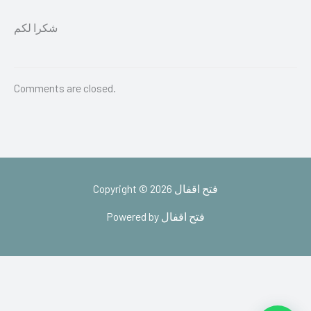
شكرا لكم
Comments are closed.
Copyright © 2026 فتح اقفال
Powered by فتح اقفال