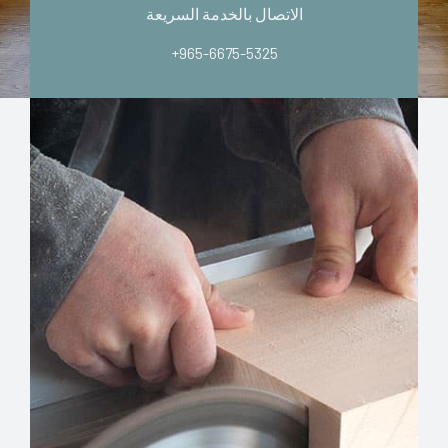
الاتصال بالخدمة السريعة
+965-6675-5325