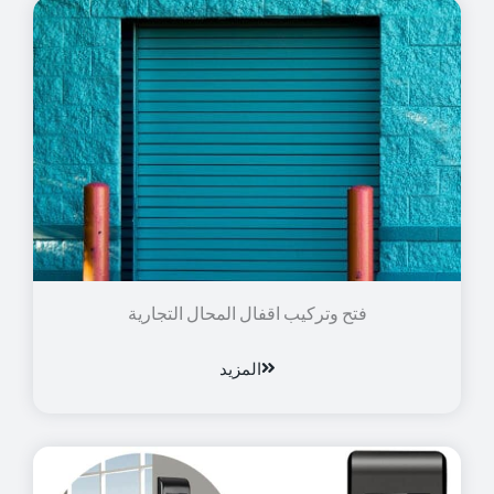
فتح وتركيب اقفال المحال التجارية
المزيد