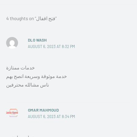
4 thoughts on “فتح اقفال”
DLO WASH
AUGUST 6, 2023 AT 8:32 PM
خدمات ممتازة
خدمة موثوقة وسريعة انصح بهم
ناس مشالله محترفين
OMAR MAHMOUD
AUGUST 6, 2023 AT 8:34 PM