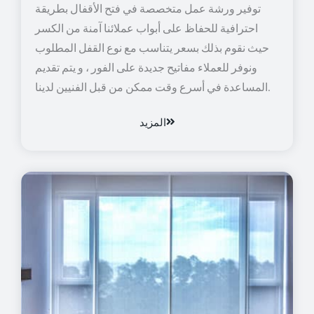
توفير ورشة عمل متخصصة في فتح الأقفال بطريقة
احترافية للحفاظ على أبواب عملائنا آمنة من الكسر
حيث نقوم بذلك بسعر يتناسب مع نوع القفل المطلوب
ونوفر للعملاء مفاتيح جديدة على الفور ، و يتم تقديم
المساعدة في أسرع وقت ممكن من قبل الفنيين لدينا.
المزيد