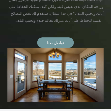
وراحة المكان الذي تعيش فيه. ولكن كيف يمكنك الحفاظ على
أثاثك وتجنب التلف؟ في هذا المقال، سنقدم لك بعض النصائح
القيمة للحفاظ على أثاث منزلك بحالة جيدة وتجنب التلف.
تواصل معنا