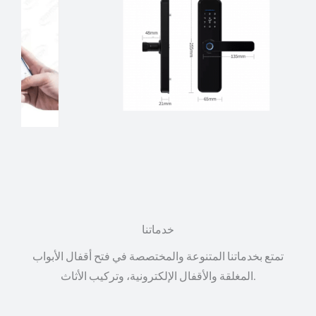
خدماتنا
تمتع بخدماتنا المتنوعة والمختصصة في فتح أقفال الأبواب
المغلقة والأقفال الإلكترونية، وتركيب الأثاث.