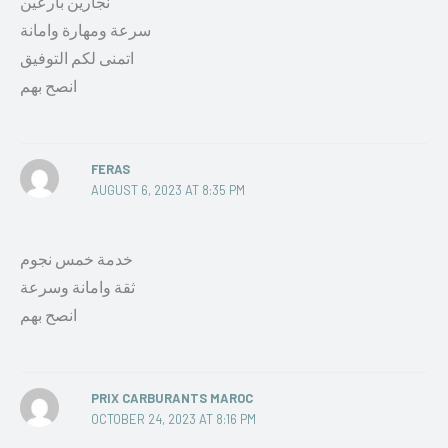
نجارين بارعين
سرعة ومهارة وامانة
اتمنى لكم التوفيق
انصح بهم
FERAS
AUGUST 6, 2023 AT 8:35 PM
خدمة خمس نجوم
ثقة وامانة وسرعة
انصح بهم
PRIX CARBURANTS MAROC
OCTOBER 24, 2023 AT 8:16 PM