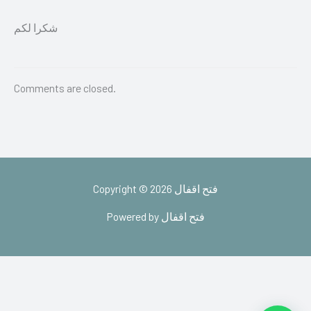
شكرا لكم
Comments are closed.
Copyright © 2026 فتح اقفال
Powered by فتح اقفال