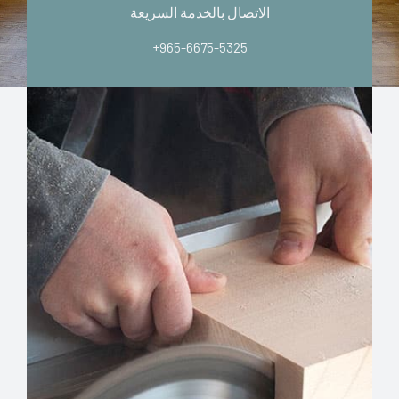
الاتصال بالخدمة السريعة
+965-6675-5325