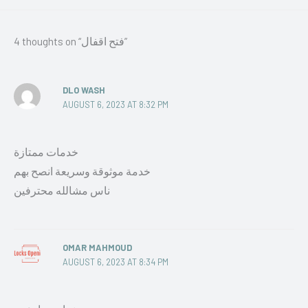
4 thoughts on “فتح اقفال”
DLO WASH
AUGUST 6, 2023 AT 8:32 PM
خدمات ممتازة
خدمة موثوقة وسريعة انصح بهم
ناس مشالله محترفين
OMAR MAHMOUD
AUGUST 6, 2023 AT 8:34 PM