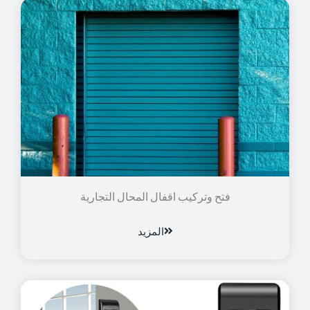
فتح وتركيب اقفال المحال التجارية
المزيد