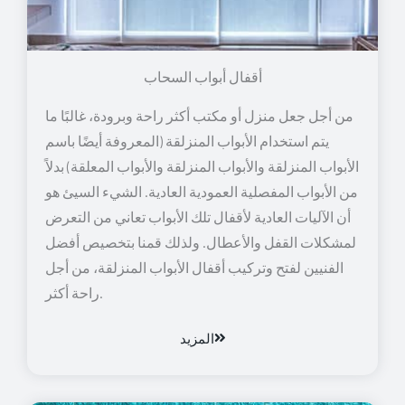
أقفال أبواب السحاب
من أجل جعل منزل أو مكتب أكثر راحة وبرودة، غالبًا ما
يتم استخدام الأبواب المنزلقة (المعروفة أيضًا باسم
الأبواب المنزلقة والأبواب المنزلقة والأبواب المعلقة) بدلاً
من الأبواب المفصلية العمودية العادية. الشيء السيئ هو
أن الآليات العادية لأقفال تلك الأبواب تعاني من التعرض
لمشكلات القفل والأعطال. ولذلك قمنا بتخصيص أفضل
الفنيين لفتح وتركيب أقفال الأبواب المنزلقة، من أجل
راحة أكثر.
المزيد