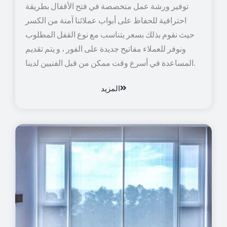
توفير ورشة عمل متخصصة في فتح الأقفال بطريقة
احترافية للحفاظ على أبواب عملائنا آمنة من الكسر
حيث نقوم بذلك بسعر يتناسب مع نوع القفل المطلوب
ونوفر للعملاء مفاتيح جديدة على الفور ، و يتم تقديم
المساعدة في أسرع وقت ممكن من قبل الفنيين لدينا.
المزيد