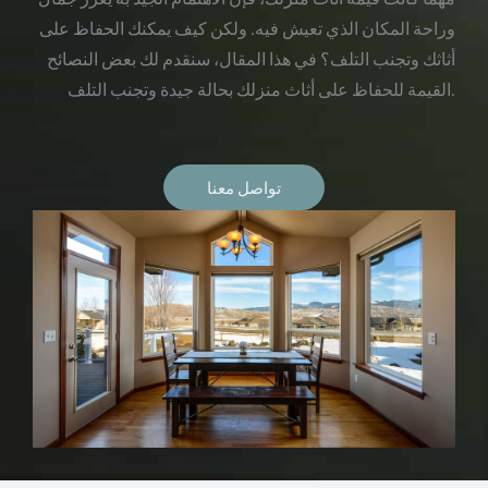
وراحة المكان الذي تعيش فيه. ولكن كيف يمكنك الحفاظ على
أثاثك وتجنب التلف؟ في هذا المقال، سنقدم لك بعض النصائح
القيمة للحفاظ على أثاث منزلك بحالة جيدة وتجنب التلف.
تواصل معنا