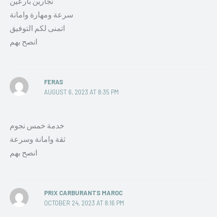
نجارين بارعين
سرعة ومهارة وامانة
اتمنى لكم التوفيق
انصح بهم
FERAS
AUGUST 6, 2023 AT 8:35 PM
خدمة خمس نجوم
ثقة وامانة وسرعة
انصح بهم
PRIX CARBURANTS MAROC
OCTOBER 24, 2023 AT 8:16 PM