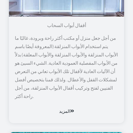
أقفال أبواب السحاب
من أجل جعل منزل أو مكتب أكثر راحة وبرودة، غالبًا ما
يتم استخدام الأبواب المنزلقة (المعروفة أيضًا باسم
الأبواب المنزلقة والأبواب المنزلقة والأبواب المعلقة) بدلاً
من الأبواب المفصلية العمودية العادية. الشيء السيئ هو
أن الآليات العادية لأقفال تلك الأبواب تعاني من التعرض
لمشكلات القفل والأعطال. ولذلك قمنا بتخصيص أفضل
الفنيين لفتح وتركيب أقفال الأبواب المنزلقة، من أجل
راحة أكثر.
المزيد