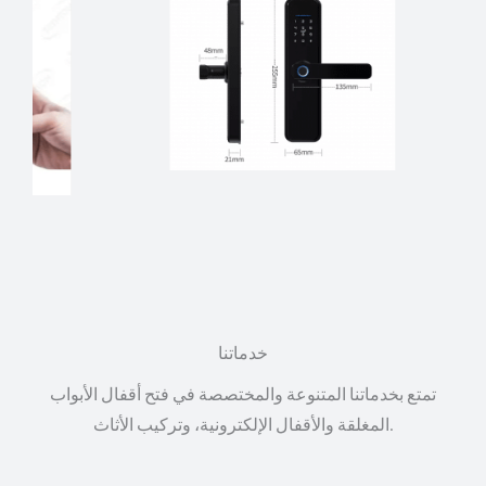
خدماتنا
تمتع بخدماتنا المتنوعة والمختصصة في فتح أقفال الأبواب
المغلقة والأقفال الإلكترونية، وتركيب الأثاث.