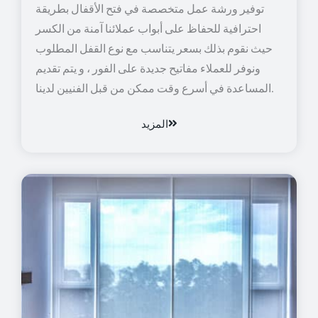
توفير ورشة عمل متخصصة في فتح الأقفال بطريقة
احترافية للحفاظ على أبواب عملائنا آمنة من الكسر
حيث نقوم بذلك بسعر يتناسب مع نوع القفل المطلوب
ونوفر للعملاء مفاتيح جديدة على الفور ، و يتم تقديم
المساعدة في أسرع وقت ممكن من قبل الفنيين لدينا.
المزيد