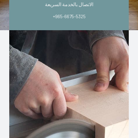
الاتصال بالخدمة السريعة
+965-6675-5325