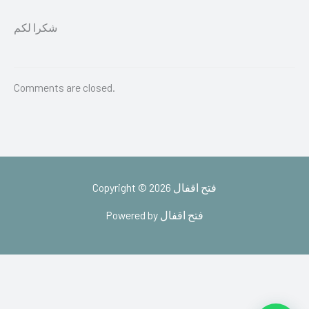
شكرا لكم
Comments are closed.
Copyright © 2026 فتح اقفال
Powered by فتح اقفال