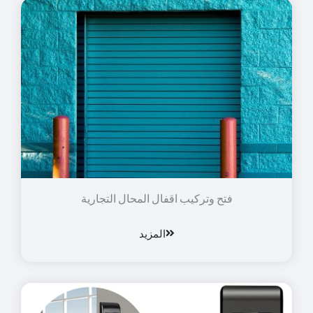
فتح وتركيب اقفال المحال التجارية
المزيد