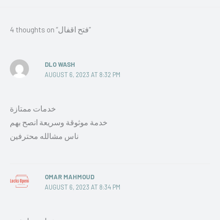
4 thoughts on “فتح اقفال”
DLO WASH
AUGUST 6, 2023 AT 8:32 PM
خدمات ممتازة
خدمة موثوقة وسريعة انصح بهم
ناس مشالله محترفين
OMAR MAHMOUD
AUGUST 6, 2023 AT 8:34 PM