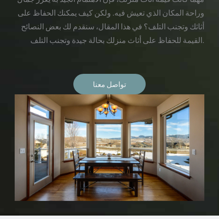
وراحة المكان الذي تعيش فيه. ولكن كيف يمكنك الحفاظ على
أثاثك وتجنب التلف؟ في هذا المقال، سنقدم لك بعض النصائح
القيمة للحفاظ على أثاث منزلك بحالة جيدة وتجنب التلف.
تواصل معنا