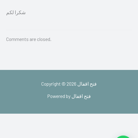
شكرا لكم
Comments are closed.
Copyright © 2026 فتح اقفال
Powered by فتح اقفال