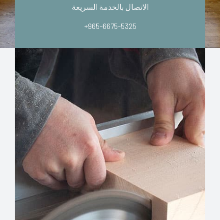
الاتصال بالخدمة السريعة
+965-6675-5325