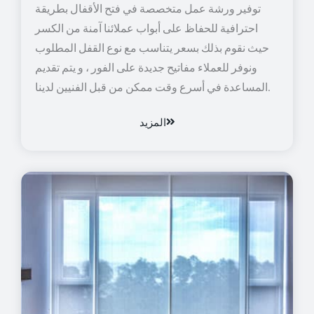
توفير ورشة عمل متخصصة في فتح الأقفال بطريقة
احترافية للحفاظ على أبواب عملائنا آمنة من الكسر
حيث نقوم بذلك بسعر يتناسب مع نوع القفل المطلوب
ونوفر للعملاء مفاتيح جديدة على الفور ، و يتم تقديم
المساعدة في أسرع وقت ممكن من قبل الفنيين لدينا.
المزيد