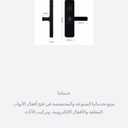
خدماتنا
تمتع بخدماتنا المتنوعة والمختصصة في فتح أقفال الأبواب
المغلقة والأقفال الإلكترونية، وتركيب الأثاث.