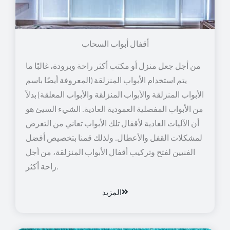
أقفال أبواب السحاب
من أجل جعل منزل أو مكتب أكثر راحة وبرودة، غالبًا ما
يتم استخدام الأبواب المنزلقة (المعروفة أيضًا باسم
الأبواب المنزلقة والأبواب المنزلقة والأبواب المعلقة) بدلاً
من الأبواب المفصلية العمودية العادية. الشيء السيئ هو
أن الآليات العادية لأقفال تلك الأبواب تعاني من التعرض
لمشكلات القفل والأعطال. ولذلك قمنا بتخصيص أفضل
الفنيين لفتح وتركيب أقفال الأبواب المنزلقة، من أجل
راحة أكثر.
المزيد