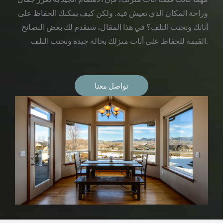
وراحة المكان الذي تعيش فيه. ولكن كيف يمكنك الحفاظ على
أثاثك وتجنب التلف؟ في هذا المقال، سنقدم لك بعض النصائح
القيمة للحفاظ على أثاث منزلك بحالة جيدة وتجنب التلف.
تواصل معنا