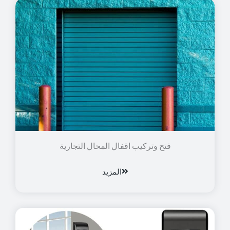
فتح وتركيب اقفال المحال التجارية
المزيد