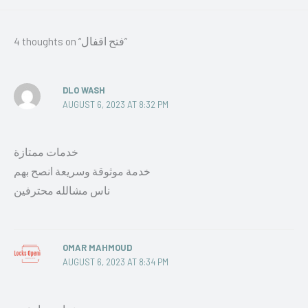
4 thoughts on “فتح اقفال”
DLO WASH
AUGUST 6, 2023 AT 8:32 PM
خدمات ممتازة
خدمة موثوقة وسريعة انصح بهم
ناس مشالله محترفين
OMAR MAHMOUD
AUGUST 6, 2023 AT 8:34 PM