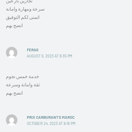
نجارين بارعين
سرعة ومهارة وامانة
اتمنى لكم التوفيق
انصح بهم
FERAS
AUGUST 6, 2023 AT 8:35 PM
خدمة خمس نجوم
ثقة وامانة وسرعة
انصح بهم
PRIX CARBURANTS MAROC
OCTOBER 24, 2023 AT 8:16 PM