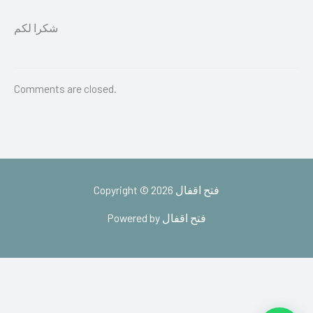
شكرا لكم
Comments are closed.
Copyright © 2026 فتح اقفال
Powered by فتح اقفال