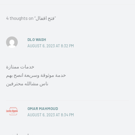
4 thoughts on “فتح اقفال”
DLO WASH
AUGUST 6, 2023 AT 8:32 PM
خدمات ممتازة
خدمة موثوقة وسريعة انصح بهم
ناس مشالله محترفين
OMAR MAHMOUD
AUGUST 6, 2023 AT 8:34 PM