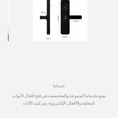
خدماتنا
تمتع بخدماتنا المتنوعة والمختصصة في فتح أقفال الأبواب
المغلقة والأقفال الإلكترونية، وتركيب الأثاث.