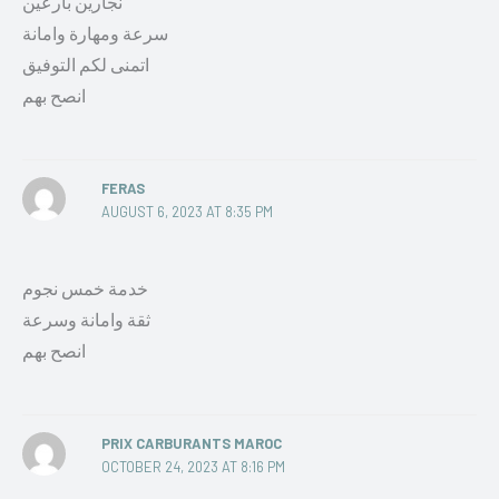
نجارين بارعين
سرعة ومهارة وامانة
اتمنى لكم التوفيق
انصح بهم
FERAS
AUGUST 6, 2023 AT 8:35 PM
خدمة خمس نجوم
ثقة وامانة وسرعة
انصح بهم
PRIX CARBURANTS MAROC
OCTOBER 24, 2023 AT 8:16 PM