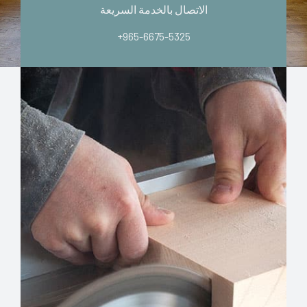
الاتصال بالخدمة السريعة
+965-6675-5325