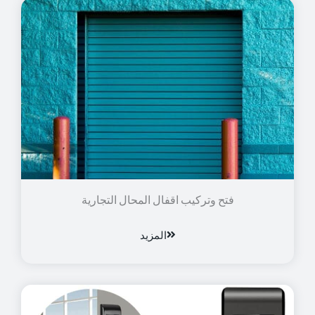
فتح وتركيب اقفال المحال التجارية
المزيد