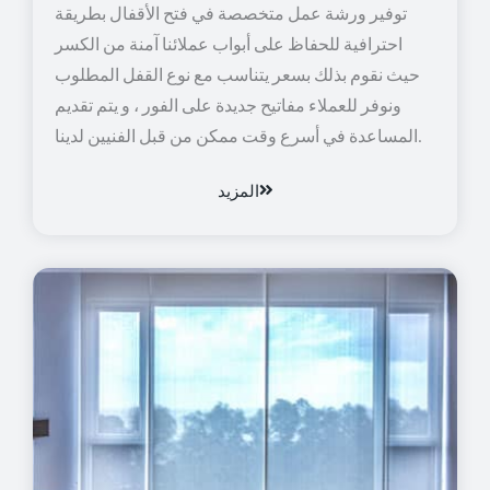
توفير ورشة عمل متخصصة في فتح الأقفال بطريقة
احترافية للحفاظ على أبواب عملائنا آمنة من الكسر
حيث نقوم بذلك بسعر يتناسب مع نوع القفل المطلوب
ونوفر للعملاء مفاتيح جديدة على الفور ، و يتم تقديم
المساعدة في أسرع وقت ممكن من قبل الفنيين لدينا.
المزيد