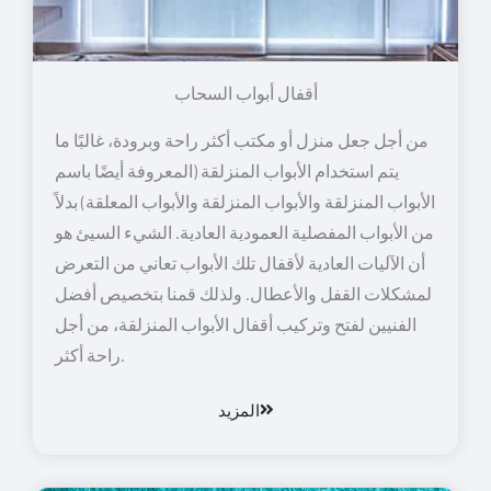
أقفال أبواب السحاب
من أجل جعل منزل أو مكتب أكثر راحة وبرودة، غالبًا ما
يتم استخدام الأبواب المنزلقة (المعروفة أيضًا باسم
الأبواب المنزلقة والأبواب المنزلقة والأبواب المعلقة) بدلاً
من الأبواب المفصلية العمودية العادية. الشيء السيئ هو
أن الآليات العادية لأقفال تلك الأبواب تعاني من التعرض
لمشكلات القفل والأعطال. ولذلك قمنا بتخصيص أفضل
الفنيين لفتح وتركيب أقفال الأبواب المنزلقة، من أجل
راحة أكثر.
المزيد