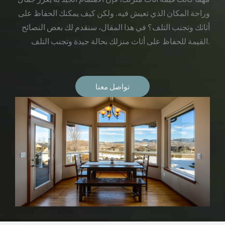
وراحة المكان الذي تعيش فيه. ولكن كيف يمكنك الحفاظ على
أثاثك وتجنب التلف؟ في هذا المقال، سنقدم لك بعض النصائح
القيمة للحفاظ على أثاث منزلك بحالة جيدة وتجنب التلف.
تواصل معنا