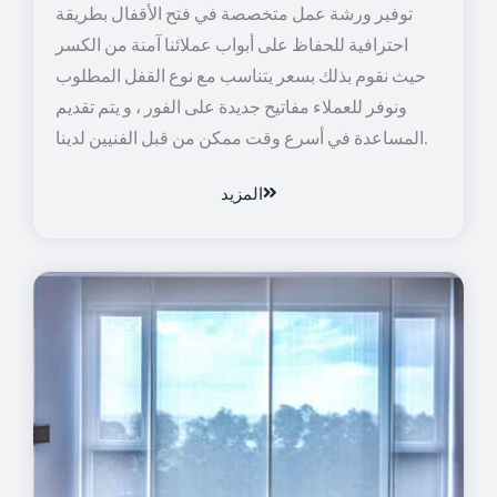
توفير ورشة عمل متخصصة في فتح الأقفال بطريقة
احترافية للحفاظ على أبواب عملائنا آمنة من الكسر
حيث نقوم بذلك بسعر يتناسب مع نوع القفل المطلوب
ونوفر للعملاء مفاتيح جديدة على الفور ، و يتم تقديم
المساعدة في أسرع وقت ممكن من قبل الفنيين لدينا.
المزيد