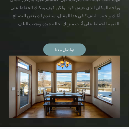
وراحة المكان الذي تعيش فيه. ولكن كيف يمكنك الحفاظ على
أثاثك وتجنب التلف؟ في هذا المقال، سنقدم لك بعض النصائح
القيمة للحفاظ على أثاث منزلك بحالة جيدة وتجنب التلف.
تواصل معنا