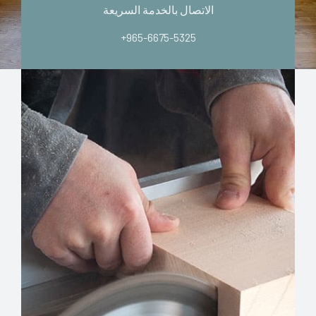
الاتصال بالخدمة السريعة
+965-6675-5325