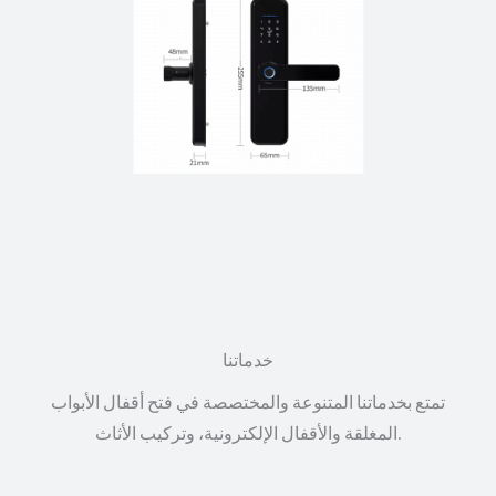
خدماتنا
تمتع بخدماتنا المتنوعة والمختصصة في فتح أقفال الأبواب
المغلقة والأقفال الإلكترونية، وتركيب الأثاث.