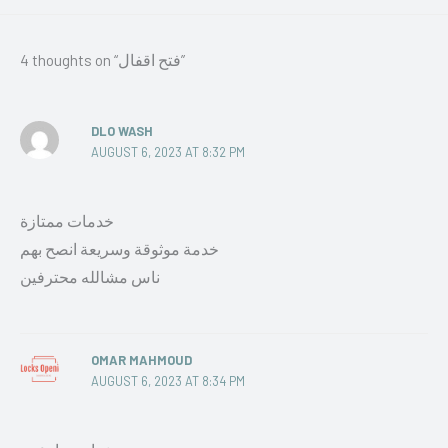
4 thoughts on “فتح اقفال”
DLO WASH
AUGUST 6, 2023 AT 8:32 PM
خدمات ممتازة
خدمة موثوقة وسريعة انصح بهم
ناس مشالله محترفين
OMAR MAHMOUD
AUGUST 6, 2023 AT 8:34 PM