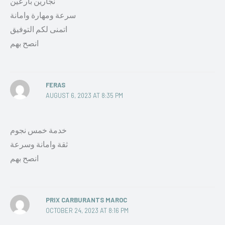
نجارين بارعين
سرعة ومهارة وامانة
اتمنى لكم التوفيق
انصح بهم
FERAS
AUGUST 6, 2023 AT 8:35 PM
خدمة خمس نجوم
ثقة وامانة وسرعة
انصح بهم
PRIX CARBURANTS MAROC
OCTOBER 24, 2023 AT 8:16 PM