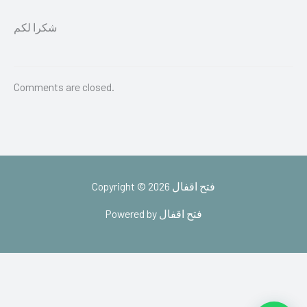
شكرا لكم
Comments are closed.
Copyright © 2026 فتح اقفال
Powered by فتح اقفال