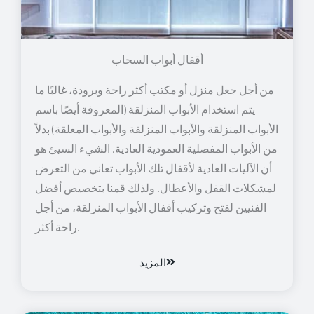
أقفال أبواب السحاب
من أجل جعل منزل أو مكتب أكثر راحة وبرودة، غالبًا ما
يتم استخدام الأبواب المنزلقة (المعروفة أيضًا باسم
الأبواب المنزلقة والأبواب المنزلقة والأبواب المعلقة) بدلاً
من الأبواب المفصلية العمودية العادية. الشيء السيئ هو
أن الآليات العادية لأقفال تلك الأبواب تعاني من التعرض
لمشكلات القفل والأعطال. ولذلك قمنا بتخصيص أفضل
الفنيين لفتح وتركيب أقفال الأبواب المنزلقة، من أجل
راحة أكثر.
المزيد