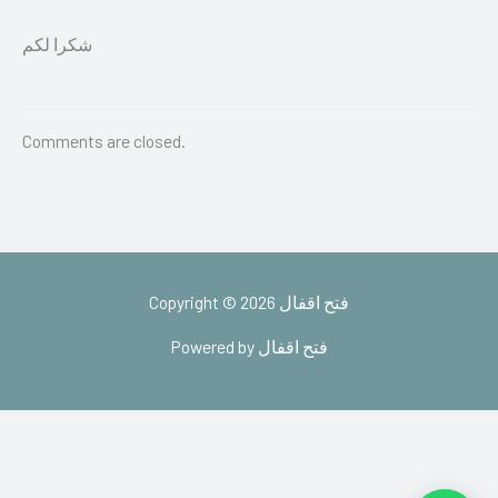
شكرا لكم
Comments are closed.
Copyright © 2026 فتح اقفال
Powered by فتح اقفال