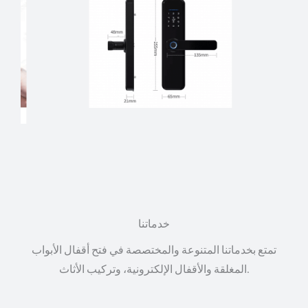
خدماتنا
تمتع بخدماتنا المتنوعة والمختصصة في فتح أقفال الأبواب
المغلقة والأقفال الإلكترونية، وتركيب الأثاث.