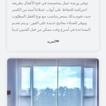
توفير ورشة عمل متخصصة في فتح الأقفال بطريقة
احترافية للحفاظ على أبواب عملائنا آمنة من الكسر
حيث نقوم بذلك بسعر يتناسب مع نوع القفل المطلوب
ونوفر للعملاء مفاتيح جديدة على الفور ، و يتم تقديم
المساعدة في أسرع وقت ممكن من قبل الفنيين لدينا.
المزيد