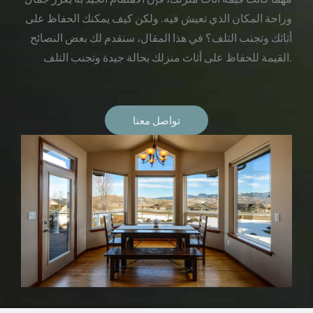
وراحة المكان الذي تعيش فيه. ولكن كيف يمكنك الحفاظ على
أثاثك وتجنب التلف؟ في هذا المقال، سنقدم لك بعض النصائح
القيمة للحفاظ على أثاث منزلك بحالة جيدة وتجنب التلف.
تواصل معنا