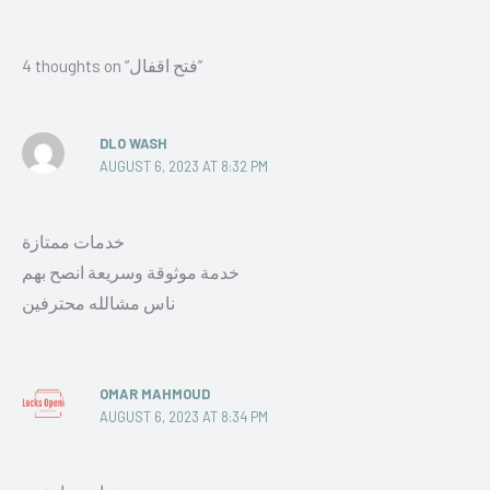
4 thoughts on “فتح اقفال”
DLO WASH
AUGUST 6, 2023 AT 8:32 PM
خدمات ممتازة
خدمة موثوقة وسريعة انصح بهم
ناس مشالله محترفين
OMAR MAHMOUD
AUGUST 6, 2023 AT 8:34 PM