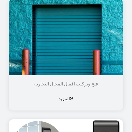
فتح وتركيب اقفال المحال التجارية
المزيد