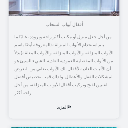
أقفال أبواب السحاب
من أجل جعل منزل أو مكتب أكثر راحة وبرودة، غالبًا ما
يتم استخدام الأبواب المنزلقة (المعروفة أيضًا باسم
الأبواب المنزلقة والأبواب المنزلقة والأبواب المعلقة) بدلاً
من الأبواب المفصلية العمودية العادية. الشيء السيئ هو
أن الآليات العادية لأقفال تلك الأبواب تعاني من التعرض
لمشكلات القفل والأعطال. ولذلك قمنا بتخصيص أفضل
الفنيين لفتح وتركيب أقفال الأبواب المنزلقة، من أجل
راحة أكثر.
المزيد