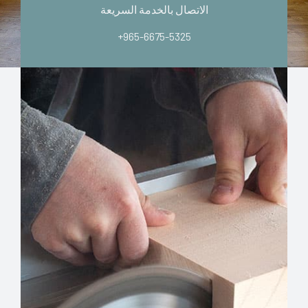
الاتصال بالخدمة السريعة
+965-6675-5325