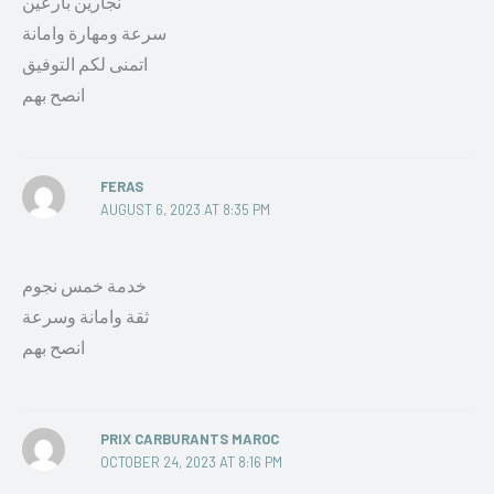
نجارين بارعين
سرعة ومهارة وامانة
اتمنى لكم التوفيق
انصح بهم
FERAS
AUGUST 6, 2023 AT 8:35 PM
خدمة خمس نجوم
ثقة وامانة وسرعة
انصح بهم
PRIX CARBURANTS MAROC
OCTOBER 24, 2023 AT 8:16 PM