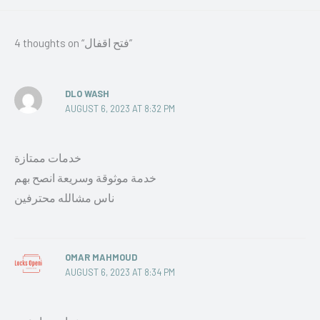
4 thoughts on “فتح اقفال”
DLO WASH
AUGUST 6, 2023 AT 8:32 PM
خدمات ممتازة
خدمة موثوقة وسريعة انصح بهم
ناس مشالله محترفين
OMAR MAHMOUD
AUGUST 6, 2023 AT 8:34 PM