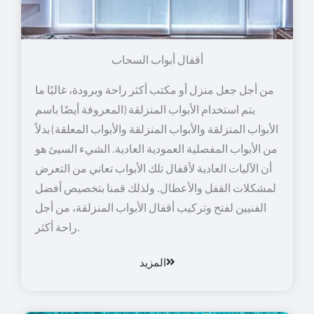
أقفال أبواب السحاب
من أجل جعل منزل أو مكتب أكثر راحة وبرودة، غالبًا ما
يتم استخدام الأبواب المنزلقة (المعروفة أيضًا باسم
الأبواب المنزلقة والأبواب المنزلقة والأبواب المعلقة) بدلاً
من الأبواب المفصلية العمودية العادية. الشيء السيئ هو
أن الآليات العادية لأقفال تلك الأبواب تعاني من التعرض
لمشكلات القفل والأعطال. ولذلك قمنا بتخصيص أفضل
الفنيين لفتح وتركيب أقفال الأبواب المنزلقة، من أجل
راحة أكثر.
المزيد