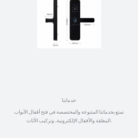
خدماتنا
تمتع بخدماتنا المتنوعة والمختصصة في فتح أقفال الأبواب
المغلقة والأقفال الإلكترونية، وتركيب الأثاث.