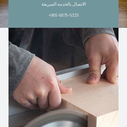
الاتصال بالخدمة السريعة
+965-6675-5325