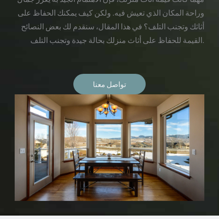
وراحة المكان الذي تعيش فيه. ولكن كيف يمكنك الحفاظ على
أثاثك وتجنب التلف؟ في هذا المقال، سنقدم لك بعض النصائح
القيمة للحفاظ على أثاث منزلك بحالة جيدة وتجنب التلف.
تواصل معنا