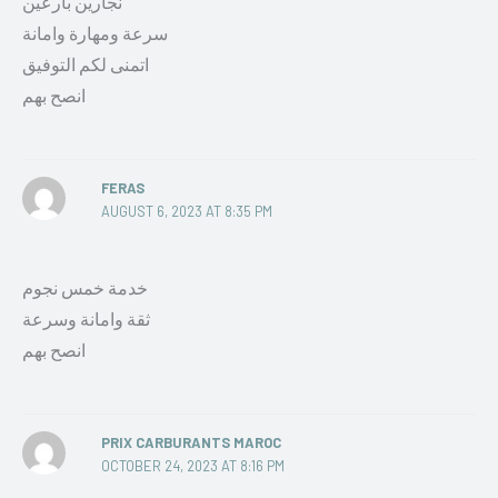
نجارين بارعين
سرعة ومهارة وامانة
اتمنى لكم التوفيق
انصح بهم
FERAS
AUGUST 6, 2023 AT 8:35 PM
خدمة خمس نجوم
ثقة وامانة وسرعة
انصح بهم
PRIX CARBURANTS MAROC
OCTOBER 24, 2023 AT 8:16 PM