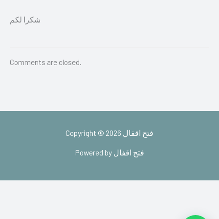
شكرا لكم
Comments are closed.
Copyright © 2026 فتح اقفال
Powered by فتح اقفال