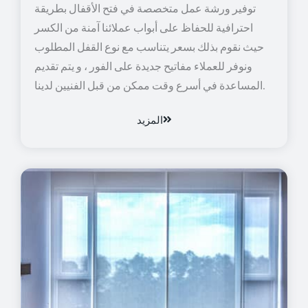
توفير ورشة عمل متخصصة في فتح الأقفال بطريقة
احترافية للحفاظ على أبواب عملائنا آمنة من الكسر
حيث نقوم بذلك بسعر يتناسب مع نوع القفل المطلوب
ونوفر للعملاء مفاتيح جديدة على الفور ، و يتم تقديم
المساعدة في أسرع وقت ممكن من قبل الفنيين لدينا.
المزيد