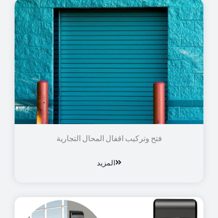
فتح وتركيب اقفال المحال التجارية
المزيد