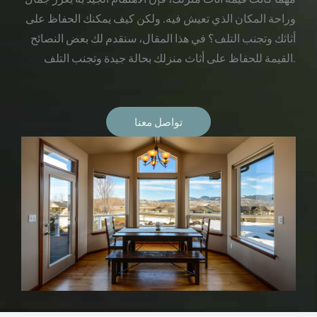
وراحة المكان الذي تعيش فيه. ولكن كيف يمكنك الحفاظ على
أثاثك وتجنب التلف؟ في هذا المقال، سنقدم لك بعض النصائح
القيمة للحفاظ على أثاث منزلك بحالة جيدة وتجنب التلف.
تواصل معنا