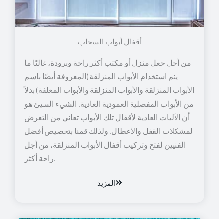
أقفال أبواب السحاب
من أجل جعل منزل أو مكتب أكثر راحة وبرودة، غالبًا ما
يتم استخدام الأبواب المنزلقة (المعروفة أيضًا باسم
الأبواب المنزلقة والأبواب المنزلقة والأبواب المعلقة) بدلاً
من الأبواب المفصلية العمودية العادية. الشيء السيئ هو
أن الآليات العادية لأقفال تلك الأبواب تعاني من التعرض
لمشكلات القفل والأعطال. ولذلك قمنا بتخصيص أفضل
الفنيين لفتح وتركيب أقفال الأبواب المنزلقة، من أجل
راحة أكثر.
المزيد