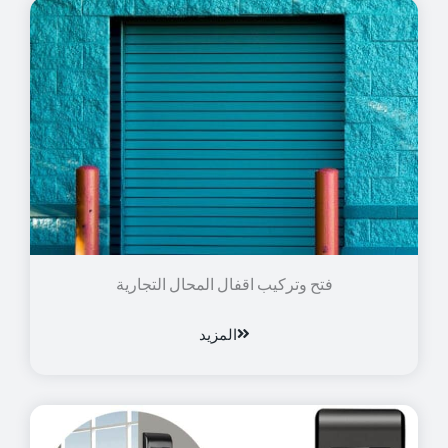
فتح وتركيب اقفال المحال التجارية
المزيد