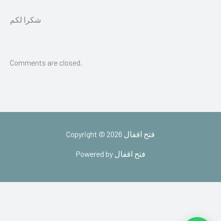
شكرا لكم
Comments are closed.
Copyright © 2026 فتح اقفال
Powered by فتح اقفال