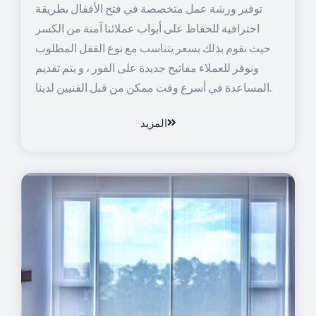
توفير ورشة عمل متخصصة في فتح الأقفال بطريقة
احترافية للحفاظ على أبواب عملائنا آمنة من الكسر
حيث نقوم بذلك بسعر يتناسب مع نوع القفل المطلوب
ونوفر للعملاء مفاتيح جديدة على الفور ، و يتم تقديم
المساعدة في أسرع وقت ممكن من قبل الفنيين لدينا.
المزيد