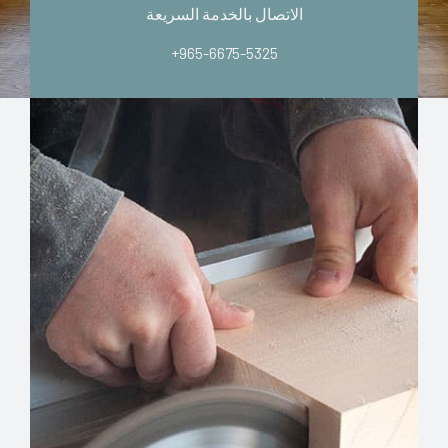
الاتصال بالخدمة السريعة
+965-6675-5325