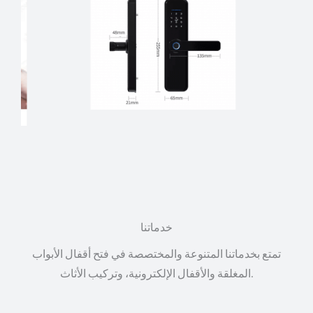
خدماتنا
تمتع بخدماتنا المتنوعة والمختصصة في فتح أقفال الأبواب
المغلقة والأقفال الإلكترونية، وتركيب الأثاث.