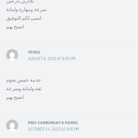
نجارين بارعين
سرعة ومهارة وامانة
اتمنى لكم التوفيق
انصح بهم
FERAS
AUGUST 6, 2023 AT 8:35 PM
خدمة خمس نجوم
ثقة وامانة وسرعة
انصح بهم
PRIX CARBURANTS MAROC
OCTOBER 24, 2023 AT 8:16 PM