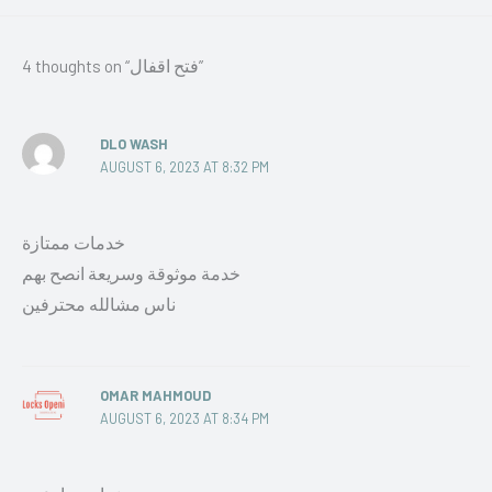
4 thoughts on “فتح اقفال”
DLO WASH
AUGUST 6, 2023 AT 8:32 PM
خدمات ممتازة
خدمة موثوقة وسريعة انصح بهم
ناس مشالله محترفين
OMAR MAHMOUD
AUGUST 6, 2023 AT 8:34 PM