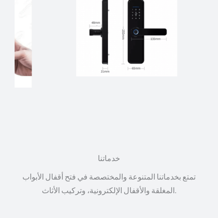
خدماتنا
تمتع بخدماتنا المتنوعة والمختصصة في فتح أقفال الأبواب
المغلقة والأقفال الإلكترونية، وتركيب الأثاث.