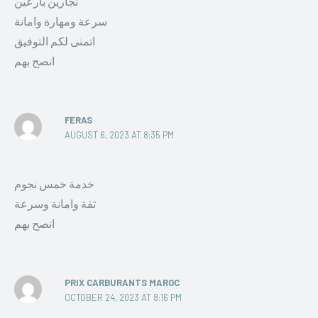
نجارين بارعين
سرعة ومهارة وامانة
اتمنى لكم التوفيق
انصح بهم
FERAS
AUGUST 6, 2023 AT 8:35 PM
خدمة خمس نجوم
ثقة وامانة وسرعة
انصح بهم
PRIX CARBURANTS MAROC
OCTOBER 24, 2023 AT 8:16 PM