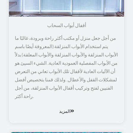
أقفال أبواب السحاب
من أجل جعل منزل أو مكتب أكثر راحة وبرودة، غالبًا ما
يتم استخدام الأبواب المنزلقة (المعروفة أيضًا باسم
الأبواب المنزلقة والأبواب المنزلقة والأبواب المعلقة) بدلاً
من الأبواب المفصلية العمودية العادية. الشيء السيئ هو
أن الآليات العادية لأقفال تلك الأبواب تعاني من التعرض
لمشكلات القفل والأعطال. ولذلك قمنا بتخصيص أفضل
الفنيين لفتح وتركيب أقفال الأبواب المنزلقة، من أجل
راحة أكثر.
المزيد