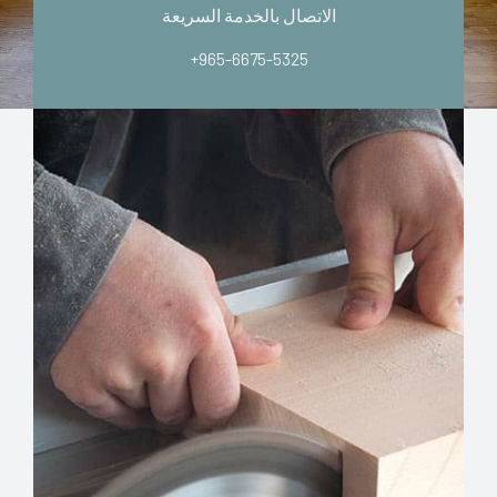
الاتصال بالخدمة السريعة
+965-6675-5325