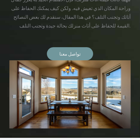
وراحة المكان الذي تعيش فيه. ولكن كيف يمكنك الحفاظ على
أثاثك وتجنب التلف؟ في هذا المقال، سنقدم لك بعض النصائح
القيمة للحفاظ على أثاث منزلك بحالة جيدة وتجنب التلف.
تواصل معنا