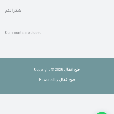
شكرا لكم
Comments are closed.
Copyright © 2026 فتح اقفال
Powered by فتح اقفال