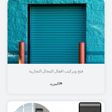
فتح وتركيب اقفال المحال التجارية
المزيد