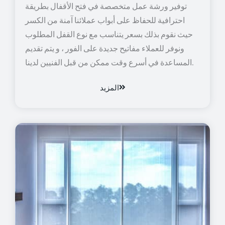
توفير ورشة عمل متخصصة في فتح الأقفال بطريقة
احترافية للحفاظ على أبواب عملائنا آمنة من الكسر
حيث نقوم بذلك بسعر يتناسب مع نوع القفل المطلوب
ونوفر للعملاء مفاتيح جديدة على الفور ، و يتم تقديم
المساعدة في أسرع وقت ممكن من قبل الفنيين لدينا.
المزيد