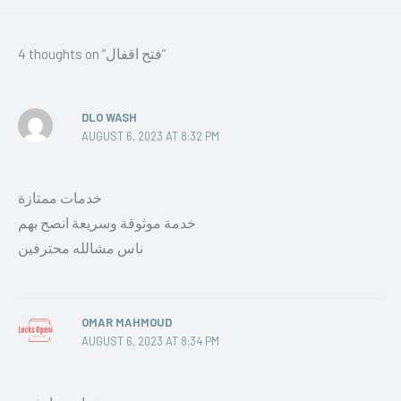
4 thoughts on “فتح اقفال”
DLO WASH
AUGUST 6, 2023 AT 8:32 PM
خدمات ممتازة
خدمة موثوقة وسريعة انصح بهم
ناس مشالله محترفين
OMAR MAHMOUD
AUGUST 6, 2023 AT 8:34 PM