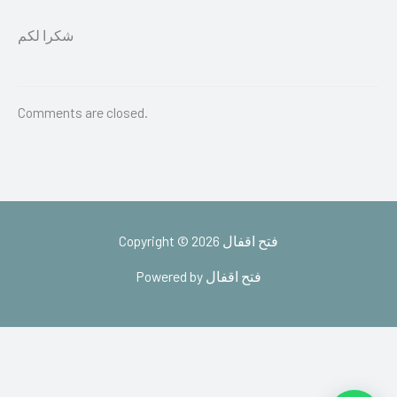
شكرا لكم
Comments are closed.
Copyright © 2026 فتح اقفال
Powered by فتح اقفال