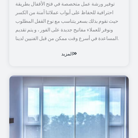
توفير ورشة عمل متخصصة في فتح الأقفال بطريقة
احترافية للحفاظ على أبواب عملائنا آمنة من الكسر
حيث نقوم بذلك بسعر يتناسب مع نوع القفل المطلوب
ونوفر للعملاء مفاتيح جديدة على الفور ، و يتم تقديم
المساعدة في أسرع وقت ممكن من قبل الفنيين لدينا.
المزيد