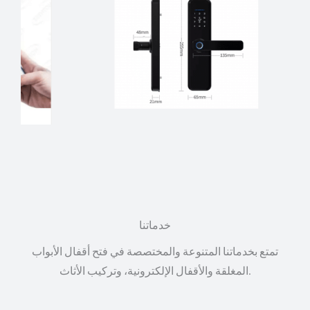
خدماتنا
تمتع بخدماتنا المتنوعة والمختصصة في فتح أقفال الأبواب
المغلقة والأقفال الإلكترونية، وتركيب الأثاث.