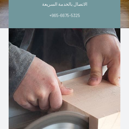
الاتصال بالخدمة السريعة
+965-6675-5325