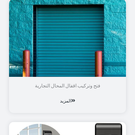
فتح وتركيب اقفال المحال التجارية
المزيد