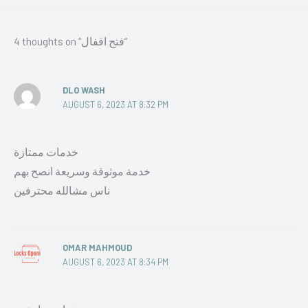
4 thoughts on “فتح اقفال”
DLO WASH
AUGUST 6, 2023 AT 8:32 PM
خدمات ممتازة
خدمة موثوقة وسريعة انصح بهم
ناس مشالله محترفين
OMAR MAHMOUD
AUGUST 6, 2023 AT 8:34 PM