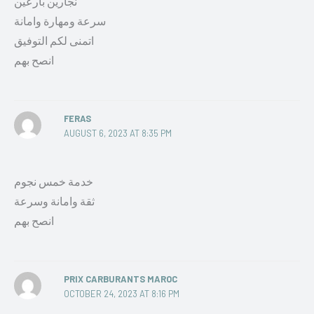
نجارين بارعين
سرعة ومهارة وامانة
اتمنى لكم التوفيق
انصح بهم
FERAS
AUGUST 6, 2023 AT 8:35 PM
خدمة خمس نجوم
ثقة وامانة وسرعة
انصح بهم
PRIX CARBURANTS MAROC
OCTOBER 24, 2023 AT 8:16 PM