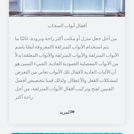
أقفال أبواب السحاب
من أجل جعل منزل أو مكتب أكثر راحة وبرودة، غالبًا ما
يتم استخدام الأبواب المنزلقة (المعروفة أيضًا باسم
الأبواب المنزلقة والأبواب المنزلقة والأبواب المعلقة) بدلاً
من الأبواب المفصلية العمودية العادية. الشيء السيئ هو
أن الآليات العادية لأقفال تلك الأبواب تعاني من التعرض
لمشكلات القفل والأعطال. ولذلك قمنا بتخصيص أفضل
الفنيين لفتح وتركيب أقفال الأبواب المنزلقة، من أجل
راحة أكثر.
المزيد