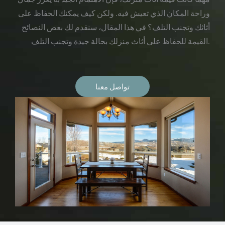
وراحة المكان الذي تعيش فيه. ولكن كيف يمكنك الحفاظ على
أثاثك وتجنب التلف؟ في هذا المقال، سنقدم لك بعض النصائح
القيمة للحفاظ على أثاث منزلك بحالة جيدة وتجنب التلف.
تواصل معنا