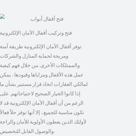
توفر أقفال الأمان الإلكترونية طريقة آمنة
ومريحة لحماية المنازل والشركات
والممتلكات الأخرى. من خلال فهم كيفية
عمل هذه الأقفال ومزاياها وقيودها ، يمكن
لمالكي العقارات اتخاذ قرار مستنير بشأن ما
إذا كانوا الخيار الصحيح لاحتياجاتهم. على
الرغم من أن أقفال الأمان الإلكترونية قد لا
تكون مناسبة للجميع ، إلا أنها توفر حلاً فعالاً
لأولئك الذين يعطون الأولوية للأمان والراحة
والوصول القابل للتخصيص.