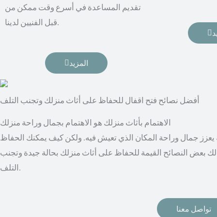
تقديم المساعدة في أسرع وقت ممكن من
قبل الفنيين لدينا.
د
المزيد
أفضل نصائح فتح اقفال للحفاظ على أثاث منزلك وتجنب التلف
الاهتمام بأثاث منزلك هو الاهتمام بجمال وراحة منزلك
به يعزز جمال وراحة المكان الذي تعيش فيه. ولكن كيف يمكنك الحفاظ
لك بعض النصائح القيمة للحفاظ على أثاث منزلك بحالة جيدة وتجنب
التلف.
تواصل معنا