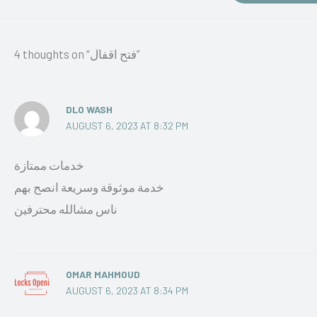
4 thoughts on “فتح اقفال”
DLO WASH
AUGUST 6, 2023 AT 8:32 PM
خدمات ممتازة
خدمة موثوقة وسريعة انصح بهم
ناس مشالله محترفين
OMAR MAHMOUD
AUGUST 6, 2023 AT 8:34 PM