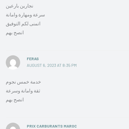
نجارين بارعين
سرعة ومهارة وامانة
اتمنى لكم التوفيق
انصح بهم
FERAS
AUGUST 6, 2023 AT 8:35 PM
خدمة خمس نجوم
ثقة وامانة وسرعة
انصح بهم
PRIX CARBURANTS MAROC