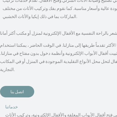
 تصليح وصيانة الأثاث المنزلي وفتح الأقفال. نقدم خدمات تركيب
بجودة عالية وأسعار مناسبة. كما نقوم بفك وتركيب الأثاث من مختلف
الماركات بما في ذلك إيكيا والأثاث الخشبي.
عر بالراحة النفسية مع الأقفال الإلكترونية لمنزل أو مكتب أكثر أمانا
أكثر تقدماً طريقها إلى منازلنا. في الوقت الحاضر ، يمكننا استخدام
 تثبيت أقفال الأبواب الإلكترونية وأنظمة دخول بدون مفتاح في منازلنا.
ال لتحل محل الأنواع التقليدية الموجودة في المنزل أو في المكاتب
التجارية.
اتصل بنا
خدماتنا